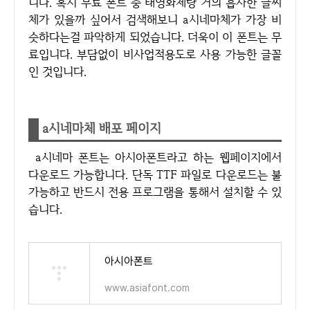
니다. 혹시 무료 폰트 중 태영화체랑 거의 흡사한 글씨
체가 있을까 싶어서 검색해보니 a시네마체가 가장 비
슷하다는걸 파악하게 되었습니다. 더욱이 이 폰트는 무
료입니다. 부담없이 비사업적용도로 사용 가능한 글꼴
인 것입니다.
a시네마체 배포 페이지
a시네마 폰트는 아시아폰트라고 하는 웹페이지에서
다운로드 가능합니다. 단독 TTF 파일로 다운로드는 불
가능하고 반드시 전용 프로그램을 통해서 설치할 수 있
습니다.
아시아폰트
www.asiafont.com