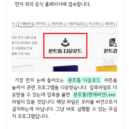
먼저 위의 공식 홈페이지에 접속합니다.
가장 먼저 눈에 들어오는
폰트통 다운로드
버튼을
눌러서 관련 프로그램을 다운받습니다. 압축파일로 다
운받을 수 있는데 압축을 풀면
폰트통(현재버전).exe
파일이 있을 것입니다. 해당 파일은 포터블 버전으로서
설치하는게 아닙니다. 그냥 바로 실행할 수 있는 무설
치 프로그램입니다.