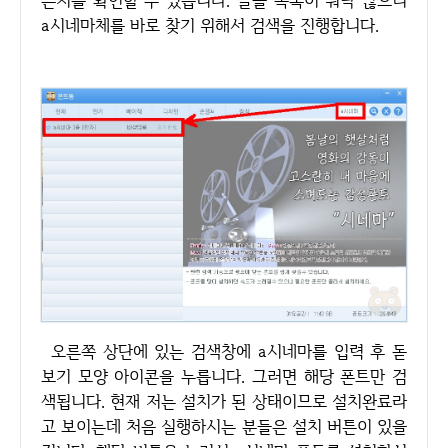
는지를 확인할 수 있습니다. 글꼴 목록이 워낙 많으니
a시네마체를 바로 찾기 위해서 검색을 진행합니다.
오른쪽 상단에 있는 검색창에 a시네마를 입력 후 돋
보기 모양 아이콘을 누릅니다. 그러면 해당 폰트만 검
색됩니다. 현재 저는 설치가 된 상태이므로 설치완료라
고 보이는데 처음 실행하시는 분들은 설치 버튼이 있을