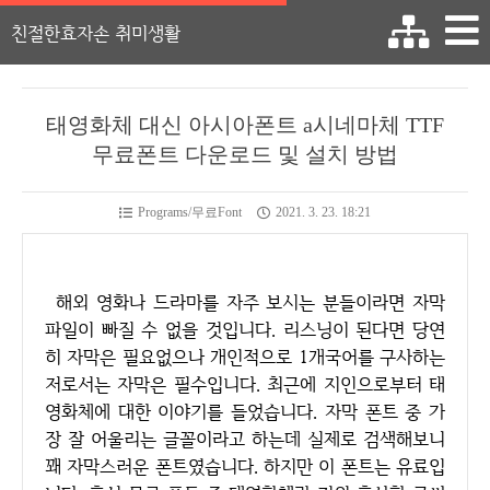
친절한효자손 취미생활
태영화체 대신 아시아폰트 a시네마체 TTF
무료폰트 다운로드 및 설치 방법
Programs/무료Font
2021. 3. 23. 18:21
해외 영화나 드라마를 자주 보시는 분들이라면 자막
파일이 빠질 수 없을 것입니다. 리스닝이 된다면 당연
히 자막은 필요없으나 개인적으로 1개국어를 구사하는
저로서는 자막은 필수입니다. 최근에 지인으로부터 태
영화체에 대한 이야기를 들었습니다. 자막 폰트 중 가
장 잘 어울리는 글꼴이라고 하는데 실제로 검색해보니
꽤 자막스러운 폰트였습니다. 하지만 이 폰트는 유료입