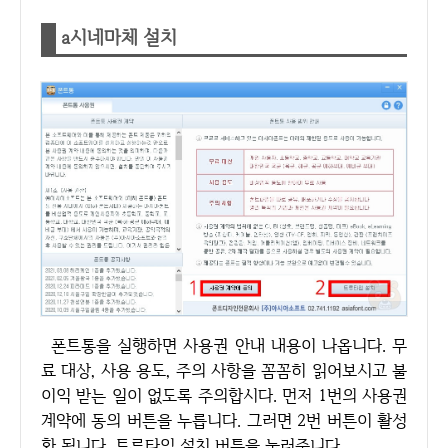
a시네마체 설치
폰트통을 실행하면 사용권 안내 내용이 나옵니다. 무
료 대상, 사용 용도, 주의 사항을 꼼꼼히 읽어보시고 불
이익 받는 일이 없도록 주의합시다. 먼저 1번의 사용권
계약에 동의 버튼을 누릅니다. 그러면 2번 버튼이 활성
화 됩니다. 트루타입 설치 버튼을 눌러줍니다.