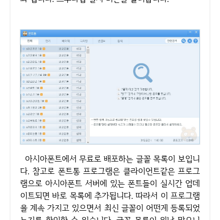
아시아폰트에서 무료로 배포하는 글꼴 목록이 보입니
다. 참고로 폰트통 프로그램은 클라이언트같은 프로그
램으로 아시아폰트 서버에 있는 폰트들이 실시간 업데
이트되면 바로 목록에 추가됩니다. 따라서 이 프로그램
을 계속 가지고 있으면서 최신 글꼴이 어떤게 등록되었