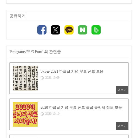
공유하기
'Programs/무료Font' 의 관련글
575돌 2021 한글날 기념 무료 폰트 모음
2021.10.09
더보기
2020 한글날 기념 무료 폰트 글꼴 글씨체 정보 모음
2020.10.10
더보기