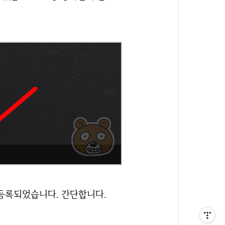
 등록되었습니다. 간단합니다.