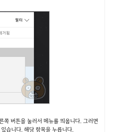
 있습니다. 해당 항목을 누릅니다.