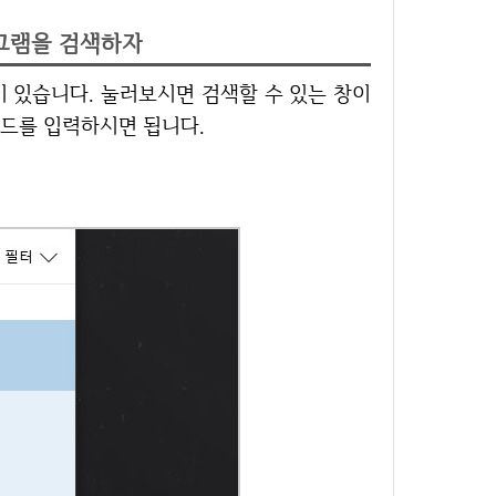
그램을 검색하자
드를 입력하시면 됩니다.