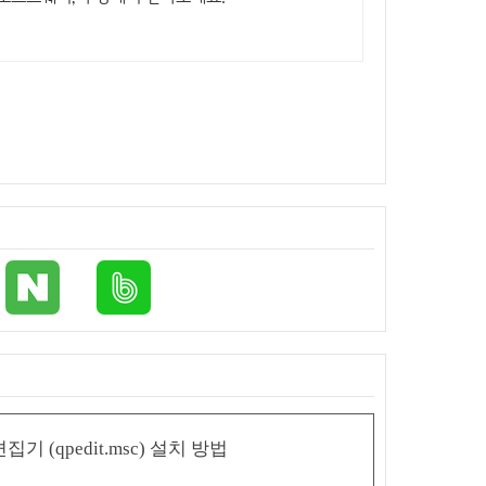
기 (qpedit.msc) 설치 방법