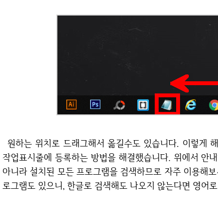
원하는 위치로 드래그해서 옮길수도 있습니다. 이렇게 해서 윈도우10에서 메모장을 실행하는 방법과
작업표시줄에 등록하는 방법을 해결했습니다. 위에서 안내
아니라 설치된 모든 프로그램을 검색하므로 자주 이용해보
로그램도 있으니, 한글로 검색해도 나오지 않는다면 영어로 