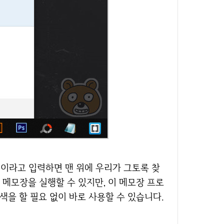
메모장을 실행할 수 있지만, 이 메모장 프로
을 할 필요 없이 바로 사용할 수 있습니다.