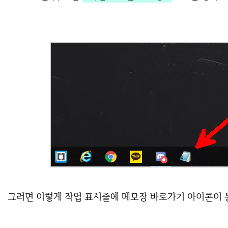
그러면 이렇게 작업 표시줄에 메모장 바로가기 아이콘이