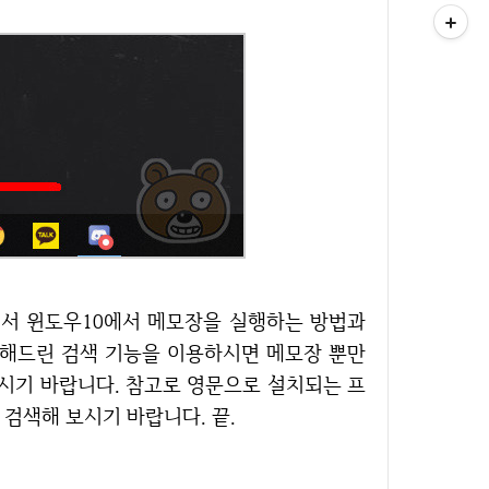
해드린 검색 기능을 이용하시면 메모장 뿐만
시기 바랍니다. 참고로 영문으로 설치되는 프
검색해 보시기 바랍니다. 끝.