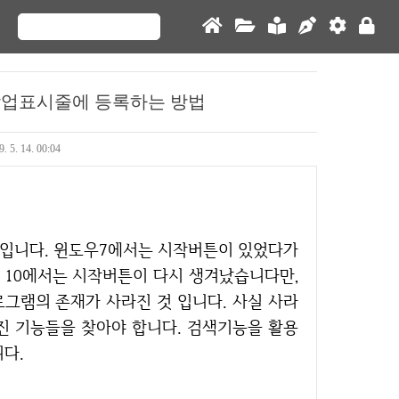
작업표시줄에 등록하는 방법
. 5. 14. 00:04
인 10에서는 시작버튼이 다시 생겨났습니다만,
그램의 존재가 사라진 것 입니다. 사실 사라
진 기능들을 찾아야 합니다. 검색기능을 활용
다.