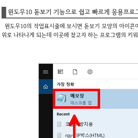
윈도우10 돋보기 기능으로 쉽고 빠르게 응용프로
윈도우10의 작업표시줄에 보시면 돋보기 모양의 아이콘이 있습니다. 눌러보시면 검색할 수 있는 창이
위로 나타나게 되는데 이곳에 찾고자 하는 프로그램의 키워