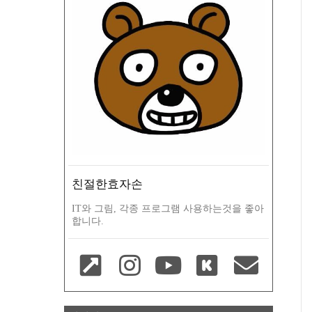
친절한효자손
IT와 그림, 각종 프로그램 사용하는것을 좋아
합니다.