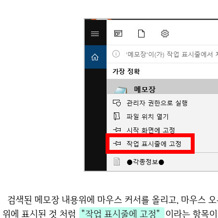
검색된 메모장 내용위에 마우스 커서를 올리고, 마우스 오른쪽 버튼을 눌러서 메뉴를 띄웁니다. 그러면
위에 표시된 것 처럼
"작업 표시줄에 고정"
이라는 항목이