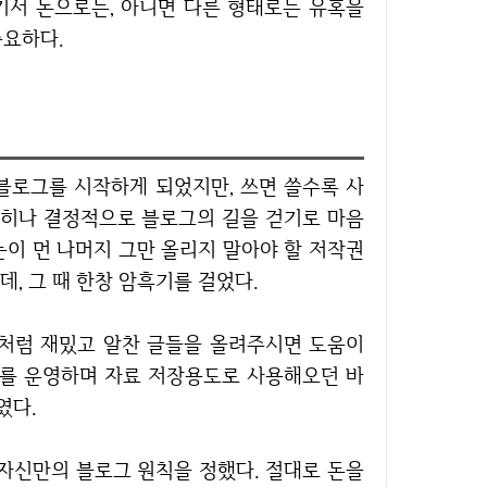
기서 돈으로든, 아니면 다른 형태로든 유혹을
중요하다.
특히나 결정적으로 블로그의 길을 걷기로 마음
눈이 먼 나머지 그만 올리지 말아야 할 저작권
, 그 때 한창 암흑기를 걸었다.
그를 운영하며 자료 저장용도로 사용해오던 바
였다.