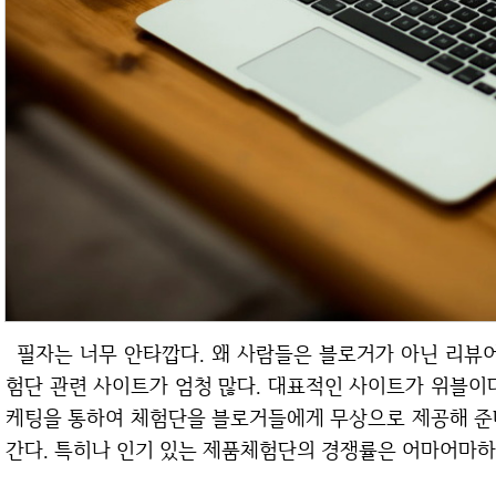
필자는 너무 안타깝다. 왜 사람들은 블로거가 아닌 리뷰어의 길을 걸으려 하는건지 말이다. 지금도 체
험단 관련 사이트가 엄청 많다. 대표적인 사이트가 위블이
케팅을 통하여 체험단을 블로거들에게 무상으로 제공해 준
간다. 특히나 인기 있는 제품체험단의 경쟁률은 어마어마하다.