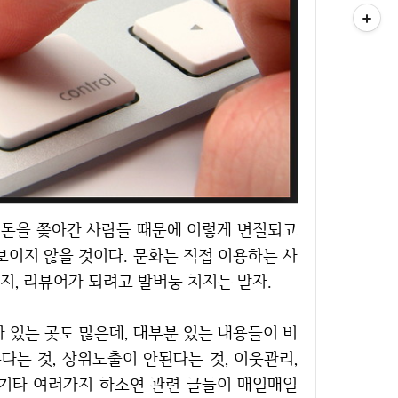
보이지 않을 것이다. 문화는 직접 이용하는 사
지, 리뷰어가 되려고 발버둥 치지는 말자.
다는 것, 상위노출이 안된다는 것, 이웃관리,
 기타 여러가지 하소연 관련 글들이 매일매일