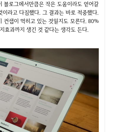
 이 블로그에서만큼은 작은 도움이라도 얻어갈
것이라고 다짐했다. 그 결과는 바로 적중했다.
 컨샙이 먹히고 있는 것일지도 모른다. 80%
너지효과까지 생긴 것 같다는 생각도 든다.