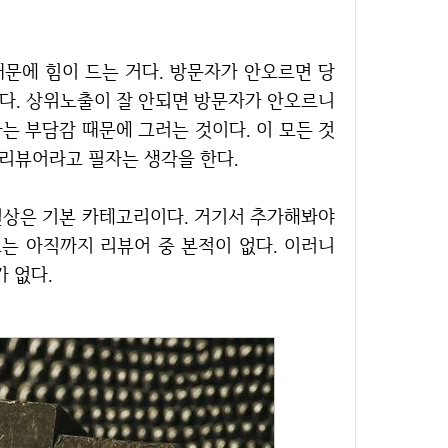
이다. 상위노출이 잘 안되면 방문자가 안오르니
는 부담감 때문에 그러는 것이다. 이 모든 것
 리뷰어라고 필자는 생각을 한다.
그는 아직까지 리뷰어 중 본적이 없다. 이러니
 없다.