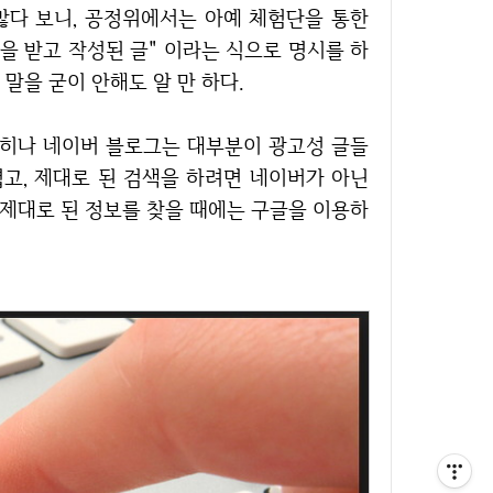
원을 받고 작성된 글" 이라는 식으로 명시를 하
말을 굳이 안해도 알 만 하다.
렵고, 제대로 된 검색을 하려면 네이버가 아닌
 제대로 된 정보를 찾을 때에는 구글을 이용하