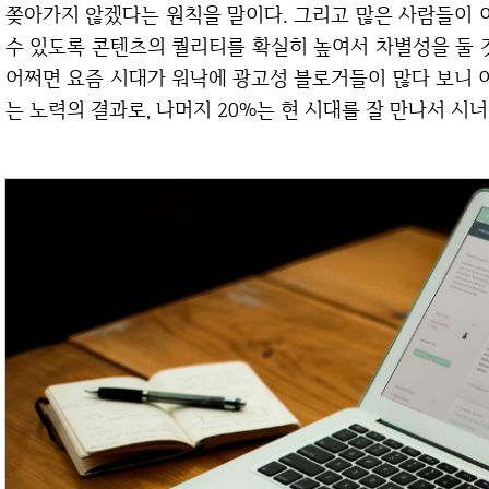
쫒아가지 않겠다는 원칙을 말이다. 그리고 많은 사람들이
수 있도록 콘텐츠의 퀄리티를 확실히 높여서 차별성을 둘 
어쩌면 요즘 시대가 워낙에 광고성 블로거들이 많다 보니 이
는 노력의 결과로, 나머지 20%는 현 시대를 잘 만나서 시