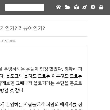
로거인가? 리뷰어인가?
. 3. 22. 00:04
다. 블로그의 블자도 모르는 아무것도 모르는
어떻게보면 그때부터 블로거라는 수단을 돈으로
방할 것 같다.