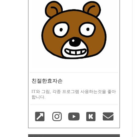
친절한효자손
IT와 그림, 각종 프로그램 사용하는것을 좋아
합니다.