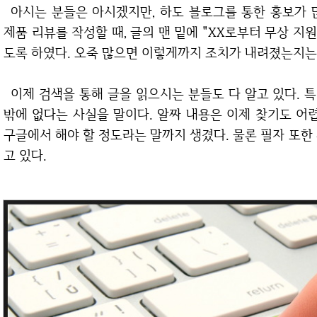
아시는 분들은 아시겠지만, 하도 블로그를 통한 홍보가 많다 보니, 공정위에서는 아예 체험단을 통한
제품 리뷰를 작성할 때, 글의 맨 밑에 "XX로부터 무상 지
도록 하였다. 오죽 많으면 이렇게까지 조치가 내려졌는지는 
이제 검색을 통해 글을 읽으시는 분들도 다 알고 있다. 특히나 네이버 블로그는 대부분이 광고성 글들
밖에 없다는 사실을 말이다. 알짜 내용은 이제 찾기도 어
구글에서 해야 할 정도라는 말까지 생겼다. 물론 필자 또한
고 있다.