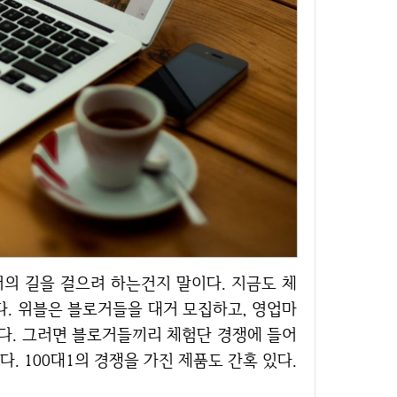
다. 위블은 블로거들을 대거 모집하고, 영업마
다. 그러면 블로거들끼리 체험단 경쟁에 들어
 100대1의 경쟁을 가진 제품도 간혹 있다.