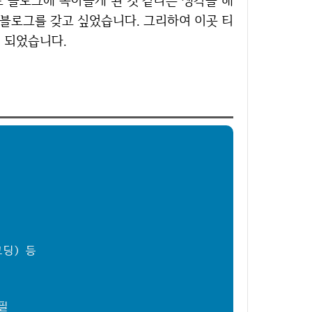
 블로그에 녹아들게 된 것 같다는 생각을 해
 블로그를 갖고 싶었습니다. 그리하여 이곳 티
 되었습니다.
코딩) 등
필