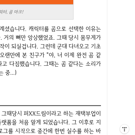
터, 곰 마크!
. 거의 뼈만 앙상했었죠. 그때 당시 몸무게가
짐작이 되실겁니다. 그런데 군대 다녀오고 기초
랜만에 본 친구가 "야, 너 이제 완전 곰 같
다고 다짐했습니다. 그때는 곰 같다는 소리가
중...)
랫폼을 처음 알게 되었습니다. 그 이후로 지
로그를 시작으로 중간에 한번 실수를 하는 바