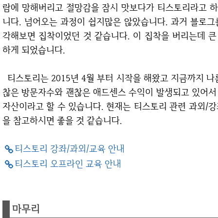
람에 망해버리고 절망감을 잠시 맛보다가 티스토리라고 하
니다. 넘어오는 과정이 쉽지많은 않았습니다. 과거 블로그
각해보면 집착이었던 것 같습니다. 이 집착을 버리는데 
하게 되었습니다.
티스토리는 2015년 4월 부터 시작을 해왔고 지금까지 나름 정성을 들여 관리를 하고 있는데 그래도 괜
찮은 방문자수와 괜찮은 애드센스 수익이 발생되고 있어서
자산이라고 할 수 있습니다. 현재는 티스토리 관련 과외/
을 참고하시면 좋을 것 같습니다.
티스토리 강좌/과외/교육 안내
티스토리 오프라인 교육 안내
마무리