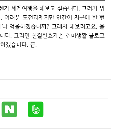
다. 어려운 도전과제지만 인간이 지구에 한 번
얼마나 억울하겠습니까? 그래서 해보려고요. 물
겁니다. 그러면 친절한효자손 취미생활 블로그
사하겠습니다. 끝.