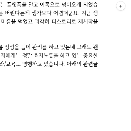
는 플랫폼을 알고 이쪽으로 넘어오게 되었습
를 버린다는게 생각보다 어렵더군요. 지금 생
큰 마음을 먹었고 과감히 티스토리로 재시작을
 저에게는 정말 효자노릇을 하고 있는 중요한
강좌/교육도 병행하고 있습니다. 아래의 관련글