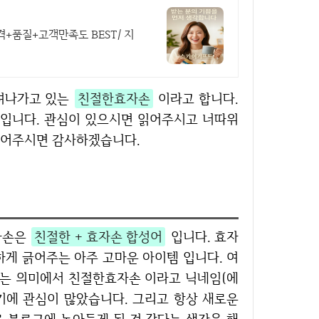
+품질+고객만족도 BEST/ 지
꾸려나가고 있는
친절한효자손
이라고 합니다.
글 입니다. 관심이 있으시면 읽어주시고 너따위
읽어주시면 감사하겠습니다.
효자손은
친절한 + 효자손 합성어
입니다. 효자
하게 긁어주는 아주 고마운 아이템 입니다. 여
는 의미에서 친절한효자손 이라고 닉네임(에
기에 관심이 많았습니다. 그리고 항상 새로운