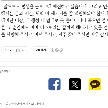
앞으로도 평생을 블로그에 매진하고 싶습니다. 그리고 언젠가 세계여행을 해보고 싶습니다. 그러기 위
해서는 돈과 시간, 체력 이 세가지를 잘 적립해놔야 합니
태어난 이상, 내 행성 내 맘대로 못 돌아다니다 죽으면 
론 그 순간에도 아마 티스토리는 끝까지 해나가고 있을 
를 사랑해 주시고, 아껴 주시고, 자주 찾아 주시면 매우 감
23
구독하기
공유하기
'개인공간/일상인건가?' 의 관련글