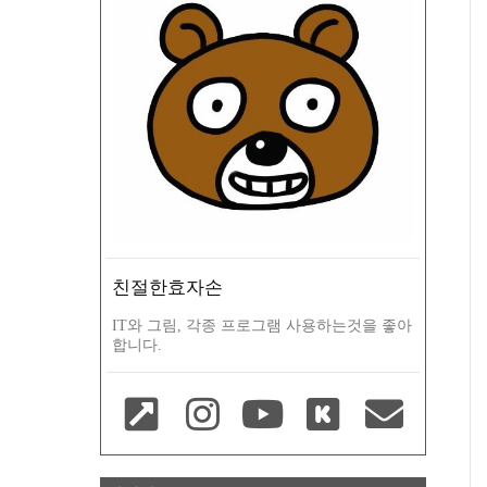
친절한효자손
IT와 그림, 각종 프로그램 사용하는것을 좋아
합니다.