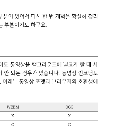
는 부분이기도 하구요.
이 안 되는 경우가 있습니다. 동영상 인코딩도
다. 아래는 동영상 포맷과 브라우저의 호환성에
WEBM
OGG
X
X
○
○