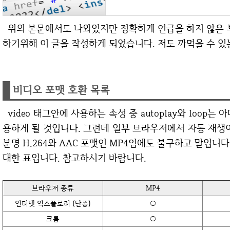
위의 본문에서도 나와있지만 정확하게 언급을 하지 않은 부분이 있어서 다시 한 번 개념을 확실히 정리
하기위해 이 글을 작성하게 되었습니다. 저도 까먹을 수 있
비디오 포맷 호환 목록
video 태그안에 사용하는 속성 중 autoplay와 loop는 아마도 동영상을 백그라운드에 넣고자 할 때 사
용하게 될 것입니다. 그런데 일부 브라우저에서 자동 재생
분명 H.264와 AAC 포맷인 MP4임에도 불구하고 말입니
대한 표입니다. 참고하시기 바랍니다.
브라우저 종류
MP4
인터넷 익스플로러 (단종)
○
크롬
○