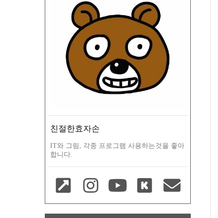
친절한효자손
IT와 그림, 각종 프로그램 사용하는것을 좋아
합니다.