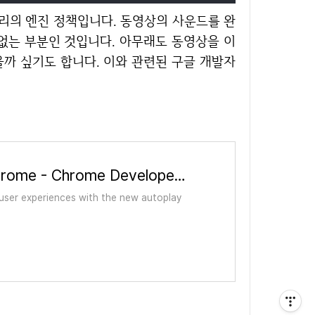
없는 부분인 것입니다. 아무래도 동영상을 이
까 싶기도 합니다. 이와 관련된 구글 개발자
Autoplay policy in Chrome - Chrome Developers
 user experiences with the new autoplay