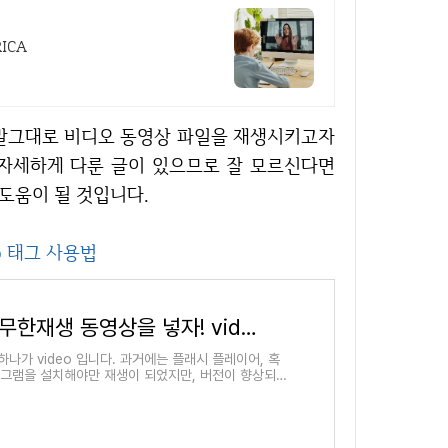
ICA
미 자세하게 다룬 글이 있으므로 잘 모르신다면
 도움이 될 것입니다.
o 태그 사용법
HTML5 백그라운드에 무한재생 동영상을 넣자! video 태그 사용법
하나가 video 입니다. 과거에는 플래시 플레이어, 혹
프로그램을 설치해야만 재생이 되었지만, 버전이 향상되면