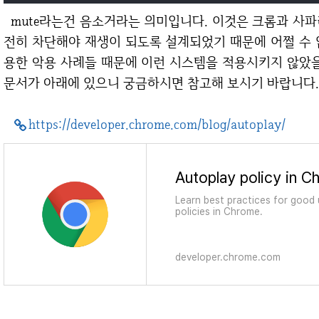
mute라는건 음소거라는 의미입니다. 이것은 크롬과 사파리의 엔진 정책입니다. 동영상의 사운드를 완
전히 차단해야 재생이 되도록 설계되었기 때문에 어쩔 수 
용한 악용 사례들 때문에 이런 시스템을 적용시키지 않았을
문서가 아래에 있으니 궁금하시면 참고해 보시기 바랍니다.
https://developer.chrome.com/blog/autoplay/
Learn best practices for good
policies in Chrome.
developer.chrome.com