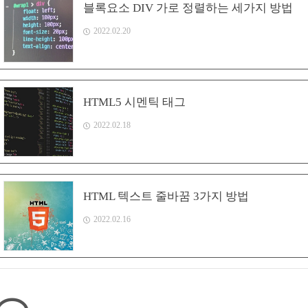
블록요소 DIV 가로 정렬하는 세가지 방법
2022.02.20
HTML5 시멘틱 태그
2022.02.18
HTML 텍스트 줄바꿈 3가지 방법
2022.02.16