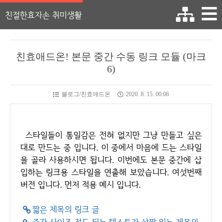
친절한효자손 취미생활
친효애드온! 본문 중간 수동 링크 모듈 (마크
6)
블로그/친효애드온
2020. 8. 15. 00:06
스타일들이 통일감은 전혀 없지만 그냥 만들고 싶은
대로 만드는 중 입니다. 이 중에서 마음에 드는 스타일
을 골라 사용하시면 됩니다. 이번에도 본문 중간에 삽
입하는 링크용 스타일을 연출해 보았습니다. 여섯번째
버전 입니다. 먼저 적용 예시 입니다.
짧은 제목의 링크 글