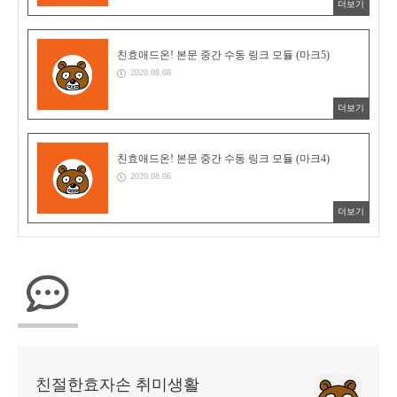
더보기
친효애드온! 본문 중간 수동 링크 모듈 (마크5)
2020.08.08
더보기
친효애드온! 본문 중간 수동 링크 모듈 (마크4)
2020.08.06
더보기
친절한효자손 취미생활