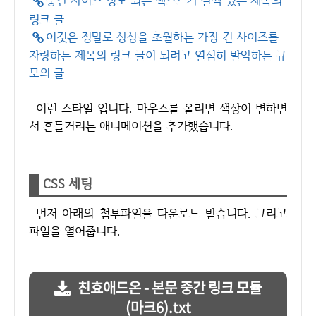
중간 사이즈 정도 되는 텍스트가 살짝 있는 제목의
링크 글
이것은 정말로 상상을 초월하는 가장 긴 사이즈를
자랑하는 제목의 링크 글이 되려고 열심히 발악하는 규
모의 글
이런 스타일 입니다. 마우스를 올리면 색상이 변하면
서 흔들거리는 애니메이션을 추가했습니다.
CSS 세팅
먼저 아래의 첨부파일을 다운로드 받습니다. 그리고
파일을 열어줍니다.
친효애드온 - 본문 중간 링크 모듈
(마크6).txt