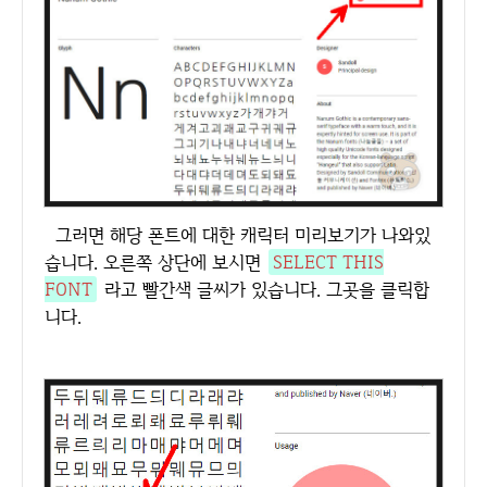
그러면 해당 폰트에 대한 캐릭터 미리보기가 나와있
습니다. 오른쪽 상단에 보시면
SELECT THIS
FONT
라고 빨간색 글씨가 있습니다. 그곳을 클릭합
니다.