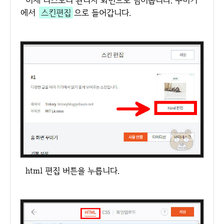
이제 티스토리 관리자 화면으로 넘어옵니다. 꾸미기
에서
스킨편집
으로 들어갑니다.
html 편집 버튼을 누릅니다.