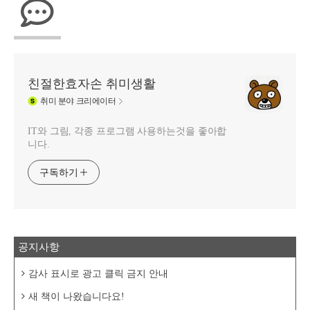
친절한효자손 취미생활
취미
분야 크리에이터
IT와 그림, 각종 프로그램 사용하는것을 좋아합
니다.
구독하기
공지사항
감사 표시로 광고 클릭 금지 안내
새 책이 나왔습니다요!