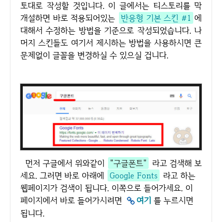
토대로 작성할 것입니다. 이 글에서는 티스토리를 막
개설하면 바로 적용되어있는
반응형 기본 스킨 #1
에
대해서 수정하는 방법을 기준으로 작성되었습니다. 나
머지 스킨들도 여기서 제시하는 방법을 사용하시면 큰
문제없이 글꼴을 변경하실 수 있으실 겁니다.
먼저 구글에서 위와같이
"구글폰트"
라고 검색해 보
세요. 그러면 바로 아래에
Google Fonts
라고 하는
웹페이지가 검색이 됩니다. 이쪽으로 들어가세요. 이
페이지에서 바로 들어가시려면
여기
를 누르시면
됩니다.