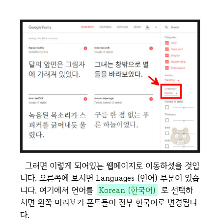
그러면 이렇게 되어있는 웹페이지로 이동하셨을 것입
니다. 오른쪽에 보시면 Languages (언어) 부분이 있습
니다. 여기에서 언어를
Korean (한국어)
로 선택하
시면 왼쪽 미리보기 폰트들이 전부 한국어로 변경됩니
다.