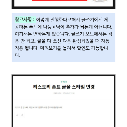
참고사항 :
이렇게 진행한다고해서 글쓰기에서 제
공하는 폰트에 나눔고딕이 추가가 되는게 아닙니다.
여기서는 변하는게 없습니다. 글쓰기 모드에서는 적
용 안 되고, 글을 다 쓰신 다음 완성되었을 때 자동
적용 됩니다. 미리보기를 눌러서 확인도 가능합니
다.