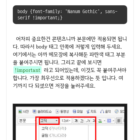
body {font-family: 'Nanum Gothic', sans-
serif !important;}
어차피 중요한건 콘텐츠니까 본문에만 적용되면 됩니
다. 따라서 body 태그 안쪽에 저렇게 입력해 두세요.
여기에서는 아까 메모장에 복사해둔 파란색 태그 부분
을 붙여주시면 됩니다. 그리고 끝에 보시면
!important
라고 되어있는데, 이것도 꼭 붙여주셔야
합니다. 가장 최우선으로 적용하겠다는 뜻 입니다. 여
기까지 다 되셨으면 저장을 눌러주세요.