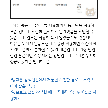
이건 방금 구글폰트를 사용하여 나눔고딕을 적용한
모습 입니다. 확실히 글씨체가 달라졌음을 확인할 수
있습니다. 일부는 적용이 되지 않았을수도 있습니다.
이유는 위에서 말씀드린대로 몽땅 적용하면 스킨이 깨
지거나 글씨가 틀어질 수 있기 때문입니다. 가장 안전
한건 본문에만 적용시키는 방법입니다. 그러면 무사히
성공하셨기를 빕니다. 끝.
다음 검색엔진에서 저품질로 인한 블로그 누락 드
디어 탈출 성공!
블로그 글을 작성할 때는 최대한 쉬운 단어들을 사
용하자