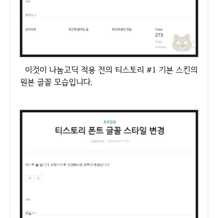
이것이 나눔고딕 적용 전의 티스토리 #1 기본 스킨의
원본 글꼴 모습입니다.