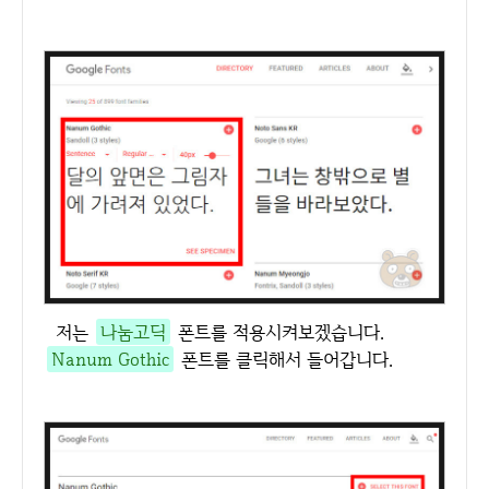
저는
나눔고딕
폰트를 적용시켜보겠습니다.
Nanum Gothic
폰트를 클릭해서 들어갑니다.