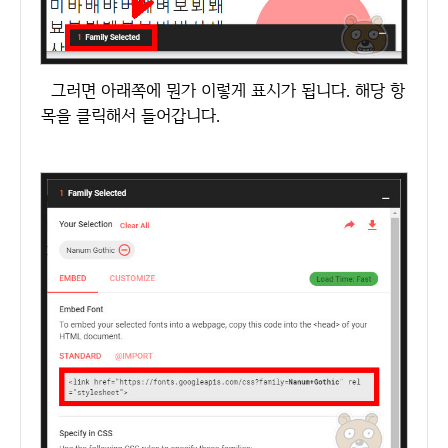
그러면 아래쪽에 뭔가 이렇게 표시가 됩니다. 해당 항
목을 클릭해서 들어갑니다.