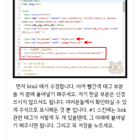
먼저 html 에서 수정합니다. 아까 빨간색 태그 부분
을 저 쯤에 붙여넣기 해주세요. 저기 한글 부분은 신경
쓰시지 않으셔도 됩니다. 여러분들께서 확인하실 수 있
게 주석으로 표시해둔 것 뿐 입니다. #1 스킨에는 link
관련 태그가 저렇게 두 개 있을텐데, 그 아래에 붙여넣
기 해주시면 됩니다. 그리고 꼭 저장을 누르세요.