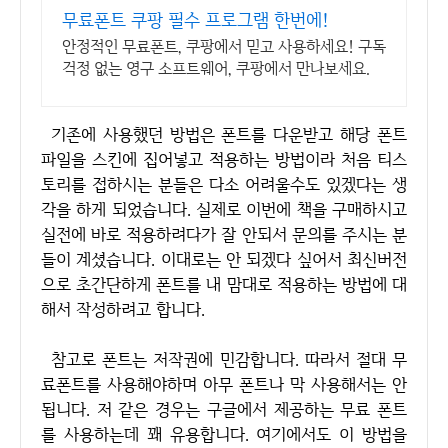
무료폰트 쿠팡 필수 프로그램 한번에!
안정적인 무료폰트, 쿠팡에서 믿고 사용하세요! 구독
걱정 없는 영구 소프트웨어, 쿠팡에서 만나보세요.
기존에 사용했던 방법은 폰트를 다운받고 해당 폰트
파일을 스킨에 집어넣고 적용하는 방법이라 처음 티스
토리를 접하시는 분들은 다소 어려울수도 있겠다는 생
각을 하게 되었습니다. 실제로 이번에 책을 구매하시고
실전에 바로 적용하려다가 잘 안되서 문의를 주시는 분
들이 계셨습니다. 이대로는 안 되겠다 싶어서 최신버전
으로 초간단하게 폰트를 내 맘대로 적용하는 방법에 대
해서 작성하려고 합니다.
참고로 폰트는 저작권에 민감합니다. 따라서 절대 무
료폰트를 사용해야하며 아무 폰트나 막 사용해서는 안
됩니다. 저 같은 경우는 구글에서 제공하는 무료 폰트
를 사용하는데 꽤 유용합니다. 여기에서도 이 방법을