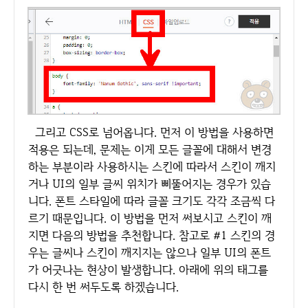
그리고 CSS로 넘어옵니다. 먼저 이 방법을 사용하면
적용은 되는데, 문제는 이게 모든 글꼴에 대해서 변경
하는 부분이라 사용하시는 스킨에 따라서 스킨이 깨지
거나 UI의 일부 글씨 위치가 삐뚤어지는 경우가 있습
니다. 폰트 스타일에 따라 글꼴 크기도 각각 조금씩 다
르기 때문입니다. 이 방법을 먼저 써보시고 스킨이 깨
지면 다음의 방법을 추천합니다. 참고로 #1 스킨의 경
우는 글씨나 스킨이 깨지지는 않으나 일부 UI의 폰트
가 어긋나는 현상이 발생합니다. 아래에 위의 태그를
다시 한 번 써두도록 하겠습니다.