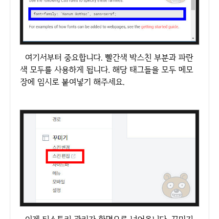
여기서부터 중요합니다. 빨간색 박스친 부분과 파란
색 모두를 사용하게 됩니다. 해당 태그들을 모두 메모
장에 임시로 붙여넣기 해주세요.