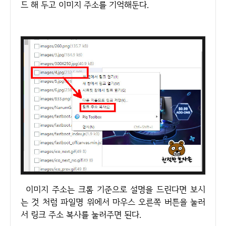
드 해 두고 이미지 주소를 기억해둔다.
이미지 주소는 크롬 기준으로 설명을 드린다면 보시
는 것 처럼 파일명 위에서 마우스 오른쪽 버튼을 눌러
서 링크 주소 복사를 눌러주면 된다.