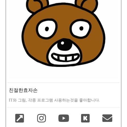
친절한효자손
IT와 그림, 각종 프로그램 사용하는것을 좋아합니다.