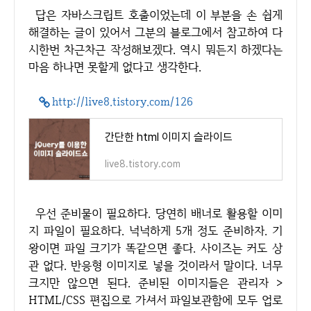
답은 자바스크립트 호출이었는데 이 부분을 손 쉽게
해결하는 글이 있어서 그분의 블로그에서 참고하여 다
시한번 차근차근 작성해보겠다. 역시 뭐든지 하겠다는
마음 하나면 못할게 없다고 생각한다.
http://live8.tistory.com/126
간단한 html 이미지 슬라이드
live8.tistory.com
우선 준비물이 필요하다. 당연히 배너로 활용할 이미
지 파일이 필요하다. 넉넉하게 5개 정도 준비하자. 기
왕이면 파일 크기가 똑같으면 좋다. 사이즈는 커도 상
관 없다. 반응형 이미지로 넣을 것이라서 말이다. 너무
크지만 않으면 된다. 준비된 이미지들은 관리자 >
HTML/CSS 편집으로 가셔서 파일보관함에 모두 업로