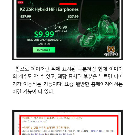
참고로 페이저란 위에 표시된 부분처럼 현재 이미지
의 개수도 알 수 있고, 해당 표시된 부분을 누르면 이미
지가 이동되는 기능이다. 요즘 왠만한 홈페이지에서는
이런 기능이 다 있다.