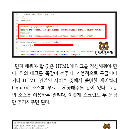
먼저 해줘야 할 것은 HTML에 태그를 작성해줘야 한
다. 위의 태그를 똑같이 써주자. 기본적으로 구글이나
기타 HTML 관련된 사이트 중에서 쓸만한 제이쿼리
(Jquery) 소스를 무료로 제공해주는 곳이 있다. 그곳
의 소스를 이용하는 원리다. 이렇게 스크립트 두 문장
만 추가해주면 된다.