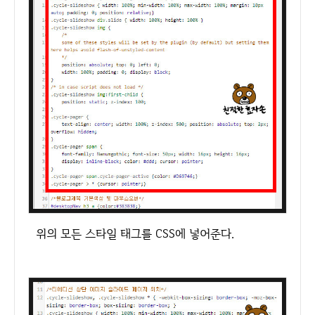
위의 모든 스타일 태그를 CSS에 넣어준다.