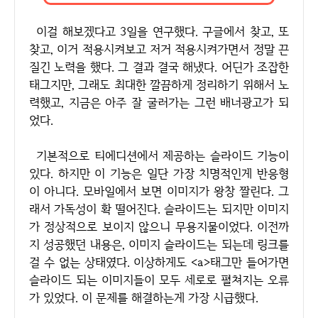
이걸 해보겠다고 3일을 연구했다. 구글에서 찾고, 또
찾고, 이거 적용시켜보고 저거 적용시켜가면서 정말 끈
질긴 노력을 했다. 그 결과 결국 해냈다. 어딘가 조잡한
태그지만, 그래도 최대한 깔끔하게 정리하기 위해서 노
력했고, 지금은 아주 잘 굴러가는 그런 배너광고가 되
었다.
기본적으로 티에디션에서 제공하는 슬라이드 기능이
있다. 하지만 이 기능은 일단 가장 치명적인게 반응형
이 아니다. 모바일에서 보면 이미지가 왕창 짤린다. 그
래서 가독성이 확 떨어진다. 슬라이드는 되지만 이미지
가 정상적으로 보이지 않으니 무용지물이었다. 이전까
지 성공했던 내용은, 이미지 슬라이드는 되는데 링크를
걸 수 없는 상태였다. 이상하게도 <a>태그만 들어가면
슬라이드 되는 이미지들이 모두 세로로 펼쳐지는 오류
가 있었다. 이 문제를 해결하는게 가장 시급했다.