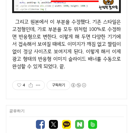
그리고 원본에서 이 부분을 수정했다. 기존 스타일은
고정형인데, 가로 부분을 모두 위처럼 100%로 수정하
면 반응형으로 변한다. 이렇게 해 두면 다양한 기기에
서 접속해서 보여질 때에도 이미지가 깨짐 없고 짤림이
없이 정상 사이즈로 보여지게 된다. 이렇게 해서 이제
광고 형태의 반응형 이미지 슬라이드 배너를 수동으로
완성할 수 있게 되었다. 끝.
4
구독하기
공유하기