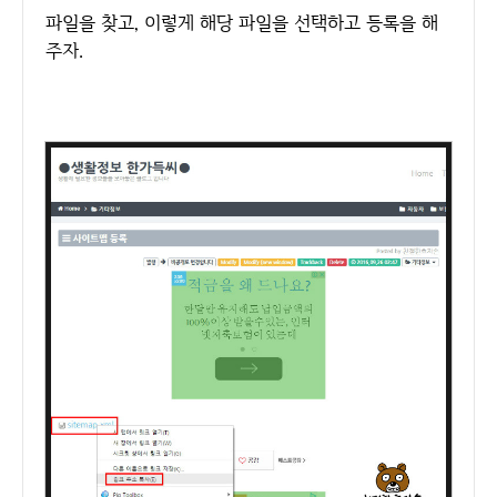
파일을 찾고, 이렇게 해당 파일을 선택하고 등록을 해
주자.