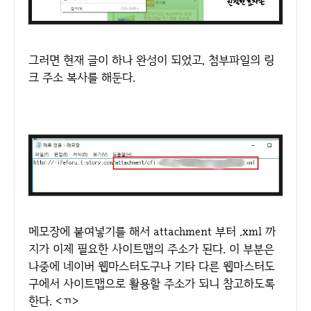
그러면 현재 글이 하나 완성이 되었고, 첨부파일의 링
크 주소 복사를 해둔다.
메모장에 붙여넣기를 해서 attachment 부터 .xml 까
지가 이제 필요한 사이트맵의 주소가 된다. 이 부분은
나중에 네이버 웹마스터도구나 기타 다른 웹마스터도
구에서 사이트맵으로 활용할 주소가 되니 참고하도록
한다. <ㄲ>