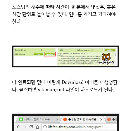
포스팅의 갯수에 따라 시간이 몇 분에서 몇십분, 혹은
시간 단위로 늘어날 수 있다. 인내를 가지고 기다려야
한다.
다 완료되면 밑에 이렇게 Download 아이콘이 생성된
다. 클릭하면 sitemap.xml 파일이 다운로드가 된다.