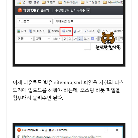
이제 다운로드 받은 sitemap.xml 파일을 자신의 티스
토리에 업로드를 해줘야 하는데, 포스팅 하듯 파일을
첨부해서 올려주면 된다.