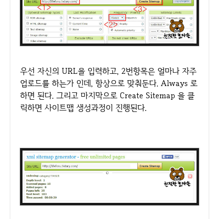
우선 자신의 URL을 입력하고, 2번항목은 얼마나 자주
업로드를 하는가 인데, 항상으로 맞춰둔다. Always 로
하면 된다. 그리고 마지막으로 Create Sitemap 을 클
릭하면 사이트맵 생성과정이 진행된다.