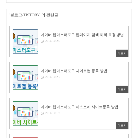
'블로그/TISTORY' 의 관련글
네이버 웹마스터도구 웹페이지 검색 제외 요청 방법
2016.10.25
더보기
네이버 웹마스터도구 사이트맵 등록 방법
2016.10.23
더보기
네이버 웹마스터도구 티스토리 사이트등록 방법
2016.10.19
더보기