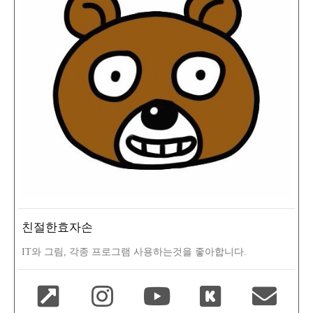
친절한효자손
IT와 그림, 각종 프로그램 사용하는것을 좋아합니다.