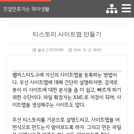
친절한효자손 취미생활
티스토리 사이트맵 만들기
블로그/TISTORY
2016. 10. 22. 00:03
웹마스터도구에 자신의 사이트맵을 등록하는 방법이
다. 우선 사이트맵에 대해 간단히 설명하자면, 검색로
봇이 이 사이트에 대한 분석을 좀 더 쉽고, 빠르게 하기
위한 수단이다. 파일 확장자는 XML로 저장이 되며, 사
이트맵을 생성해주는 사이트도 많다.
우선 티스토리를 기준으로 설명드리고, 사이트맵을 어
떤식으로 만드는지 알아보도록 하자. 그리고 만든 파일