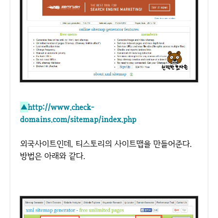
http://www.check-
▲
domains.com/sitemap/index.php
외국사이트인데, 티스토리의 사이트맵을 만들어준다.
방법은 아래와 같다.