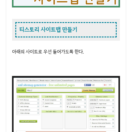
티스토리 사이트맵 만들기
아래의 사이트로 우선 들어가도록 한다.