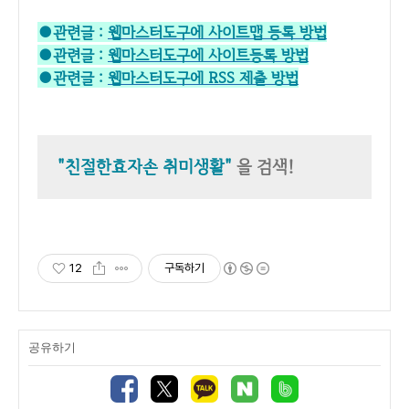
●관련글 :
웹마스터도구에 사이트맵 등록 방법
●관련글 :
웹마스터도구에 사이트등록 방법
●관련글 :
웹마스터도구에 RSS 제출 방법
"친절한효자손 취미생활"
을 검색!
12
구독하기
공유하기