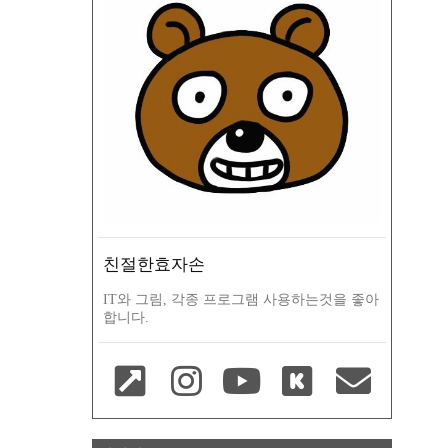
친절한효자손
IT와 그림, 각종 프로그램 사용하는것을 좋아
합니다.