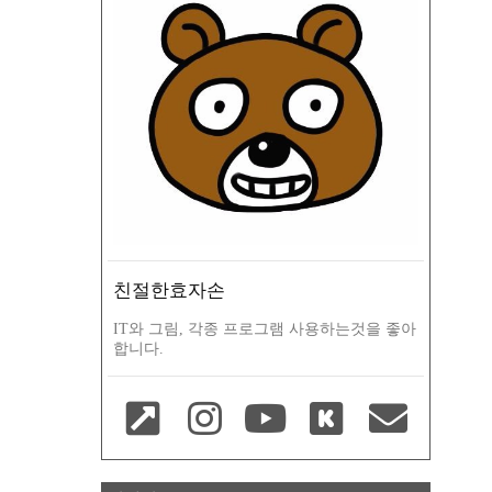
친절한효자손
IT와 그림, 각종 프로그램 사용하는것을 좋아
합니다.