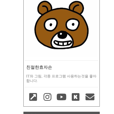
친절한효자손
IT와 그림, 각종 프로그램 사용하는것을 좋아
합니다.