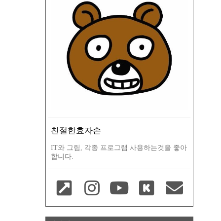
친절한효자손
IT와 그림, 각종 프로그램 사용하는것을 좋아
합니다.