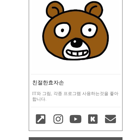
친절한효자손
IT와 그림, 각종 프로그램 사용하는것을 좋아
합니다.