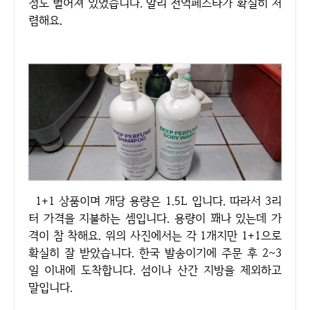
정도 벌어져 있었습니다. 알리 천억페스타가 확실히 저
렴해요.
1+1 상품이며 개당 용량은 1.5L 입니다. 따라서 3리
터 가격을 지불하는 셈입니다. 용량이 꽤나 있는데 가
격이 참 착해요. 위의 사진에서는 각 1개지만 1+1으로
확실히 잘 받았습니다. 한국 발송이기에 주문 후 2~3
일 이내에 도착합니다. 섬이나 산간 지방을 제외하고
말입니다.