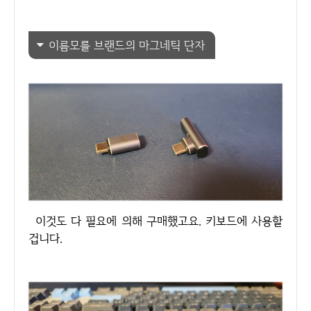
이름모를 브랜드의 마그네틱 단자
이것도 다 필요에 의해 구매했고요. 키보드에 사용할
겁니다.