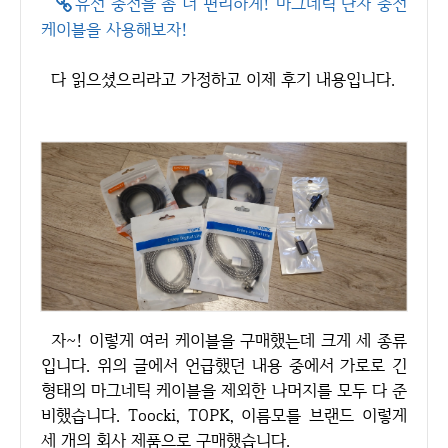
유선 충전을 좀 더 편리하게! 마그네틱 단자 충전
케이블을 사용해보자!
다 읽으셨으리라고 가정하고 이제 후기 내용입니다.
자~! 이렇게 여러 케이블을 구매했는데 크게 세 종류
입니다. 위의 글에서 언급했던 내용 중에서 가로로 긴
형태의 마그네틱 케이블을 제외한 나머지를 모두 다 준
비했습니다. Toocki, TOPK, 이름모를 브랜드 이렇게
세 개의 회사 제품으로 구매했습니다.