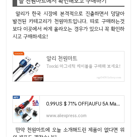
늘 천원마트에서 확인해보고 구매하기
알리가 한국 시장에 본격적으로 진출하면서 덩달아
발전된 카테고리가 천원마트입니다. 따로 구매하는것
보다 이곳에서 싸게 올라오는 경우가 있으니 꼭 확인하
시고 구매하세요!
알리 천원마트
Toocki 마그네틱 케이블을 구매해 보세요!
rgy0409.tistory.com
0.99US $ 71% OFF|AUFU 5A Magnetic Type C Cable For Samsung S21 Huawei P30 Magnet Fast Charging Charger Wire for iPhone Xiaomi Mi
www.aliexpress.com
만약 천원마트에 오늘 소개해드린 제품이 없다면 위