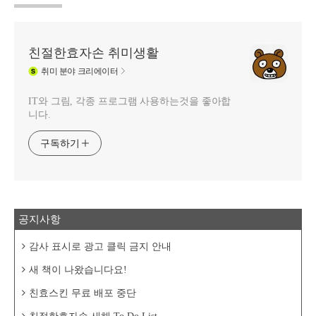
친절한효자손 취미생활
취미
분야 크리에이터
IT와 그림, 각종 프로그램 사용하는것을 좋아합
니다.
구독하기
공지사항
감사 표시로 광고 클릭 금지 안내
새 책이 나왔습니다요!
친효스킨 무료 배포 중단