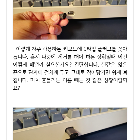
이렇게 자주 사용하는 키보드에 C타입 플러그를 꽂아
둡니다. 혹시 나중에 제거를 해야 하는 상황일때 이건
어떻게 빼낼까 싶으신가요? 간단합니다. 실같은 얇은
끈으로 단자에 걸치게 두고 그대로 잡아당기면 쉽게 빠
집니다. 마치 흔들리는 이를 빼는 것 같은 상황이랄까
요?