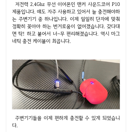
저전력 2.4Ghz 무선 이어폰인 앤커 사운드코어 P10
제품입니다. 얘도 자주 사용하고 있어서 늘 충전해야하
는 주변기기 중 하나입니다. 이제 일일히 단자에 맞춰
정확히 꽂아야 하는 번거로움이 없어졌습니다. 갖다대
면 탁! 하고 붙어서 너~무 편리해졌습니다. 역시 마그
네틱 충전 케이블이 최곱니다.
주변기기들을 이제 편하게 충전할 수 있게 되었습니
다.