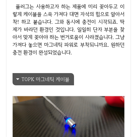
플러그는 사용하고자 하는 제품에 미리 꽂아두고 이
렇게 케이블을 스윽 가져다 대면 자석의 힘으로 알아서
착! 하고 붙습니다. 그와 동시에 충전이 시작되죠. 딱
제가 바라던 환경인 것입니다. 일일히 단자 부분을 찾
아서 맞게 꽂아야 하는 번거로움이 사라졌습니다. 그냥
가져다 놓으면 마그네틱 파워로 부착되니까요. 원하던
충전 환경이 완성되었습니다.
TOPK 마그네틱 케이블