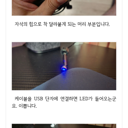
자석의 힘으로 착 달라붙게 되는 머리 부분입니다.
케이블을 USB 단자에 연결하면 LED가 들어오는군
요. 이쁩니다.