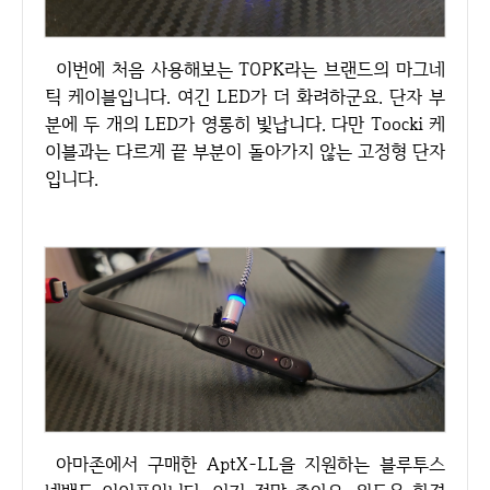
이번에 처음 사용해보는 TOPK라는 브랜드의 마그네
틱 케이블입니다. 여긴 LED가 더 화려하군요. 단자 부
분에 두 개의 LED가 영롱히 빛납니다. 다만 Toocki 케
이블과는 다르게 끝 부분이 돌아가지 않는 고정형 단자
입니다.
아마존에서 구매한 AptX-LL을 지원하는 블루투스