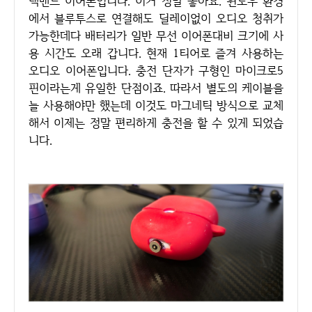
넥밴드 이어폰입니다. 이거 정말 좋아요. 윈도우 환경
에서 블루투스로 연결해도 딜레이없이 오디오 청취가
가능한데다 배터리가 일반 무선 이어폰대비 크기에 사
용 시간도 오래 갑니다. 현재 1티어로 즐겨 사용하는
오디오 이어폰입니다. 충전 단자가 구형인 마이크로5
핀이라는게 유일한 단점이죠. 따라서 별도의 케이블을
늘 사용해야만 했는데 이것도 마그네틱 방식으로 교체
해서 이제는 정말 편리하게 충전을 할 수 있게 되었습
니다.