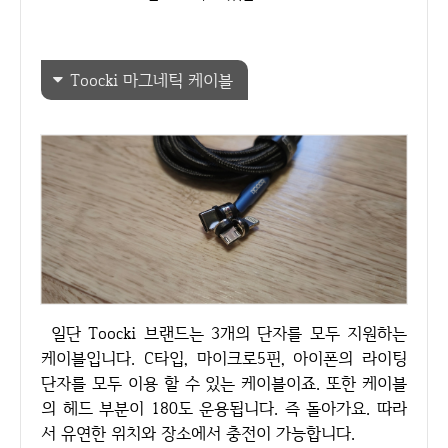
Toocki 마그네틱 케이블
일단 Toocki 브랜드는 3개의 단자를 모두 지원하는
케이블입니다. C타입, 마이크로5핀, 아이폰의 라이팅
단자를 모두 이용 할 수 있는 케이블이죠. 또한 케이블
의 헤드 부분이 180도 운용됩니다. 즉 돌아가요. 따라
서 유연한 위치와 장소에서 충전이 가능합니다.