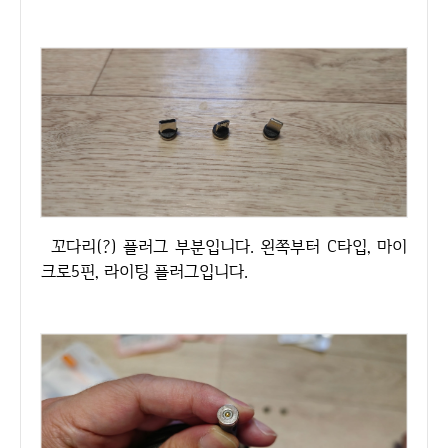
꼬다리(?) 플러그 부분입니다. 왼쪽부터 C타입, 마이
크로5핀, 라이팅 플러그입니다.