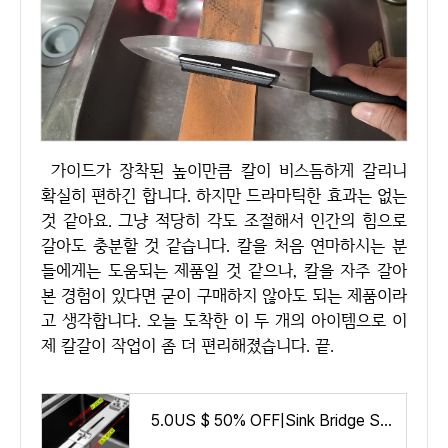
가이드가 장착된 높이만큼 칼이 비스듬하게 갈리니
확실히 편하긴 합니다. 하지만 드라마틱한 효과는 없는
것 같아요. 그냥 적당히 각도 조절해서 인간의 힘으로
갈아도 충분할 것 같습니다. 칼을 처음 연마하시는 분
들에게는 도움되는 제품일 것 같으나, 칼을 자주 갈아
본 경험이 있다면 굳이 구매하지 않아도 되는 제품이라
고 생각합니다. 오늘 도착한 이 두 개의 아이템으로 이
제 칼갈이 작업이 좀 더 편리해졌습니다. 끝.
5.0US $ 50% OFF|Sink Bridge Sharpening Stones | Sink Sharpening Stone Holder | Holder Stone Sharpener - Sharpeners - Aliexpress