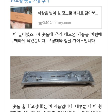
1000방 숫돌 사용 후기
식칼을 날이 설 정도로 제대로 갈아보자! 시바타 1000방 숫돌 사용 후기
rgy0409.tistory.com
이 글이었죠. 이 숫돌에 추가 애드온 제품을 이번에
구매하게 되었습니다. 고정대와 앵글 가이드입니다.
숫돌 홀더(고정대)는 이 제품입니다. 대부분 다 이 형