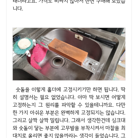
태더라고요. 가격도 비싸지 않아서 한번 구매해 보았습
니다.
숫돌을 이렇게 홀더에 고정시키기만 하면 됩니다. 딱
히 설명서는 필요 없었습니다. 아마 딱 보시면 어떻게
고정하는지 그 원리를 파악할 수 있을테니까요. 다만
한 가지 아쉬운 부분은 완벽하게 고정되지는 않습니다.
그리고 살짝 살짝 밀립니다. 그래서 생각한건데 싱크대
와 숫돌이 닿는 부분에 고무발을 부착시켜서 마찰을 최
대치로 올리면 좋지 않을까라는 생각이 들었습니다. 그