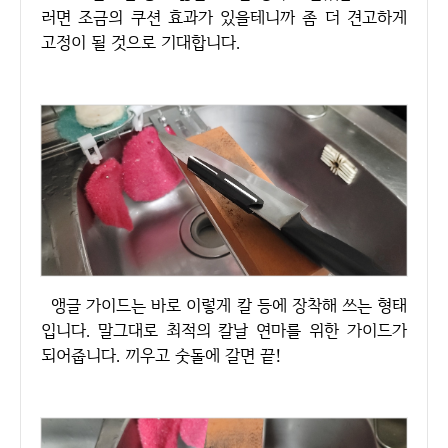
러면 조금의 쿠션 효과가 있을테니까 좀 더 견고하게
고정이 될 것으로 기대합니다.
앵글 가이드는 바로 이렇게 칼 등에 장착해 쓰는 형태
입니다. 말그대로 최적의 칼날 연마를 위한 가이드가
되어줍니다. 끼우고 숫돌에 갈면 끝!