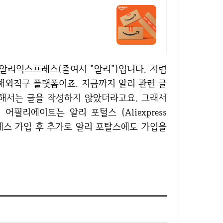
 해외직구 플랫폼이죠. 지금까지 알리 관련 글
해서는 글을 작성하지 않았더라고요. 그래서
필리에이트는 알리 포털스 (Aliexpress
프레스 가입 후 추가로 알리 포탈스에도 가입을