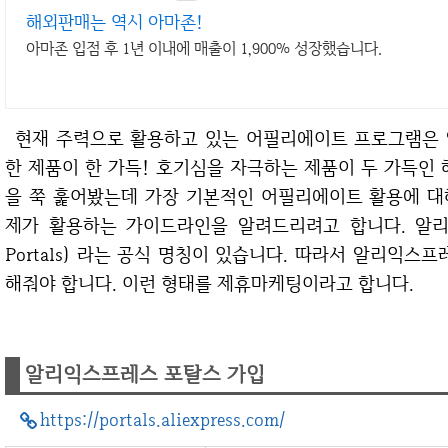
해외판매는 역시 아마존!
아마존 입점 후 1년 이내에 매출이 1,900% 성장했습니다.
현재 주력으로 활용하고 있는 어필리에이트 프로그램은 알리익스프레스(줄여서 "알리")입니다. 저렴
한 제품이 한 가득! 호기심을 자극하는 제품이 두 가득인
을 쭉 훑어봤는데 가장 기본적인 어필리에이트 활용에 대
제가 활용하는 가이드라인을 알려드리려고 합니다. 알리 어
Portals) 라는 공식 명칭이 있습니다. 따라서 알리익스
해줘야 합니다. 이런 형태를 제휴마케팅이라고 합니다.
알리익스프레스 포탈스 가입
https://portals.aliexpress.com/