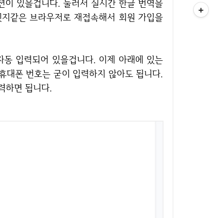
션이 있을겁니다. 눌러서 실시간 한글 번역을
 엣지같은 브라우저로 재접속해서 회원 가입을
 휴대폰 번호는 굳이 입력하지 않아도 됩니다.
력하면 됩니다.