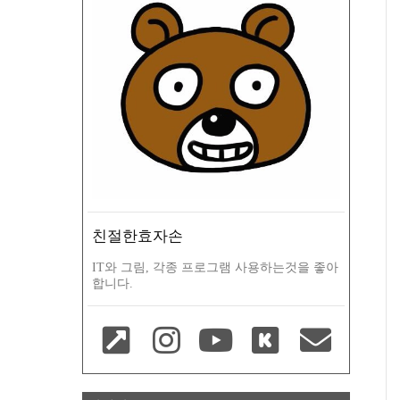
친절한효자손
IT와 그림, 각종 프로그램 사용하는것을 좋아
합니다.