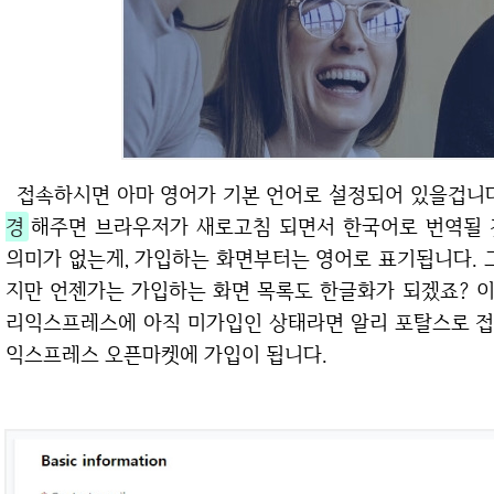
접속하시면 아마 영어가 기본 언어로 설정되어 있을겁니
경
해주면 브라우저가 새로고침 되면서 한국어로 번역될 
의미가 없는게, 가입하는 화면부터는 영어로 표기됩니다. 
지만 언젠가는 가입하는 화면 목록도 한글화가 되겠죠? 
리익스프레스에 아직 미가입인 상태라면 알리 포탈스로 접
익스프레스 오픈마켓에 가입이 됩니다.