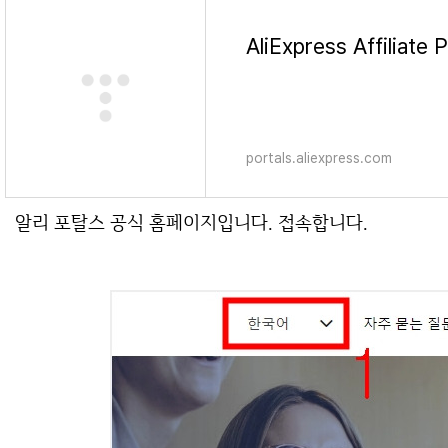
AliExpress Affiliate 
portals.aliexpress.com
알리 포탈스 공식 홈페이지입니다. 접속합니다.