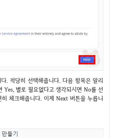
Yes, 별로 필요없다고 생각되시면 No를 선
히 체크해줍니다. 이제 Next 버튼을 누릅니