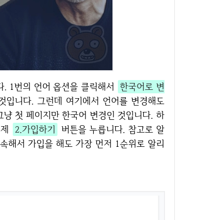
다. 1번의 언어 옵션을 클릭해서
한국어로 변
것입니다. 그런데 여기에서 언어를 변경해도
그냥 첫 페이지만 한국어 변경인 것입니다. 하
이제
2.가입하기
버튼을 누릅니다. 참고로 알
속해서 가입을 해도 가장 먼저 1순위로 알리