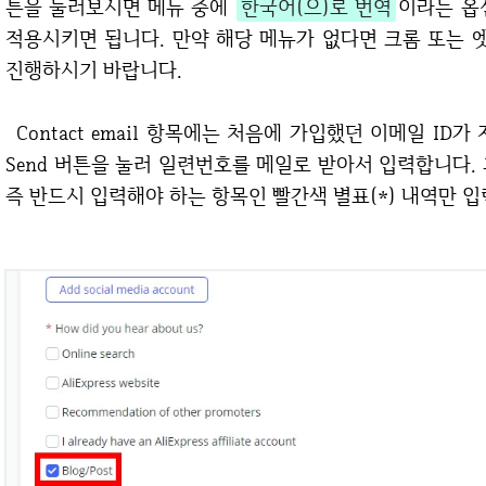
튼을 눌러보시면 메뉴 중에
한국어(으)로 번역
이라는 옵
적용시키면 됩니다. 만약 해당 메뉴가 없다면 크롬 또는
진행하시기 바랍니다.
Contact email 항목에는 처음에 가입했던 이메일 ID가 자동 입력되어 있을겁니다. 이제 아래에 있는
Send 버튼을 눌러 일련번호를 메일로 받아서 입력합니다.
즉 반드시 입력해야 하는 항목인 빨간색 별표(*) 내역만 입