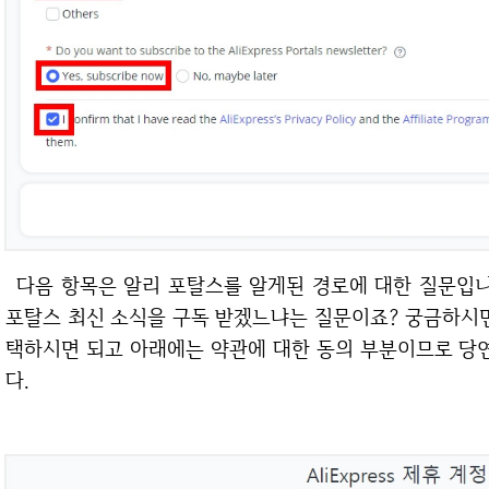
다음 항목은 알리 포탈스를 알게된 경로에 대한 질문입니다. 적당히 선택해줍니다. 다음 항목은 알리
포탈스 최신 소식을 구독 받겠느냐는 질문이죠? 궁금하시면 
택하시면 되고 아래에는 약관에 대한 동의 부분이므로 당연
다.