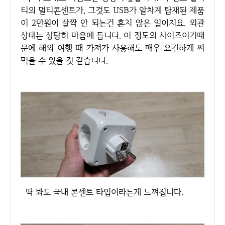
티의 멀티콘센트가, 그것도 USB가 알차게 탑재된 제품
이 2만원이 살짝 안 되는건 흔치 않은 일이지요. 외관
상태는 상당히 마음에 듭니다. 이 정도의 사이즈이기때
문에 해외 여행 때 가져가 사용해도 매우 요긴하게 써
먹을 수 있을 것 같습니다.
딱 봐도 국내 콘센트 타입이라는게 느껴집니다.