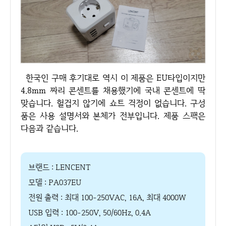
한국인 구매 후기대로 역시 이 제품은 EU타입이지만
4.8mm 짜리 콘센트를 채용했기에 국내 콘센트에 딱
맞습니다. 헐겁지 않기에 쇼트 걱정이 없습니다. 구성
품은 사용 설명서와 본체가 전부입니다. 제품 스팩은
다음과 같습니다.
브랜드 : LENCENT
모델 : PA037EU
전원 출력 : 최대 100-250VAC, 16A, 최대 4000W
USB 입력 : 100-250V, 50/60Hz, 0.4A