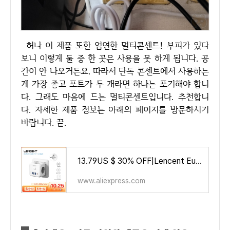
허나 이 제품 또한 엄연한 멀티콘센트! 부피가 있다
보니 이렇게 둘 중 한 곳은 사용을 못 하게 됩니다. 공
간이 안 나오거든요. 따라서 단독 콘센트에서 사용하는
게 가장 좋고 포트가 두 개라면 하나는 포기해야 합니
다. 그래도 마음에 드는 멀티콘센트입니다. 추천합니
다. 자세한 제품 정보는 아래의 페이지를 방문하시기
바랍니다. 끝.
13.79US $ 30% OFF|Lencent Eu Plug Power Strip With 3 Ac Outlets +3 Usb Charging Ports+ 1 Type C 5v 2.4a Adapter 7-in-1 Plug Sock
www.aliexpress.com