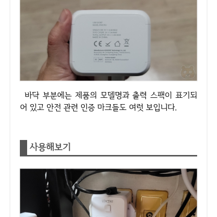
바닥 부분에는 제품의 모델명과 출력 스팩이 표기되
어 있고 안전 관련 인증 마크들도 여럿 보입니다.
사용해보기