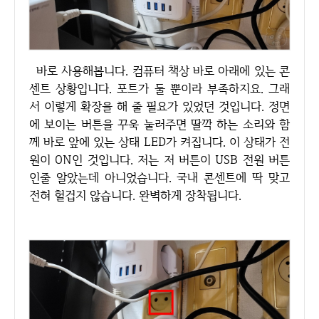
바로 사용해봅니다. 컴퓨터 책상 바로 아래에 있는 콘
센트 상황입니다. 포트가 둘 뿐이라 부족하지요. 그래
서 이렇게 확장을 해 줄 필요가 있었던 것입니다. 정면
에 보이는 버튼을 꾸욱 눌러주면 딸깍 하는 소리와 함
께 바로 앞에 있는 상태 LED가 켜집니다. 이 상태가 전
원이 ON인 것입니다. 저는 저 버튼이 USB 전원 버튼
인줄 알았는데 아니었습니다. 국내 콘센트에 딱 맞고
전혀 헐겁지 않습니다. 완벽하게 장착됩니다.