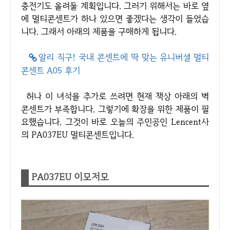
충전기도 올려둘 계획입니다. 그러기 위해서는 바로 옆
에 멀티콘센트가 하나 있으면 좋겠다는 생각이 들었습
니다. 그래서 아래의 제품을 구매하게 됩니다.
알리 직구! 국내 콘센트에 딱 맞는 유니버셜 멀티
콘센트 A05 후기
허나 이 녀석을 추가로 쓰려면 현재 책상 아래의 벽
콘센트가 부족합니다. 그렇기에 확장을 위한 제품이 필
요했습니다. 그것이 바로 오늘의 주인공인 Lencent사
의 PA037EU 멀티콘센트입니다.
PA037EU 이모저모