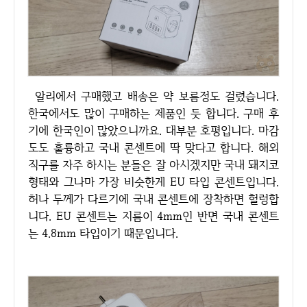
알리에서 구매했고 배송은 약 보름정도 걸렸습니다.
한국에서도 많이 구매하는 제품인 듯 합니다. 구매 후
기에 한국인이 많았으니까요. 대부분 호평입니다. 마감
도도 훌륭하고 국내 콘센트에 딱 맞다고 합니다. 해외
직구를 자주 하시는 분들은 잘 아시겠지만 국내 돼지코
형태와 그나마 가장 비슷한게 EU 타입 콘센트입니다.
허나 두께가 다르기에 국내 콘센트에 장착하면 헐렁합
니다. EU 콘센트는 지름이 4mm인 반면 국내 콘센트
는 4.8mm 타입이기 때문입니다.