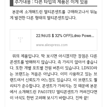
추가내용 : 다른 타입의 제품은 이게 있음
본문에 소개해드린 멀티콘센트를 구매하고나서 뒤늦
게 발견한 다른 형태의 멀티콘센트입니다.
22.96US $ 32% OFF|Ldnio Power Strip Multiple European Plug 4 Usb Output Electrical Socket With Extension Wire Surge Protector Ho
www.aliexpress.com
위의 제품입니다. 딱 보시면 아시겠지만 장점은 다른
콘센트를 방해하지 않습니다. 즉 가리지 않아서 좋습니
다. 또한 개별 포트별 전원 버튼이 있습니다. LDNIO라
는 브랜드는 처음은 아닙니다. 이미 사용하고 있는 브
랜드여서 신뢰도가 어느정도 있습니다. 이 브랜드도 퀄
리티가 준수합니다. 콘센트가 가려지는 것 때문에 본문
에서 소개해드린 PA037EU 멀티콘센트가 꺼려진다면
이 녀석도 한번 고려해 보시기 바랍니다. 진짜 끝!