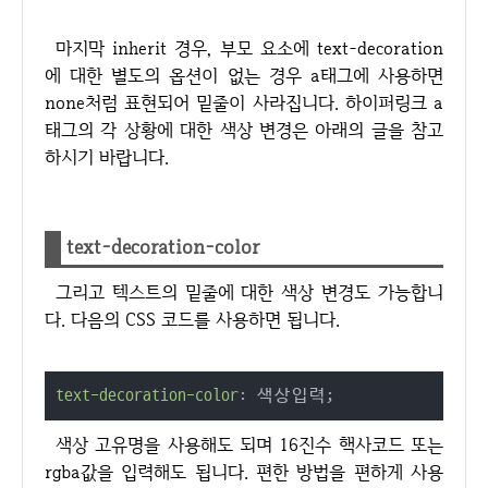
마지막 inherit 경우, 부모 요소에 text-decoration
에 대한 별도의 옵션이 없는 경우 a태그에 사용하면
none처럼 표현되어 밑줄이 사라집니다. 하이퍼링크 a
태그의 각 상황에 대한 색상 변경은 아래의 글을 참고
하시기 바랍니다.
text-decoration-color
그리고 텍스트의 밑줄에 대한 색상 변경도 가능합니
다. 다음의 CSS 코드를 사용하면 됩니다.
text-decoration-color
: 색상입력;
색상 고유명을 사용해도 되며 16진수 핵사코드 또는
rgba값을 입력해도 됩니다. 편한 방법을 편하게 사용