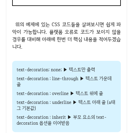
위의 예제에 있는 CSS 코드들을 살펴보시면 쉽게 파
악이 가능합니다. 플랫폼 오류로 코드가 보이지 않을
경우를 대비해 아래에 한번 더 핵심 내용을 적어두겠습
니다.
text-decoration: none; ▶ 텍스트만 출력
text-decoration : line-through ▶ 텍스트 가운데
줄
text-decoration : overline ▶ 텍스트 위에 줄
text-decoration : underline ▶ 텍스트 아래 줄 (a태
그 기본값)
text-decoration : inherit ▶ 부모 요소의 text-
decoration 옵션을 이어받음