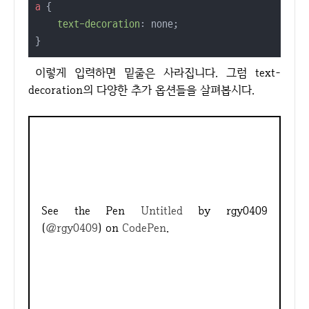
a
 {

text-decoration
: none;

}
이렇게 입력하면 밑줄은 사라집니다. 그럼 text-
decoration의 다양한 추가 옵션들을 살펴봅시다.
See the Pen
Untitled
by rgy0409
(
@rgy0409
) on
CodePen
.