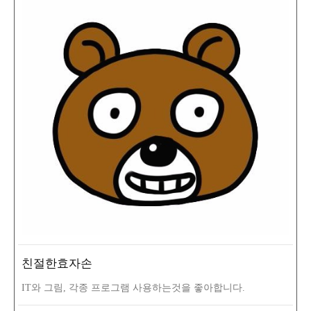
친절한효자손
IT와 그림, 각종 프로그램 사용하는것을 좋아합니다.