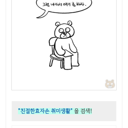
"친절한효자손 취미생활"
을 검색!