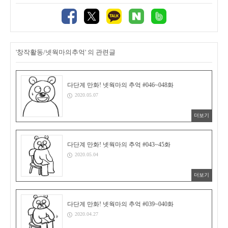
'창작활동/넷웍마의추억' 의 관련글
다단계 만화! 넷웍마의 추억 #046~048화
2020.05.07
더보기
다단계 만화! 넷웍마의 추억 #043~45화
2020.05.04
더보기
다단계 만화! 넷웍마의 추억 #039~040화
2020.04.27