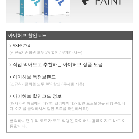
아이허브 할인코드
SSF5774
(신규&기존회원 모두 5% 할인 / 무제한 사용)
직접 먹어보고 추천하는 아이허브 상품 모음
아이허브 독점브랜드
(신규&기존회원 모두 10% 할인 / 무제한 사용)
아이허브 할인코드 정보
(현재 아이허브에서 다양한 크리에이터와 할인 프로모션을 진행 중입니
다. 여기를 클릭하셔서 할인 코드를 확인하세요!)
클릭하시면 위의 코드가 모두 적용된 아이허브 홈페이지로 바로 이
동합니다.