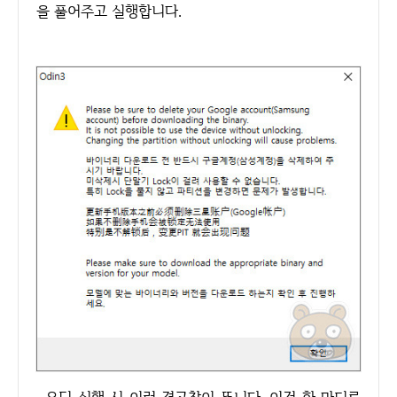
을 풀어주고 실행합니다.
오딘 실행 시 이런 경고창이 뜹니다. 이건 한 마디로