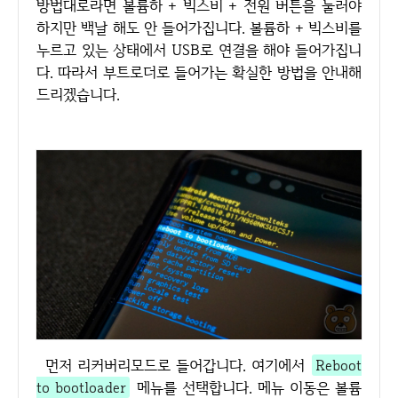
방법대로라면 볼륨하 + 빅스비 + 전원 버튼을 눌러야
하지만 백날 해도 안 들어가집니다. 볼륨하 + 빅스비를
누르고 있는 상태에서 USB로 연결을 해야 들어가집니
다. 따라서 부트로더로 들어가는 확실한 방법을 안내해
드리겠습니다.
먼저 리커버리모드로 들어갑니다. 여기에서
Reboot
to bootloader
메뉴를 선택합니다. 메뉴 이동은 볼륨