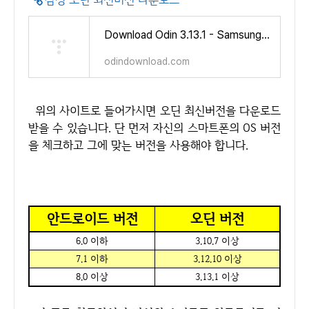
Download Odin 3.13.1 - Samsung Odin download with ROM Flashing Tool
odindownload.com
위의 사이트로 들어가시면 오딘 최신버전을 다운로드
받을 수 있습니다. 단 먼저 자신의 스마트폰의 OS 버전
을 체크하고 그에 맞는 버전을 사용해야 합니다.
안드로이드 버전
오딘 버전
6.0 이하
3.10.7 이상
7.1 이하
3.12.10 이상
8.0 이상
3.13.1 이상