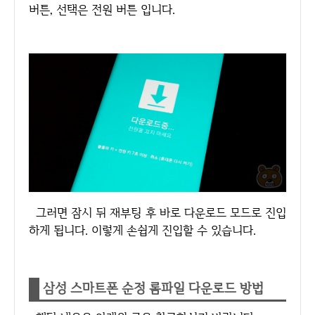
버튼, 선택은 전원 버튼 입니다.
그러면 잠시 뒤 재부팅 후 바로 다운로드 모드로 진입
하게 됩니다. 이렇게 손쉽게 진입할 수 있습니다.
삼성 스마트폰 순정 롬파일 다운로드 방법