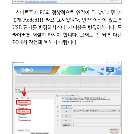
스마트폰이 PC와 정상적으로 연결이 된 상태라면 이
렇게 Added!!! 라고 표시됩니다. 만약 이상이 있으면
USB 단자를 변경하시거나, 케이블을 변경하시거나, 드
라이버를 재설치 하셔야 합니다. 그래도 안 되면 다른
PC에서 작업해 보시기 바랍니다.