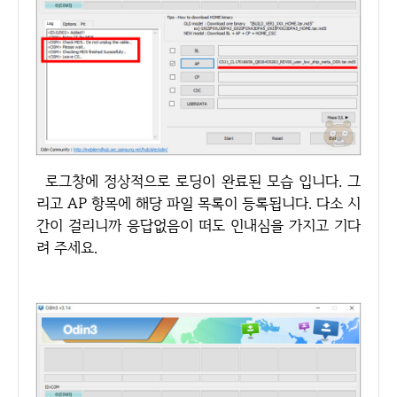
로그창에 정상적으로 로딩이 완료된 모습 입니다. 그
리고 AP 항목에 해당 파일 목록이 등록됩니다. 다소 시
간이 걸리니까 응답없음이 떠도 인내심을 가지고 기다
려 주세요.