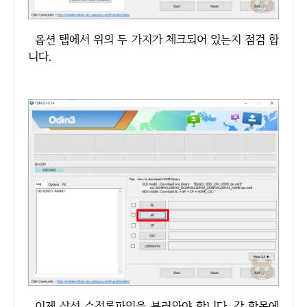
옵션 탭에서 위의 두 가지가 체크되어 있는지 점검 합
니다.
이제 삼성 순정롬파일을 불러와야 합니다. 각 항목에