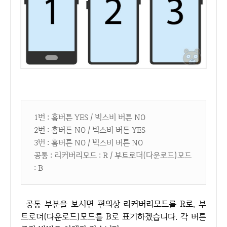
1번 : 홈버튼 YES / 빅스비 버튼 NO
2번 : 홈버튼 NO / 빅스비 버튼 YES
3번 : 홈버튼 NO / 빅스비 버튼 NO
공통 : 리커버리모드 : R / 부트로더(다운로드)모드
: B
공통 부분을 보시면 편의상 리커버리모드를 R로, 부
트로더(다운로드)모드를 B로 표기하겠습니다. 각 버튼