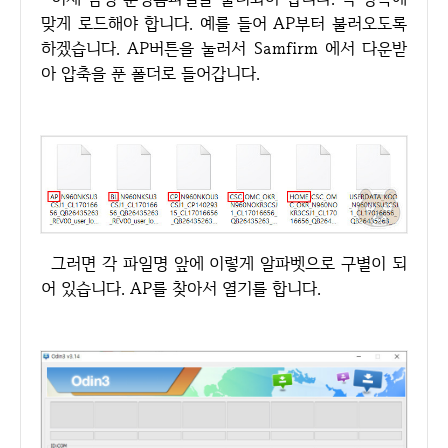
맞게 로드해야 합니다. 예를 들어 AP부터 불러오도록
하겠습니다. AP버튼을 눌러서 Samfirm 에서 다운받
아 압축을 푼 폴더로 들어갑니다.
그러면 각 파일명 앞에 이렇게 알파벳으로 구별이 되
어 있습니다. AP를 찾아서 열기를 합니다.