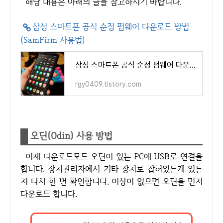
해당 내용은 아래의 글을 참고하시기 바랍니다.
삼성 스마트폰 공식 순정 펌웨어 다운로드 방법
(SamFirm 사용법)
삼성 스마트폰 공식 순정 펌웨어 다운로드 방법 (SamFirm 사용법)
rgy0409.tistory.com
오딘(Odin) 사용 방법
이제 다운로드모드 오딘이 있는 PC에 USB로 연결을
합니다. 장치관리자에서 기타 장치로 잡혀있는게 있는
지 다시 한 번 확인합니다. 이상이 없으면 오딘을 먼저
다운로드 합니다.