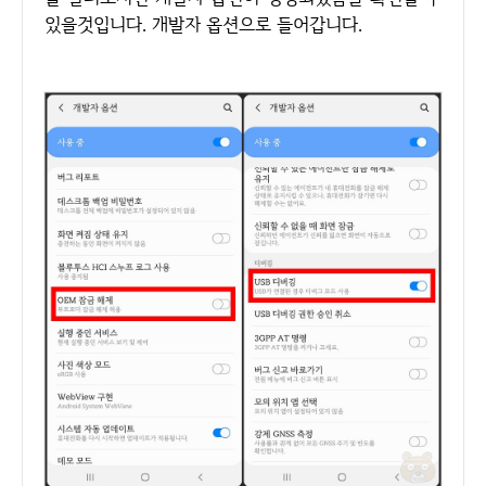
있을것입니다. 개발자 옵션으로 들어갑니다.