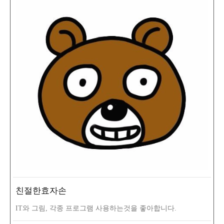
친절한효자손
IT와 그림, 각종 프로그램 사용하는것을 좋아합니다.