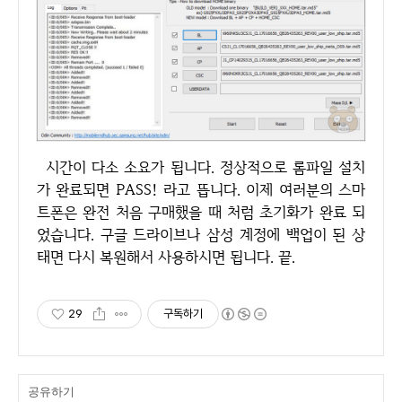
시간이 다소 소요가 됩니다. 정상적으로 롬파일 설치
가 완료되면 PASS! 라고 뜹니다. 이제 여러분의 스마
트폰은 완전 처음 구매했을 때 처럼 초기화가 완료 되
었습니다. 구글 드라이브나 삼성 계정에 백업이 된 상
태면 다시 복원해서 사용하시면 됩니다. 끝.
29
구독하기
공유하기