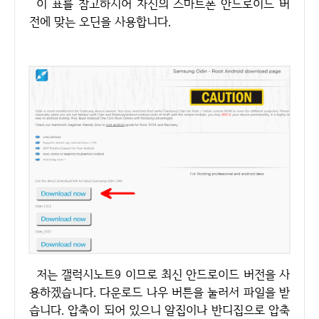
이 표를 참고하시어 자신의 스마트폰 안드로이드 버
전에 맞는 오딘을 사용합니다.
저는 갤럭시노트9 이므로 최신 안드로이드 버전을 사
용하겠습니다. 다운로드 나우 버튼을 눌러서 파일을 받
습니다. 압축이 되어 있으니 알집이나 반디집으로 압축