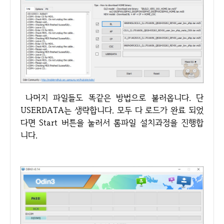
나머지 파일들도 똑같은 방법으로 불러옵니다. 단
USERDATA는 생략합니다. 모두 다 로드가 완료 되었
다면 Start 버튼을 눌러서 롬파일 설치과정을 진행합
니다.