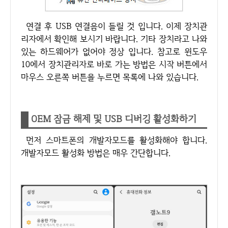
연결 후 USB 연결음이 들릴 것 입니다. 이제 장치관
리자에서 확인해 보시기 바랍니다. 기타 장치라고 나와
있는 하드웨어가 없어야 정상 입니다. 참고로 윈도우
10에서 장치관리자로 바로 가는 방법은 시작 버튼에서
마우스 오른쪽 버튼을 누르면 목록에 나와 있습니다.
OEM 잠금 해제 및 USB 디버깅 활성화하기
먼저 스마트폰의 개발자모드를 활성화해야 합니다.
개발자모드 활성화 방법은 매우 간단합니다.