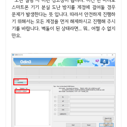
스마트폰 기기 분실 도난 방지를 계정에 걸어둘 경우
문제가 발생한다는 뜻 입니다. 따라서 안전하게 진행하
기 위해서는 모든 계정을 먼저 해제하시고 진행해 주시
기를 바랍니다. 벽돌이 된 상태라면... 뭐.. 어쩔 수 없지
만요.