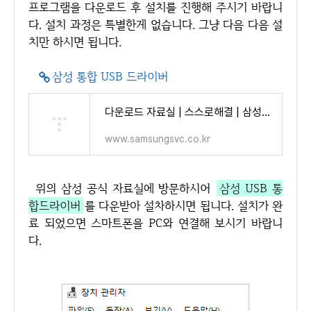
프로그램을 다운로드 후 설치를 진행해 주시기 바랍니
다. 설치 과정은 특별한게 없습니다. 그냥 다음 다음 설
치만 하시면 됩니다.
삼성 통합 USB 드라이버
다운로드 자료실 | 스스로해결 | 삼성전자서비스
www.samsungsvc.co.kr
위의 삼성 공식 자료실에 방문하시어
삼성 USB 통
합드라이버
를 다운받아 설차하시면 됩니다. 설치가 완
료 되었으면 스마트폰을 PC와 연결해 보시기 바랍니
다.