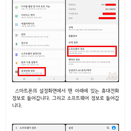
스마트폰의 설정화면에서 맨 아래에 있는 휴대전화
정보로 들어갑니다. 그리고 소프트웨어 정보로 들어갑
니다.