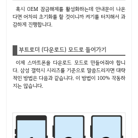
혹시 OEM 잠금해제를 활성화하는데 안내문이 나온
다면 어차피 초기화를 할 것이니까 켜기를 터치해서 과
감하게 진행합니다.
부트로더 (다운로드) 모드로 들어가기
이제 스마트폰을 다운로드 모드로 만들어줘야 합니
다. 삼성 갤럭시 시리즈를 기준으로 말씀드리자면 대략
적인 방법은 다음과 같습니다. 이 방법이 100% 작동하
지는 않습니다.