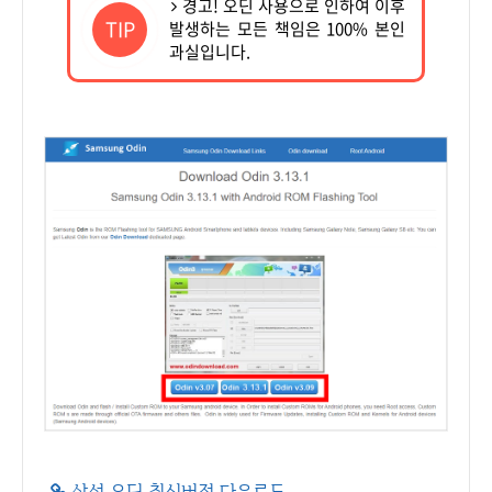
경고! 오딘 사용으로 인하여 이후
TIP
발생하는 모든 책임은 100% 본인
과실입니다.
삼성 오딘 최신버전 다운로드