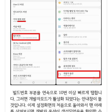
빌드번호 부분을 연속으로 10번 이상 빠르게 탭합니
다. 그러면 개발자모드가 활성화 되었다는 안내창이 뜰
것입니다. 이제 설정화면의 처음으로 돌아와서 맨 아래
를 살펴보시면 개발자 옵션이 생성되었음을 확인할 수