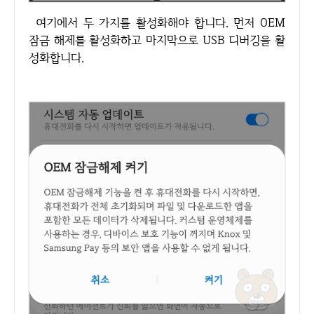
여기에서 두 가지를 활성화해야 합니다. 먼저 OEM
잠금 해제를 활성화하고 마지막으로 USB 디버깅을 활
성화합니다.