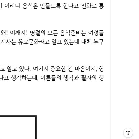
이 이러니 음식은 만들도록 한다고 전화로 통
. 제사는 유교문화라고 알고 있는데 대체 누구
다고 생각하는데, 어른들의 생각과 필자의 생