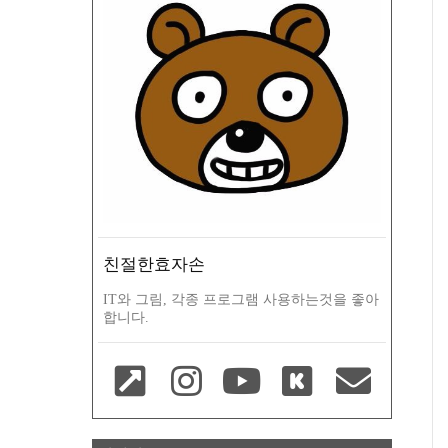
친절한효자손
IT와 그림, 각종 프로그램 사용하는것을 좋아
합니다.