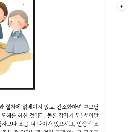
오해를 하신 것이다. 물론 갑자기 툭! 쏘아말
필자보다 조금 더 나이가 있으시고, 인생의 조