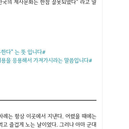
"한국의 제사문화는 한참 잘못되었다" 라고 말
공유한다" 는 뜻 입니다#
 내용을 응용해서 가져가시라는 말씀입니다#
먹고 즐겁게 노는 날이었다. 그러나 아마 군대