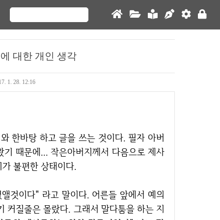
에 대한 개인 생각
7. 1. 28. 12:16
왔기 때문에... 작은아버지께서 다음으로 제사
기가 불편한 상태이다.
기 커질줄은 몰랐다. 그래서 말다툼을 하는 지