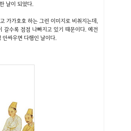
한 날이 되었다.
이 갈수록 점점 나빠지고 있기 때문이다. 예전
녕 안싸우면 다행인 날이다.