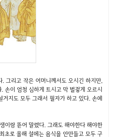
. 손이 엄청 심하게 트시고 막 벌겋게 오르시
설거지도 모두 그래서 필자가 하고 있다. 손에
 최초로 올해 설에는 음식을 안만들고 모두 구