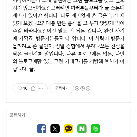
시작하시는거 오래 롱런하는 그런 블로그를 갖고 싶으
시지 않으신가요? 그러려면 여러분들부터가 글 쓰는데
재미가 있어야 합니다. 나도 재미없게 쓴 글을 누가 재
밌게 보겠나요? 대충 만든 음식을 그 누가 맛있게 먹어
주길 바라나요? 이건 말도 안 되는 겁니다. 완전 사기
에 가깝죠. 방문자분들도 다 압니다. 이 사람이 방문자
늘리려고 쓴 글인지, 정말 경험에서 우러나오는 진심을
담은 글인지를 말입니다. 다른 블로그에는 없는, 나만
의 블로그에만 있는 그런 카테고리를 개발해 보시기 바
랍니다. 끝.
10
구독하기
공유하기