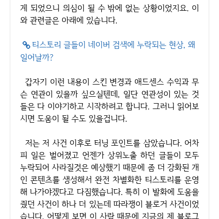
게 되었으니 의심이 될 수 밖에 없는 상황이었지요. 이
와 관련글은 아래에 있습니다.
티스토리 글들이 네이버 검색에 누락되는 현상, 왜
일어날까?
갑자기 이런 내용이 스킨 변경과 애드센스 수익과 무
슨 연관이 있을까 싶으실텐데, 일단 연관성이 있는 것
들은 다 이야기하고 시작하려고 합니다. 그러니 읽어보
시면 도움이 될 수도 있을겁니다.
저는 저 사건 이후로 터닝 포인트를 삼았습니다. 어차
피 일은 벌어졌고 언젠가 상위노출 하던 글들이 모두
누락되어 사라질것은 예상했기 때문에 좀 더 강화된 개
인 콘텐츠를 생성해서 완전 차별화한 티스토리를 운영
해 나가야겠다고 다짐했습니다. 특히 이 발화에 도움을
줬던 사건이 하나 더 있는데 따라쟁이 블로거 사건이었
습니다. 어떻게 보면 이 사람 때문에 지금의 제 블로그