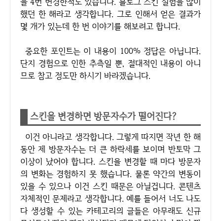
을 4번 변경한적도 있습니다. 블로그 스킨 실험을 많이
했던 한 해라고 생각합니다. 그로 인해서 얻은 결과가
몇 개가 있는데 한 번 이야기를 해보려고 합니다.
중요한 포인트는 이 내용이 100% 정답은 아닙니다.
단지 경험으로 인한 추측일 뿐, 절대적인 내용이 아니
므로 참고 정도만 하시기 바라겠습니다.
스킨을 변경하면 방문자수가 떨어진다?
이건 아니라고 생각합니다. 그렇게 따지면 작년 한 해
동안 제 방문자수는 더 큰 하락세를 보이며 반토막 그
이상이 났어야 합니다. 스킨을 변경할 때 마다 방문자
의 변화는 경험하지 못 했습니다. 물론 약간의 변동이
있을 수 있으나 이건 스킨 때문은 아닐겁니다. 콘텐츠
자체적인 문제라고 생각합니다. 예를 들어서 너도 나도
다 생성할 수 있는 카테고리의 글들은 아무래도 신규