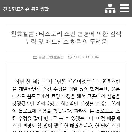
친절한효자손 취미생활
친효컬럼 : 티스토리 스킨 변경에 의한 검색
누락 및 애드센스 하락의 두려움
블로그/친효컬럼
2020. 3. 13. 00:04
작년 한 해는 다사다난한 시간이었습니다. 친효스킨
을 개발하면서 스킨 수정을 정말 많이 했거든요. 물론
테스트 블로그에서 코딩 수정을 해서 그곳에서 실험을
강행했지만 어찌되었든 최종적인 완성본 수정은 현재
이 블로그에 적용을 했습니다. 따라서 본 블로그도 스
킨 수정을 많이 했다고 볼 수 있겠습니다. 이것 때문에
스킨 변경도 참 많이 했던 한 해였습니다. 한 달에 스킨