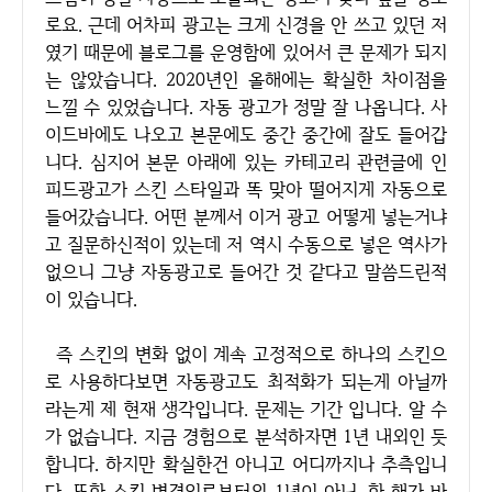
로요. 근데 어차피 광고는 크게 신경을 안 쓰고 있던 저
였기 때문에 블로그를 운영함에 있어서 큰 문제가 되지
는 않았습니다. 2020년인 올해에는 확실한 차이점을
느낄 수 있었습니다. 자동 광고가 정말 잘 나옵니다. 사
이드바에도 나오고 본문에도 중간 중간에 잘도 들어갑
니다. 심지어 본문 아래에 있는 카테고리 관련글에 인
피드광고가 스킨 스타일과 똑 맞아 떨어지게 자동으로
들어갔습니다. 어떤 분께서 이거 광고 어떻게 넣는거냐
고 질문하신적이 있는데 저 역시 수동으로 넣은 역사가
없으니 그냥 자동광고로 들어간 것 같다고 말씀드린적
이 있습니다.
즉 스킨의 변화 없이 계속 고정적으로 하나의 스킨으
로 사용하다보면 자동광고도 최적화가 되는게 아닐까
라는게 제 현재 생각입니다. 문제는 기간 입니다. 알 수
가 없습니다. 지금 경험으로 분석하자면 1년 내외인 듯
합니다. 하지만 확실한건 아니고 어디까지나 추측입니
다. 또한 스킨 변경일로부터의 1년이 아닌, 한 해가 바