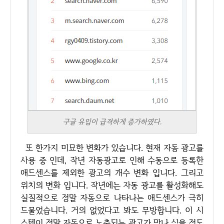
구글 유입이 급격하게 증가하였다.
또 한가지 미묘한 변화가 있습니다. 현재 자동 광고를
사용 중 인데, 작년 자동광고로 인해 수동으로 등록한
애드센스를 제외한 광고의 개수 변화 입니다. 그리고
위치의 변화 입니다. 작년에는 자동 광고를 활성화해도
실질적으로 정말 자동으로 나타나는 애드센스가 극히
드물었습니다. 거의 없었다고 봐도 무방합니다. 이 시
스템이 정말 자동으로 노출되는 광고가 맞나 싶을 정도