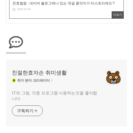
친효컬럼 : 네이버 블로그에나 있는 댓글 품앗이가 티스토리에도?!
2020.03.04
더보기
친절한효자손 취미생활
취미
분야 크리에이터
IT와 그림, 각종 프로그램 사용하는것을 좋아합
니다.
구독하기