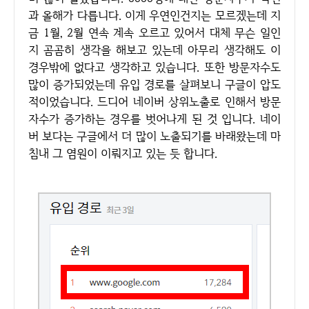
과 올해가 다릅니다. 이게 우연인건지는 모르겠는데 지
금 1월, 2월 연속 계속 오르고 있어서 대체 무슨 일인
지 곰곰히 생각을 해보고 있는데 아무리 생각해도 이
경우밖에 없다고 생각하고 있습니다. 또한 방문자수도
많이 증가되었는데 유입 경로를 살펴보니 구글이 압도
적이었습니다. 드디어 네이버 상위노출로 인해서 방문
자수가 증가하는 경우를 벗어나게 된 것 입니다. 네이
버 보다는 구글에서 더 많이 노출되기를 바래왔는데 마
침내 그 염원이 이뤄지고 있는 듯 합니다.