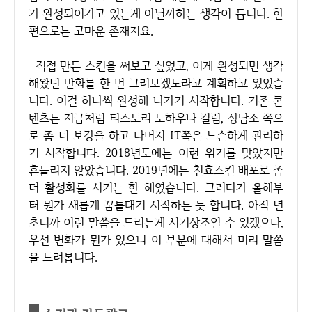
가 완성되어가고 있는게 아닐까하는 생각이 듭니다. 한
편으로는 고마운 존재지요.
직접 만든 스킨을 써보고 싶었고, 이게 완성되면 생각
해왔던 만화를 한 번 그려보겠노라고 계획하고 있었습
니다. 이걸 하나씩 완성해 나가기 시작합니다. 기존 콘
텐츠는 지금처럼 티스토리 노하우나 컬럼, 상담소 쪽으
로 좀 더 보강을 하고 나머지 IT쪽은 느슨하게 관리하
기 시작합니다. 2018년도에는 이런 위기를 맞았지만
흔들리지 않았습니다. 2019년에는 친효스킨 배포로 좀
더 활성화를 시키는 한 해였습니다. 그러다가 올해부
터 뭔가 새롭게 꿈틀대기 시작하는 듯 합니다. 아직 년
초니까 이런 말씀을 드리는게 시기상조일 수 있겠으나,
우선 변화가 뭔가 있으니 이 부분에 대해서 미리 말씀
을 드려봅니다.