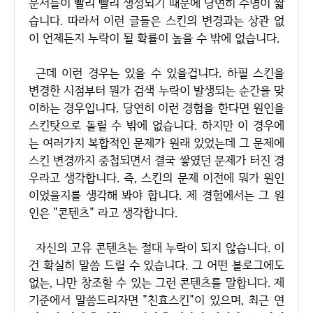
문서들이 빨리 빨리 생성되기 때문에 당연히 수명이 짧
습니다. 따라서 이런 글들은 스킨의 변경과는 상관 없
이 언제든지 누락이 될 확률이 높을 수 밖에 없습니다.
근데 이런 경우는 있을 수 있을겁니다. 하필 스킨을
변경한 시점부터 뭔가 검색 누락이 발생되는 순간을 맞
이하는 경우입니다. 당연히 이런 경험을 한다면 원인을
스킨탓으로 돌릴 수 밖에 없습니다. 하지만 이 경우에
는 여러가지 복합적인 문제가 원래 있었는데 그 문제에
스킨 변경까지 중첩되면서 결국 쌓였던 문제가 터진 경
우라고 생각합니다. 즉, 스킨의 문제 이전에 뭐가 원인
이었을지를 생각해 봐야 합니다. 제 경험에서는 그 원
인은 "콘텐츠" 라고 생각합니다.
자신의 고유 콘텐츠는 절대 누락이 되지 않습니다. 이
건 확실히 말씀 드릴 수 있습니다. 그 어떤 블로그에도
없는, 나만 창조할 수 있는 그런 콘텐츠를 말합니다. 제
기준에서 말씀드리자면 "친효스킨"이 있으며, 최근 연