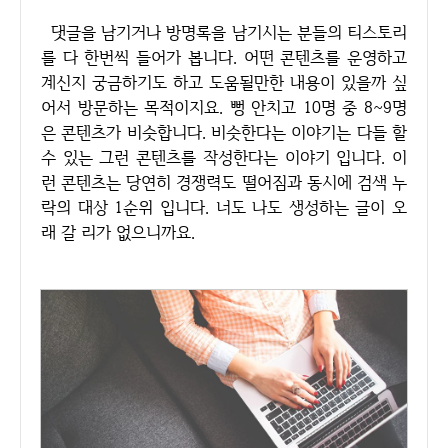
댓글을 남기거나 방명록을 남기시는 분들의 티스토리
를 다 한번씩 들어가 봅니다. 어떤 콘텐츠를 운영하고
계신지 궁금하기도 하고 도움될만한 내용이 있을까 싶
어서 방문하는 목적이지요. 뻥 안치고 10명 중 8~9명
은 콘텐츠가 비슷합니다. 비슷한다는 이야기는 다들 할
수 있는 그런 콘텐츠를 작성한다는 이야기 입니다. 이
런 콘텐츠는 당연히 경쟁력도 떨어짐과 동시에 검색 누
락의 대상 1순위 입니다. 너도 나도 생성하는 글이 오
래 갈 리가 없으니까요.