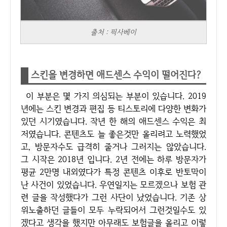
출처 : 픽사베이
스킨을 변경하면 애드센스 수익이 떨어진다?
이 부분은 몇 가지 의심되는 부분이 있습니다. 2019
년에는 스킨 변경과 편집 등 티스토리에 다양한 변화가
있던 시기였습니다. 작년 한 해의 애드센스 수익은 최
저였습니다. 콘텐츠도 늘 좋은것만 올리려고 노력했었
고, 방문자수도 급격히 줄거나 그러지는 않았습니다.
그 시작은 2018년 입니다. 2년 전에는 하루 방문자가
평균 2만명 내외였다가 특정 콘텐츠 이후로 반토막이
난 사건이 있었습니다. 우연일지는 모르겠으나 보험 관
련 글을 작성했다가 그런 사단이 났었습니다. 기존 상
위노출하던 글들이 모두 누락되어서 그런것일수도 있
겠다고 생각을 했지만 아무래도 보험글을 올리고 이렇