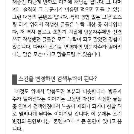
재중인 다단계 만화도 여기에 해당될 겁니다. 그 나머
지는 솔직히 그 누군가가 마음만 먹으면 만들 수 있는
그런 내용의 콘텐츠 입니다. 특히 경험 없는 그냥 포스
팅 하기 위해서 작성한 글들은 누락 대상 중 하나입니
다. 저 역시 블로그 초창기 시절에 방문자수에만 신경
쓰고 작성했던 글들은 모두 누락이 되고 말았던 경험이
있습니다. 따라서 스킨을 변경하면 방문자수가 떨어진
다는 말은 모순이라고 말씀드릴 수 있습니다.
스킨을 변경하면 검색누락이 된다?
이것도 위에서 말씀드린 부분과 비슷합니다. 방문자
수가 떨어진다는 이야기는 그동안 자신이 작성한 글들
중 일부가 검색엔진에서 노출이 제외가 되거나 한참 뒤
로 밀려나게 된다는 이야기일 겁니다. 이 문제는 스킨
변경의 원인보다는 "콘텐츠"에 더 큰 원인이 있다고 봅
니다.