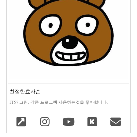
친절한효자손
IT와 그림, 각종 프로그램 사용하는것을 좋아합니다.