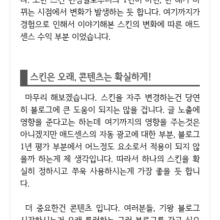
뀌는 시점에서 변화가 발생하는 듯 합니다. 여기까지가
경험으로 인해서 이야기해본 스킨의 변화에 따른 애드
센스 수익 부분 이었습니다.
스킨은 오래, 콘텐츠는 확실하게!
마무리 해보겠습니다. 스킨을 자주 변경하는건 당연
히 블로그에 큰 도움이 되지는 않을 겁니다. 글 노출에
영향을 준다고는 하는데 여기까지의 영향을 주는것은
아니겠지만 애드센스의 자동 광고에 대한 부분, 블로그
1년 평가 부분에서 어느정도 요소로서 적용이 되지 않
을까 하는게 제 생각입니다. 따라서 하나의 스킨을 확
실히 정하시고 쭈욱 사용하시는게 가장 좋을 듯 합니
다.
더 중요한건 콘텐츠 입니다. 여러분들, 기왕 블로그