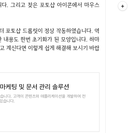
다. 그리고 찾은 포토샵 아이콘에서 마우스
 내용도 한번 초기화가 된 모양입니다. 하마
겪고 계신다면 이렇게 쉽게 해결해 보시기 바랍
, 마케팅 및 문서 관리 솔루션
있습니다. 고객이 콘텐츠와 애플리케이션을 개발하여 전
있습니다.