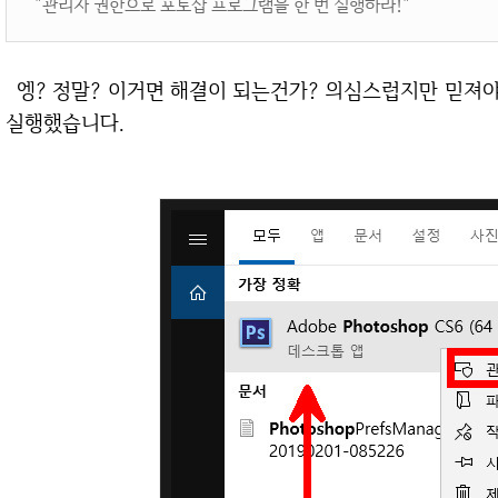
"관리자 권한으로 포토샵 프로그램을 한 번 실행하라!"
엥? 정말? 이거면 해결이 되는건가? 의심스럽지만 믿져야 본전이므로 바로 포토샵을 관리자 권한으로
실행했습니다.