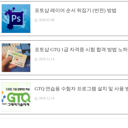
포토샵 레이어 순서 뒤집기 (반전) 방법
2020.01.08
포토샵 GTQ 1급 자격증 시험 합격 방법 노
2018.12.14
GTQ 연습용 수험자 프로그램 설치 및 사용 
2018.12.14