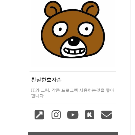
친절한효자손
IT와 그림, 각종 프로그램 사용하는것을 좋아
합니다.