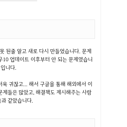
우10 업데이트 이후부터 안 되는 문제였습니
 입니다.
 문제들은 많았고, 해결책도 제시해주는 사람
음과 같았습니다.