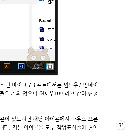
분들은 거의 없으니 윈도우10이라고 감히 단정
니다. 저는 아이콘을 모두 작업표시줄에 넣어