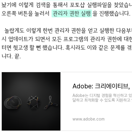
놨기에 이렇게 검색을 통해서 포토샵 실행파일을 찾았습니
오른쪽 버튼을 눌러서
관리자 권한 실행
을 진행했습니다.
놀랍게도 이렇게 한번 관리자 권한을 얻고 실행한 다음부터 포토샵 드롭릿이 정상 작동하였습니다. 역
시 업데이트가 되면서 모든 프로그램의 관리자 권한에 대한
터면 헛고생 할 뻔 했습니다. 혹시라도 이와 같은 문제를 
니다. 끝.
Adobe: 크리에이티브
Adobe는 디지털 경험을 혁신하고 
달하고 최적화할 수 있도록 지원하고 
www.adobe.com