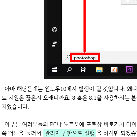
아마 해당문제는 윈도우10에서 발생이 될 것입니다. 왜냐하면 마이크로소프트에서는 윈도우7 업데이
트 지원은 끊은지 오래니까요. 8 혹은 8.1을 사용하시는 
지었습니다.
아무튼 여러분들의 PC나 노트북에 포토샵 바로가기 아이콘이 있으시면 해당 아이콘에서 마우스 오른
쪽 버튼을 눌러서
관리자 권한으로 실행
을 하시면 되겠습