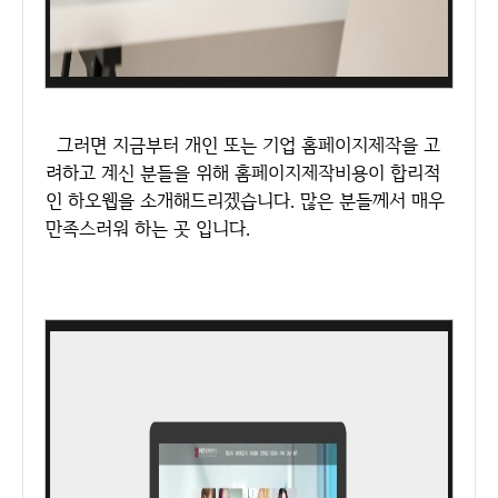
그러면 지금부터 개인 또는 기업 홈페이지제작을 고
려하고 계신 분들을 위해 홈페이지제작비용이 합리적
인 하오웹을 소개해드리겠습니다. 많은 분들께서 매우
만족스러워 하는 곳 입니다.