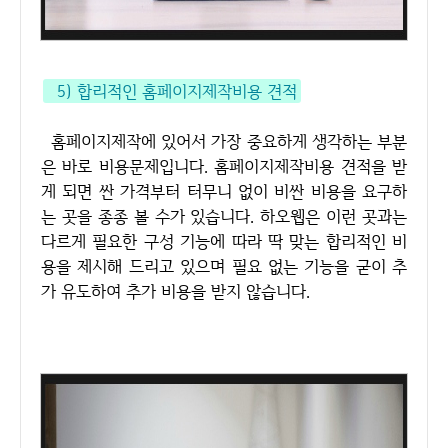
5) 합리적인 홈페이지제작비용 견적
홈페이지제작에 있어서 가장 중요하게 생각하는 부분
은 바로 비용문제입니다. 홈페이지제작비용 견적을 받
게 되면 싼 가격부터 터무니 없이 비싼 비용을 요구하
는 곳을 종종 볼 수가 있습니다. 하오웹은 이런 곳과는
다르게 필요한 구성 기능에 따라 딱 맞는 합리적인 비
용을 제시해 드리고 있으며 필요 없는 기능을 굳이 추
가 유도하여 추가 비용을 받지 않습니다.