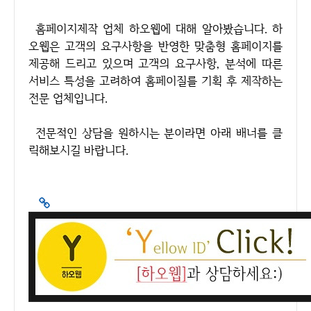
홈페이지제작 업체 하오웹에 대해 알아봤습니다. 하
오웹은 고객의 요구사항을 반영한 맞춤형 홈페이지를
제공해 드리고 있으며 고객의 요구사항, 분석에 따른
서비스 특성을 고려하여 홈페이질를 기획 후 제작하는
전문 업체입니다.
전문적인 상담을 원하시는 분이라면 아래 배너를 클
릭해보시길 바랍니다.