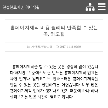
친절한효자손 취미생활
홈페이지제작 비용 퀄리티 만족할 수 있는
곳, 하오웹
개인공간/광고글
2017. 11. 8. 02:39
홈페이지제작을 할 수 있는 곳은 굉장히 많이 있습니
다.하지만 그 중에서도 잘 만드는 홈페이지제작 업체는
과연 얼마나 될까요? 또 만족스러운 홈페이지제작을
만들 수 있는 곳을 판단하기는 어렵습니다. 너무 많은
홈페이지제작 업체가 생겨나고 있기 때문에 하나 하나
살펴보기는 많은 시간이 필요로 합니다.