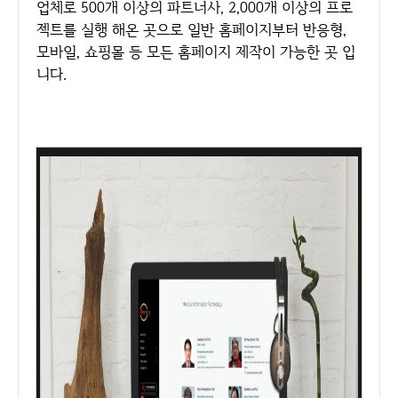
업체로 500개 이상의 파트너사, 2,000개 이상의 프로
젝트를 실행 해온 곳으로 일반 홈페이지부터 반응형,
모바일, 쇼핑몰 등 모든 홈페이지 제작이 가능한 곳 입
니다.