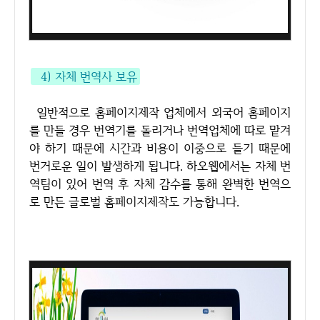
4) 자체 번역사 보유
일반적으로 홈페이지제작 업체에서 외국어 홈페이지
를 만들 경우 번역기를 돌리거나 번역업체에 따로 맡겨
야 하기 때문에 시간과 비용이 이중으로 들기 때문에
번거로운 일이 발생하게 됩니다. 하오웹에서는 자체 번
역팀이 있어 번역 후 자체 감수를 통해 완벽한 번역으
로 만든 글로벌 홈페이지제작도 가능합니다.