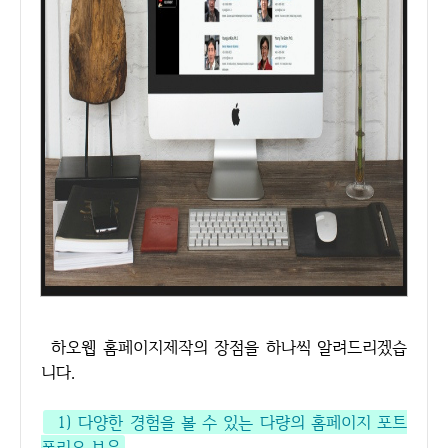
하오웹 홈페이지제작의 장점을 하나씩 알려드리겠습
니다.
1) 다양한 경험을 볼 수 있는 다량의 홈페이지 포트
폴리오 보유