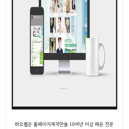
하오웹은 홈페이지제작만을 10여년 이상 해온 전문