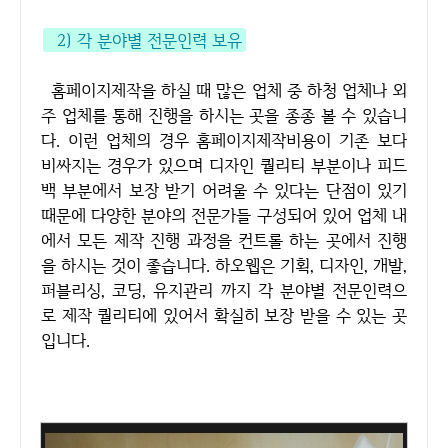
2) 각 분야별 전문인력 보유
홈페이지제작을 하실 때 많은 업체 중 하청 업체나 외
주 업체를 통해 진행을 하시는 곳을 종종 볼 수 있습니
다. 이런 업체의 경우 홈페이지제작비용이 기존 보다
비싸지는 경우가 있으며 디자인 퀄리티 부분이나 피드
백 부분에서 보장 받기 어려울 수 있다는 단점이 있기
때문에 다양한 분야의 전문가들 구성되어 있어 업체 내
에서 모든 제작 진행 과정을 컨트롤 하는 곳에서 진행
을 하시는 것이 좋습니다. 하오웹은 기획, 디자인, 개발,
퍼블리싱, 코딩, 유지관리 까지 각 분야별 전문인력으
로 제작 퀄리티에 있어서 확실히 보장 받을 수 있는 곳
입니다.