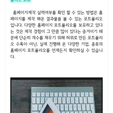
홈페이지제작 실력여부를 확인 할 수 있는 방법은 홈
페이지를 제작 해온 결과물을 볼 수 있는 포트폴리오
입니다. 다양한 홈페이지 포트폴리오를 보유하고 있다
는 것은 제작 경험이 그 만큼 많이 있다는 증거이기 때
문에 단순히 개수를 채우기 위해 허위로 만든 포트폴리
오 수록이 아닌, 실제 진행해 온 다양한 기업, 종류의
홈페이지 포트폴리오를 언제든지 확인하실 수 있습니
다.