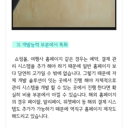
3) 개발능력 부분에서 특화
쇼핑몰, 여행사 홈페이지 같은 경우는 예약, 결제 관
리 시스템을 추가 해야 하기 때문에 일반 홈페이지 보
다 당연히 고가일 수 밖에 없습니다. 그렇기 때문에 자
체 개발 솔루션이 잇는 곳에서 진행 해야 자체적으로
관리 시스템을 개발 할 수 있는 곳에서 진행 한다면 확
실히 비용 부분에서 아낄 수 있습니다. 해외 홈페이지
의 경우 페이팔, 알리페이, 위챗페이 등 해외 결제 시스
템도 추가가 가능하기 때문에 역직구 홈페이지 제작도
해드리고 있습니다.