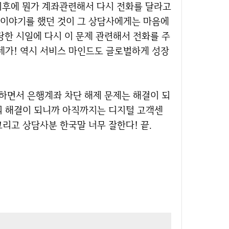
이후에 뭔가 계좌관련해서 다시 전화를 달라고
 이야기를 했던 것이 그 상담사에게는 마음에
당한 시일에 다시 이 문제 관련해서 전화를 주
데가! 역시 서비스 마인드도 글로벌하게 성장
리 해결이 되니까 아직까지는 디지털 고객센
리고 상담사분 한국말 너무 잘한다! 끝.