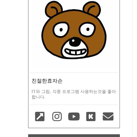
친절한효자손
IT와 그림, 각종 프로그램 사용하는것을 좋아
합니다.