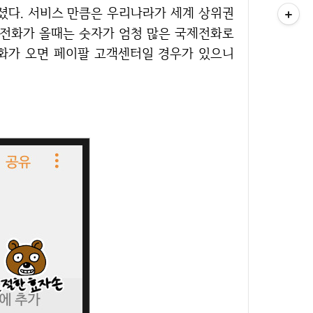
셨다. 서비스 만큼은 우리나라가 세계 상위권
 전화가 올때는 숫자가 엄청 많은 국제전화로
화가 오면 페이팔 고객센터일 경우가 있으니