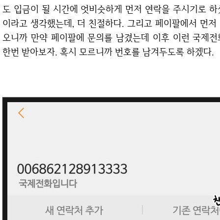
도 입금이 될 시간에 엇비슷하게 먼저 연락을 주시기로 하
이라고 생각했는데, 더 친절하다. 그리고 페이팔에서 먼저
오니까 만약 페이팔에 문의를 남겼는데 이후 이런 국제전
한번 받아보자. 혹시 모르니까 번호를 남겨두도록 하겠다.