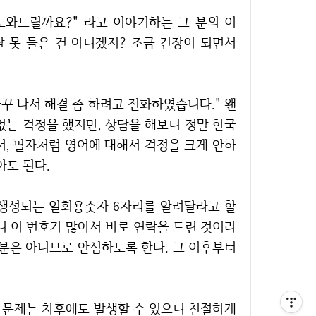
? 잘 못 들은 건 아니겠지? 조금 긴장이 되면서
없는 걱정을 했지만, 상담을 해보니 정말 한국
서, 필자처럼 영어에 대해서 걱정을 크게 안하
아도 된다.
니 이 번호가 많아서 바로 연락을 드린 것이라
부분은 아니므로 안심하도록 한다. 그 이후부터