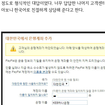
정도로 형식적인 대답이었다. 너무 답답한 나머지 고객센터
아보니 한국어로 친절하게 상담해 준다고 한다.