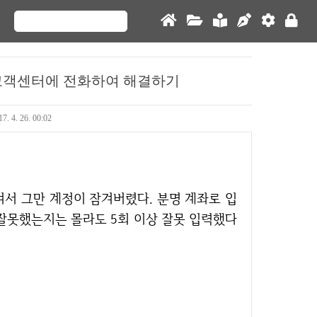
고객센터에 전화하여 해결하기
7. 4. 26. 00:02
 잘못했는지는 몰라도 5회 이상 잘못 입력했다