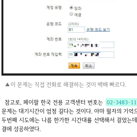
▲이 문제는 직접 전화로 해결하는 것이 백배 빠르다.
참고로, 페이팔 한국 전용 고객센터 번호는
02-3483-11
문제는 대기시간이 엄청 길다는 것이다. 아마 필자의 기억
두번째 시도에는 나름 한가한 시간대를 선택해서 걸었는데,
결에 성공하였다.