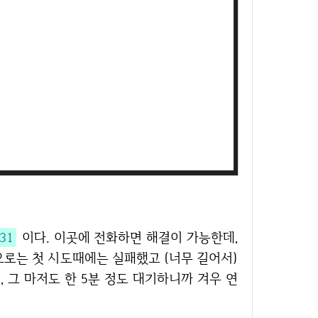
31
이다. 이곳에 전화하면 해결이 가능한데,
으로는 첫 시도때에는 실패했고 (너무 길어서)
 그 마저도 한 5분 정도 대기하니까 겨우 연