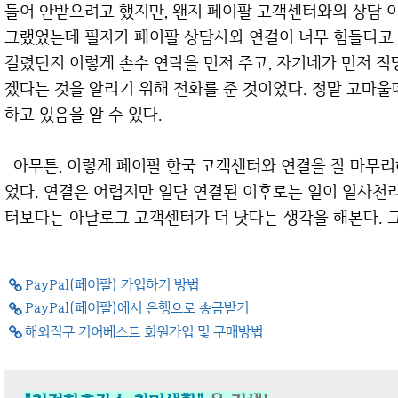
들어 안받으려고 했지만, 왠지 페이팔 고객센터와의 상담 
그랬었는데 필자가 페이팔 상담사와 연결이 너무 힘들다고
걸렸던지 이렇게 손수 연락을 먼저 주고, 자기네가 먼저 적
겠다는 것을 알리기 위해 전화를 준 것이었다. 정말 고마울
하고 있음을 알 수 있다.
아무튼, 이렇게 페이팔 한국 고객센터와 연결을 잘 마무리하면서 은행계좌 차단 해제 문제는 해결이 되
었다. 연결은 어렵지만 일단 연결된 이후로는 일이 일사천
터보다는 아날로그 고객센터가 더 낫다는 생각을 해본다. 그
PayPal(페이팔) 가입하기 방법
PayPal(페이팔)에서 은행으로 송금받기
해외직구 기어베스트 회원가입 및 구매방법