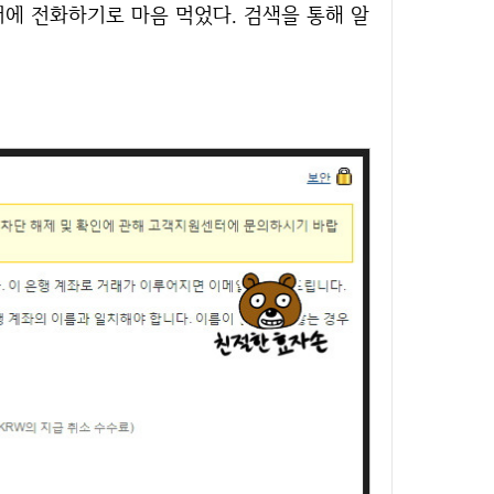
에 전화하기로 마음 먹었다. 검색을 통해 알