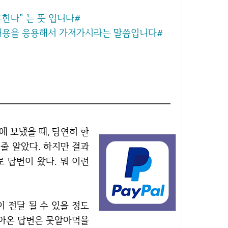
공유한다" 는 뜻 입니다#
 내용을 응용해서 가져가시라는 말씀입니다#
줄 알았다. 하지만 결과
로 답변이 왔다. 뭐 이런
돌아온 답변은 못알아먹을