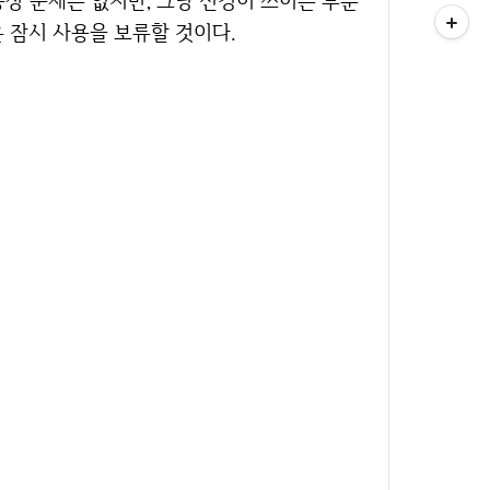
상 문제는 없지만, 그냥 신경이 쓰이는 부분
은 잠시 사용을 보류할 것이다.