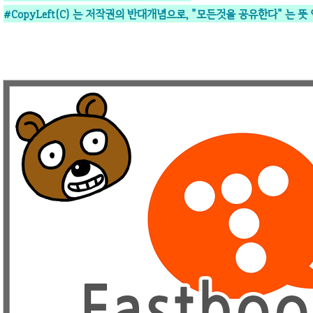
#CopyLeft(C) 는 저작권의 반대개념으로,
"모든것을 공유한다" 는 뜻