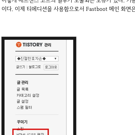
이렇게 애드센스 코드의 일부가 노출되는 오류가 있다. 기능
이다. 이제 티에디션을 사용함으로서 Fastboot 메인 화면