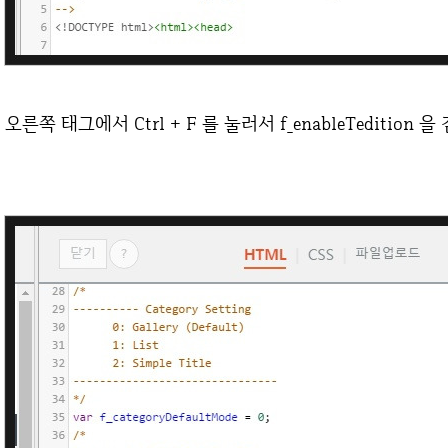
오른쪽 태그에서 Ctrl + F 를 눌러서 f_enableTedition 