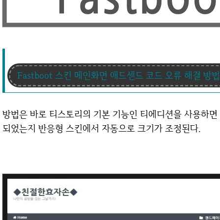
Fastboot 스킨 메인화면 애드센드 코드 오류 해결 방법
방법은 바로 티스토리의 기본 기능인 티에디션을 사용하면
되었는지 반응형 스킨에서 자동으로 크기가 조정된다.