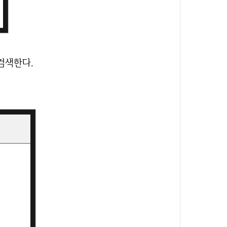
을 검색한다.