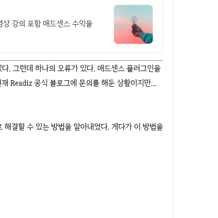
영상 강의 포함 애드센스 수익을
에 있다. 그런데 하나의 오류가 있다. 애드센스 플러그인을
Readiz 공식 블로그에 문의를 해둔 상황이지만...
해결할 수 있는 방법을 알아내었다. 게다가 이 방법을