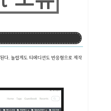
 된다. 놀랍게도 티에디션도 반응형으로 제작