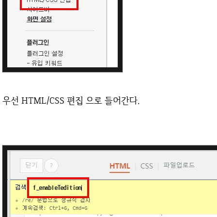
우선 HTML/CSS 편집 으로 들어간다.