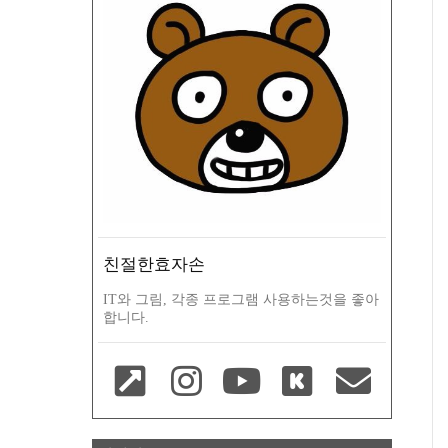
친절한효자손
IT와 그림, 각종 프로그램 사용하는것을 좋아
합니다.