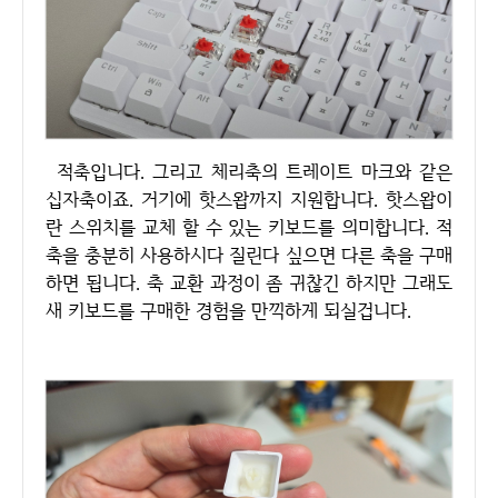
적축입니다. 그리고 체리축의 트레이트 마크와 같은
십자축이죠. 거기에 핫스왑까지 지원합니다. 핫스왑이
란 스위치를 교체 할 수 있는 키보드를 의미합니다. 적
축을 충분히 사용하시다 질린다 싶으면 다른 축을 구매
하면 됩니다. 축 교환 과정이 좀 귀찮긴 하지만 그래도
새 키보드를 구매한 경험을 만끽하게 되실겁니다.