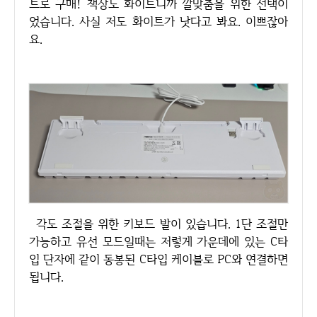
트로 구매! 책상도 화이트니까 깔맞춤을 위한 선택이
었습니다. 사실 저도 화이트가 낫다고 봐요. 이쁘잖아
요.
각도 조절을 위한 키보드 발이 있습니다. 1단 조절만
가능하고 유선 모드일때는 저렇게 가운데에 있는 C타
입 단자에 같이 동봉된 C타입 케이블로 PC와 연결하면
됩니다.