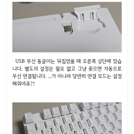
USB 무선 동글이는 뒤집었을 때 오른쪽 상단에 있습
니다. 별도의 설정은 필요 없고 그냥 꽂으면 자동으로
무선 연결됩니다. ...가 아니라 당연히 연결 모드는 설정
해줘야죠?!