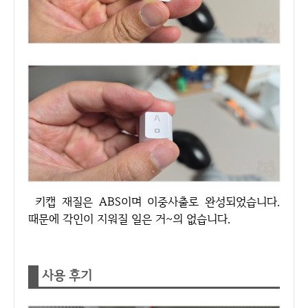
키캡 재질은 ABS이며 이중사출로 완성되었습니다.
때문에 각인이 지워질 일은 거~의 없습니다.
사용 후기