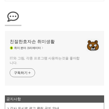
친절한효자손 취미생활
취미
분야 크리에이터
IT와 그림, 각종 프로그램 사용하는것을 좋아합
니다.
구독하기
공지사항
감사 표시로 광고 클릭 금지 안내