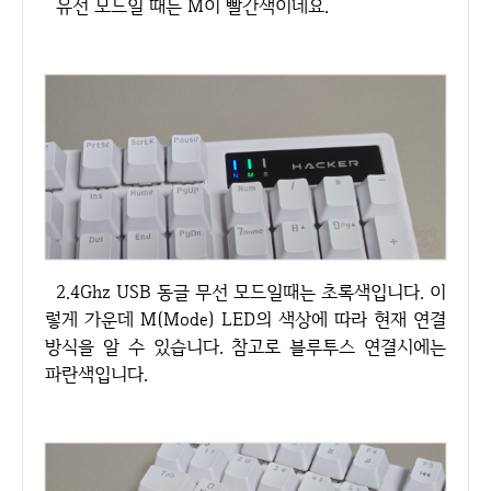
유선 모드일 때는 M이 빨간색이네요.
2.4Ghz USB 동글 무선 모드일때는 초록색입니다. 이
렇게 가운데 M(Mode) LED의 색상에 따라 현재 연결
방식을 알 수 있습니다. 참고로 블루투스 연결시에는
파란색입니다.