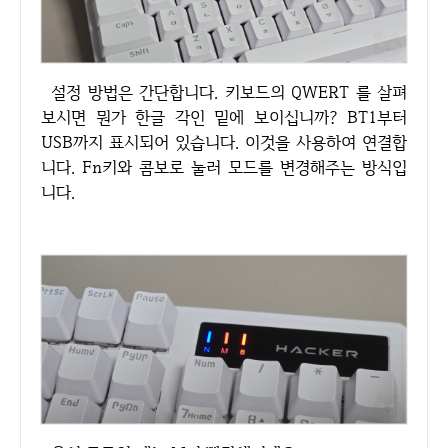
설정 방법은 간단합니다. 키보드의 QWERT 를 살펴
보시면 뭔가 한글 각인 밑에 보이십니까? BT1부터
USB까지 표시되어 있습니다. 이것을 사용하여 연결합
니다. Fn키와 콤보로 눌러 모드를 변경해주는 방식입
니다.