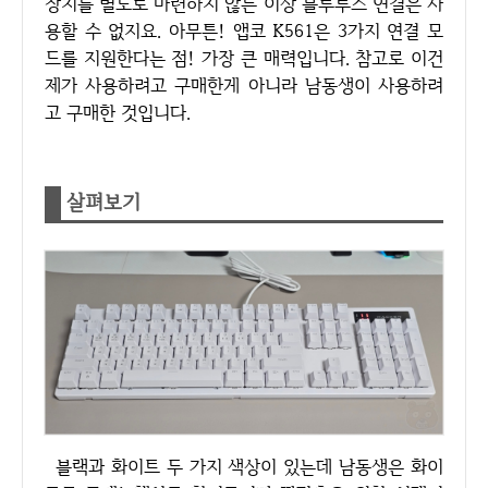
장치를 별도로 마련하지 않는 이상 블루투스 연결은 사
용할 수 없지요. 아무튼! 앱코 K561은 3가지 연결 모
드를 지원한다는 점! 가장 큰 매력입니다. 참고로 이건
제가 사용하려고 구매한게 아니라 남동생이 사용하려
고 구매한 것입니다.
살펴보기
블랙과 화이트 두 가지 색상이 있는데 남동생은 화이