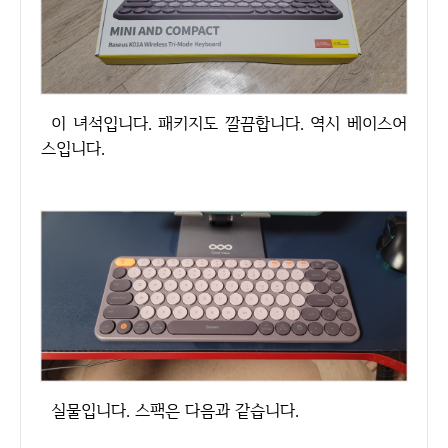
이 녀석입니다. 패키지도 깔끔합니다. 역시 베이스어
스입니다.
실물입니다. 스팩은 다음과 같습니다.