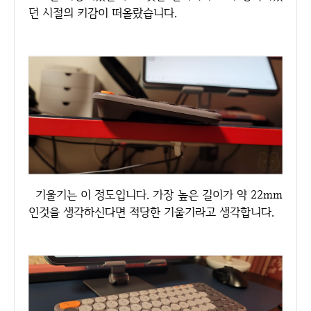
던 시절의 키감이 떠올랐습니다.
기울기는 이 정도입니다. 가장 높은 길이가 약 22mm
인것을 생각하신다면 적당한 기울기라고 생각합니다.