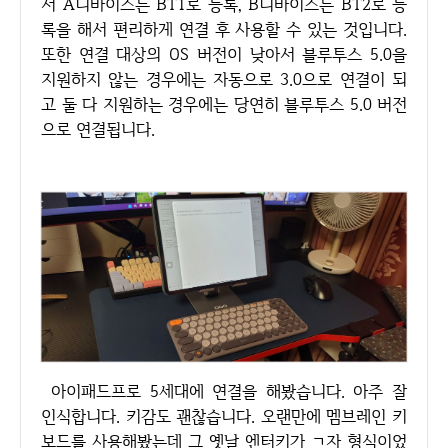
서 A디바이스는 BT1로 등록, B디바이스는 BT2로 등
록을 해서 편리하게 연결 후 사용할 수 있는 것입니다.
또한 연결 대상의 OS 버전이 낮아서 블루투스 5.0을
지원하지 않는 경우에는 자동으로 3.0으로 연결이 되
고 둘 다 지원하는 경우에는 당연히 블루투스 5.0 버전
으로 연결됩니다.
아이패드프로 5세대에 연결을 해봤습니다. 아주 잘
인식합니다. 키감도 괜찮습니다. 오랜만에 멤브레인 키
보드를 사용해봤는데 그 옛날 엔터키가 ㄱ자 형식이었