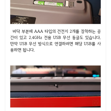
바닥 부분에 AAA 타입의 건전지 2개를 장착하는 공
간이 있고 2.4GHz 전용 USB 무선 동글도 있습니다.
만약 USB 무선 방식으로 연결하려면 해당 USB를 사
용하면 됩니다.