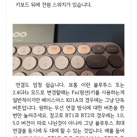
키보드 뒤에 전원 스위치가 있습니다.
연결도 엄청 쉽습니다. 보통 이런 블루투스 또는
2.4GHz 모드로 변경할때는 Fn(펑션)키를 사용하는게
일반적이지만 베이스어스 K01A의 경우에는 그냥 단독
버튼입니다. 원하는 무선 연결 방식에 대한 버튼을 한
번만 눌러주세요. 참고로 BT1과 BT2의 경우에는 3.0,
5.0 버전이 따로 나뉜것이 아니라 그냥 블루투스 최대
연결을 동시에 두 대에 할 수 있는 것입니다. 예를 들어