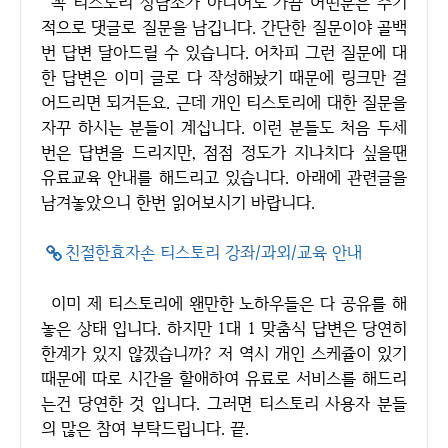
꼭 티스토리 상담소가 아니어도 가끔 어떤분은 주기
적으로 댓글로 질문을 남깁니다. 간단한 질문이야 골백
번 답변 달아드릴 수 있습니다. 어차피 그런 질문에 대
한 답변은 이미 글로 다 작성해놨기 때문에 링크만 걸
어드리면 되거든요. 근데 개인 티스토리에 대한 질문을
자꾸 하시는 분들이 계십니다. 이런 분들도 처음 두세
번은 답변을 드리지만, 점점 정도가 지나치다 싶을땐
유료교육 안내를 해드리고 있습니다. 아래에 관련글을
남겨놓았으니 한번 읽어보시기 바랍니다.
친절한효자손 티스토리 강좌/과외/교육 안내
이미 제 티스토리에 왠만한 노하우들은 다 공유를 해
놓은 상태 입니다. 하지만 1대 1 맞춤식 답변은 당연히
한계가 있지 않겠습니까? 저 역시 개인 스케쥴이 있기
때문에 따로 시간을 할애하여 유료로 서비스를 해드리
는건 당연한 것 입니다. 그러면 티스토리 사용자 분들
의 많은 참여 부탁드립니다. 끝.