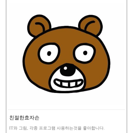
친절한효자손
IT와 그림, 각종 프로그램 사용하는것을 좋아합니다.