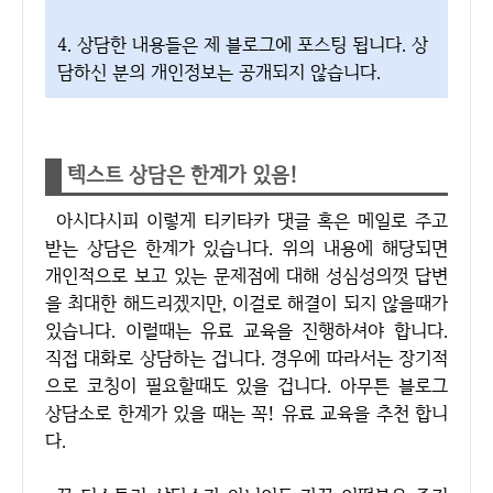
4. 상담한 내용들은 제 블로그에 포스팅 됩니다. 상
담하신 분의 개인정보는 공개되지 않습니다.
텍스트 상담은 한계가 있음!
아시다시피 이렇게 티키타카 댓글 혹은 메일로 주고
받는 상담은 한계가 있습니다. 위의 내용에 해당되면
개인적으로 보고 있는 문제점에 대해 성심성의껏 답변
을 최대한 해드리겠지만, 이걸로 해결이 되지 않을때가
있습니다. 이럴때는 유료 교육을 진행하셔야 합니다.
직접 대화로 상담하는 겁니다. 경우에 따라서는 장기적
으로 코칭이 필요할때도 있을 겁니다. 아무튼 블로그
상담소로 한계가 있을 때는 꼭! 유료 교육을 추천 합니
다.