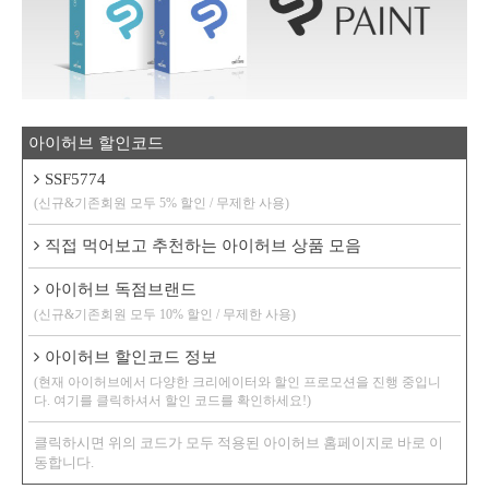
아이허브 할인코드
SSF5774
(신규&기존회원 모두 5% 할인 / 무제한 사용)
직접 먹어보고 추천하는 아이허브 상품 모음
아이허브 독점브랜드
(신규&기존회원 모두 10% 할인 / 무제한 사용)
아이허브 할인코드 정보
(현재 아이허브에서 다양한 크리에이터와 할인 프로모션을 진행 중입니
다. 여기를 클릭하셔서 할인 코드를 확인하세요!)
클릭하시면 위의 코드가 모두 적용된 아이허브 홈페이지로 바로 이
동합니다.