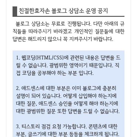
친절한효자손 블로그 상담소 운영 공지
블로그 상담소는 무료로 진행됩니다. 다만 아래의 규
칙들을 따라주시기 바라겠고 개인적인 질문들에 대한
답변은 해드리지 않으니 꼭 지켜주시기 바랍니다.
1. 웹코딩(HTML/CSS)에 관련된 내용은 답변을 드
릴 수 없습니다. 광범위한 영역이기 때문입니다. 직
접 코딩을 공부해야 하는 부분 입니다.
2. 애드센스에 대한 부분은 이미 블로그에 충분히
설명이 되어 있습니다. 어떻게 삽입해야 하는지에
대한 질문, 애드센스 승인을 어떻게 해야 하는지에
대한 광범위한 질문 또한 답변을 드릴 수 없습니다.
3. 티스토리 점검 요청 가능합니다. 콘텐츠에 대한
부분, 글쓰기에 대한 부분 등등을 체크하게 됩니다.