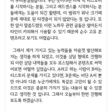
이 두리뭉실했습니다. 무슨 뜻이냐면 이제 막 티스토리
를 시작하시는 분들, 그리고 애드센스를 시작하시는 분
들에게는 도움이 되긴 할텐데, 이 범위가 워낙 크기때
문에 제대로 된 타겟층이 되지 않았다는 뜻 입니다. 또
한 앞서 말씀드렸듯 이런 노하우 관련 글들은 얼마든지
타인이 카피해서 사용할 수 있기 때문에 순수 고유 콘
텐츠라고 보기도 어렵습니다.
그래서 제가 가지고 있는 능력들을 마음껏 발산해보
자는 생각을 하게 되었고, 이것을 상담 형태로 진행하
되 이런 상담 내역들을 모두 포스팅해서 콘텐츠로 써먹
어보면 어떨까 싶었습니다. A라고 하는 사람이 B라는
티스토리 문제를 가지고 있다면, B문제는 비단 A씨 뿐
만 아니라 다른 누군가에게도 똑같은 고민이 될 수 있
으므로 이것은 충분히 가치가 있는 내용이 될 수 있겠
다고 생각한 것 입니다. 그래서 오늘부터 한번 진행해
보도록 하겠습니다.