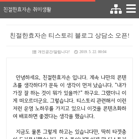
친절한효자손 취미생활
친절한효자손 티스토리 블로그 상담소 오픈!
개인공간/알립니다!
2019. 5. 22. 00:04
안녕하세요, 친절한효자손 입니다. 계속 나만의 콘텐
츠를 생각하다가 문득 이 생각이 먼저 났습니다. "내가
가장 잘 하는 것이 뭐가 있을까?" 하구요. 그랬더니 이
게 떠오르더군요. 그렇습니다. 티스토리 관련해서 이런
저런 운영 노하우를 가지고 있으니 이것을 콘텐츠화하
여 배포하면 좋겠다는 생각을 했습니다.
지금도 물론 그렇게 하고는 있습니다만, 딱히 타겟층