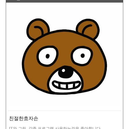
친절한효자손
IT와 그림, 각종 프로그램 사용하는것을 좋아합니다.