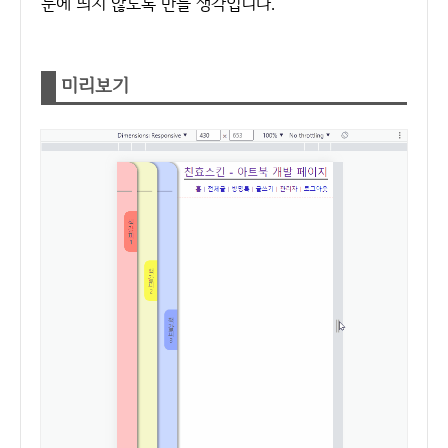
눈에 띄지 않도록 만들 생각입니다.
미리보기