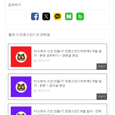
공유하기
'블로그/친효스킨2' 의 관련글
티스토리 스킨 만들기! 친효스킨2 (아트북) 개발 일
지 - 본문 공유하기 + 관련글 완성
2023.02.03
더보기
티스토리 스킨 만들기! 친효스킨2 (아트북) 개발 일
지 - 본문 + 공지글 완성
2023.01.18
더보기
티스토리 스킨 만들기! 친효스킨2 개발 일지 - 인덱