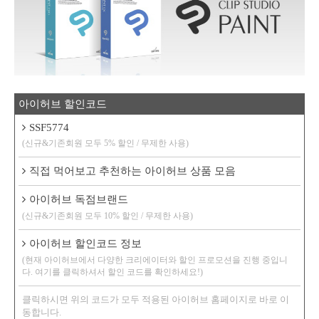
아이허브 할인코드
SSF5774
(신규&기존회원 모두 5% 할인 / 무제한 사용)
직접 먹어보고 추천하는 아이허브 상품 모음
아이허브 독점브랜드
(신규&기존회원 모두 10% 할인 / 무제한 사용)
아이허브 할인코드 정보
(현재 아이허브에서 다양한 크리에이터와 할인 프로모션을 진행 중입니
다. 여기를 클릭하셔서 할인 코드를 확인하세요!)
클릭하시면 위의 코드가 모두 적용된 아이허브 홈페이지로 바로 이
동합니다.