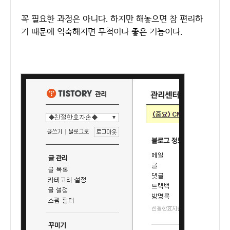
꼭 필요한 과정은 아니다. 하지만 해놓으면 참 편리하
기 때문에 익숙해지면 무척이나 좋은 기능이다.