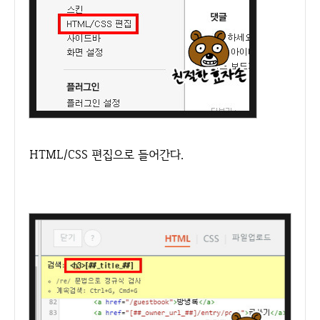
HTML/CSS 편집으로 들어간다.