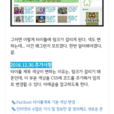
그러면 이렇게 타이틀에 링크가 걸리게 된다. 색도 변
하는데... 이건 왜그런지 모르겠다. 한번 알아봐야겠다.
끝.
2016.12.30.추가사항
타이틀 제목 색상이 변하는 이유는, 링크가 걸리기 때
문인데, 이 부분 색상을 CSS에 코드를 추가해서 임의
로 변경할 수 있다. 아래글을 참고하도록 한다.
Fastboot 타이틀제목 기본 색상 변경
인터넷의 수많은 지식 및 정보만 잘 정리해도 새로운 콘