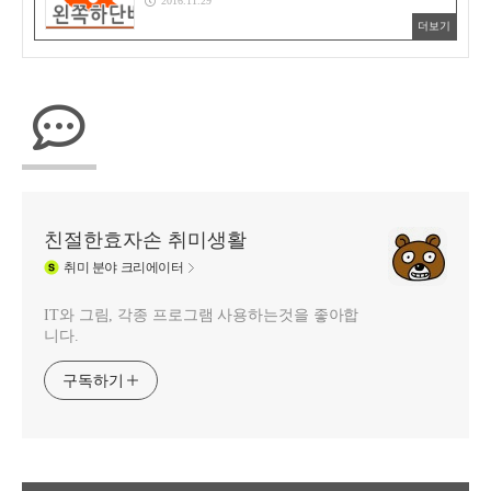
2016.11.29
더보기
친절한효자손 취미생활
취미
분야 크리에이터
IT와 그림, 각종 프로그램 사용하는것을 좋아합
니다.
구독하기