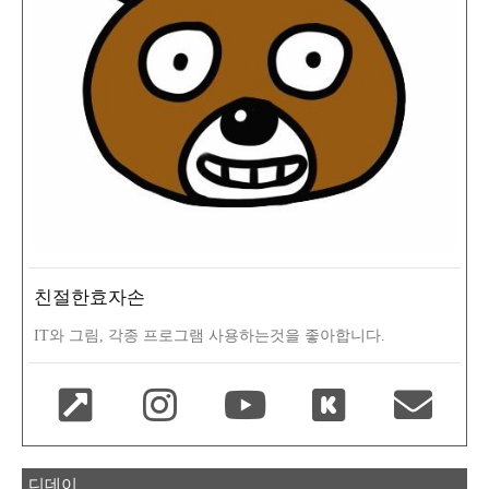
친절한효자손
IT와 그림, 각종 프로그램 사용하는것을 좋아합니다.
디데이