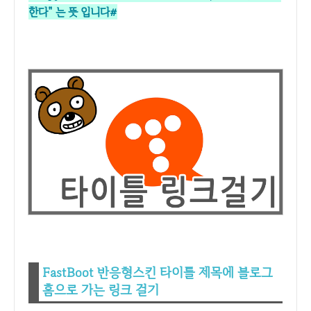
한다" 는 뜻 입니다#
FastBoot 반응형스킨 타이틀 제목에 블로그
홈으로 가는 링크 걸기