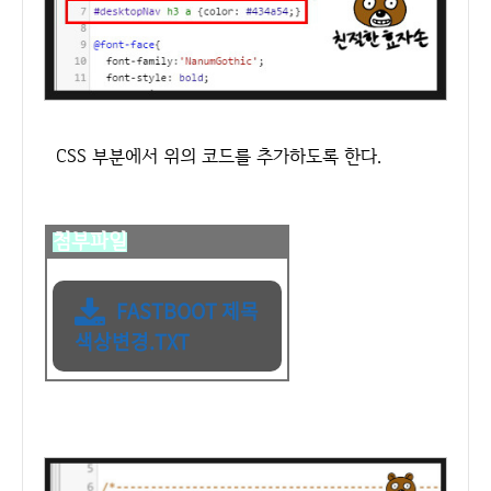
CSS 부분에서 위의 코드를 추가하도록 한다.
첨부파일
FASTBOOT 제목
색상변경.TXT