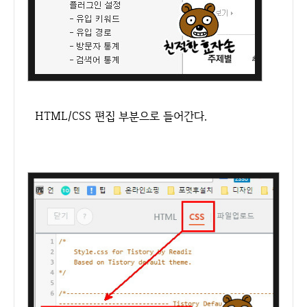
HTML/CSS 편집 부분으로 들어간다.