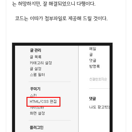
는 허망하지만, 잘 해결되었으니 다행이다.
코드는 이따가 첨부파일로 제공해 드릴 것이다.