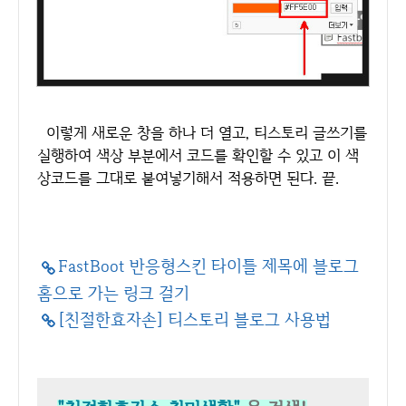
이렇게 새로운 창을 하나 더 열고, 티스토리 글쓰기를
실행하여 색상 부분에서 코드를 확인할 수 있고 이 색
상코드를 그대로 붙여넣기해서 적용하면 된다. 끝.
FastBoot 반응형스킨 타이틀 제목에 블로그
홈으로 가는 링크 걸기
[친절한효자손] 티스토리 블로그 사용법