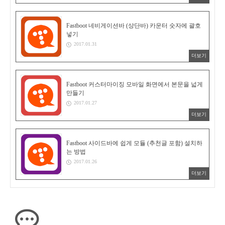
Fastboot 네비게이션바 (상단바) 카운터 숫자에 괄호
넣기
2017.01.31
더보기
Fastboot 커스터마이징 모바일 화면에서 본문을 넓게
만들기
2017.01.27
더보기
Fastboot 사이드바에 쉽게 모듈 (추천글 포함) 설치하
는 방법
2017.01.26
더보기