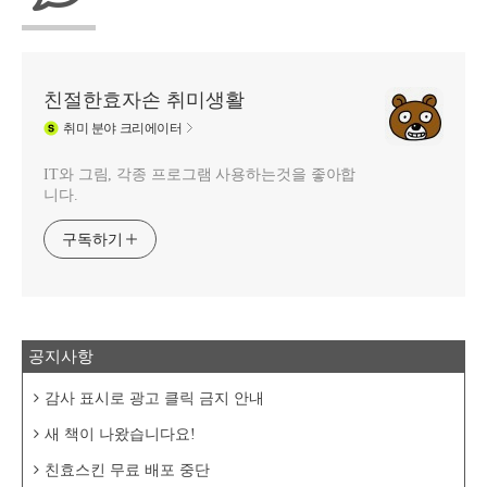
친절한효자손 취미생활
취미
분야 크리에이터
IT와 그림, 각종 프로그램 사용하는것을 좋아합
니다.
구독하기
공지사항
감사 표시로 광고 클릭 금지 안내
새 책이 나왔습니다요!
친효스킨 무료 배포 중단