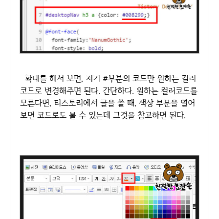
확대를 해서 보면, 저기 #부분의 코드만 원하는 컬러
코드로 변경해주면 된다. 간단하다. 원하는 컬러코드를
모른다면, 티스토리에서 글을 쓸 때, 색상 부분을 열어
보면 코드로도 볼 수 있는데 그것을 참고하면 된다.