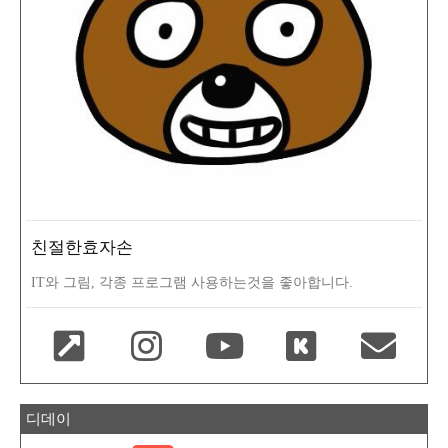
친절한효자손
IT와 그림, 각종 프로그램 사용하는것을 좋아합니다.
디데이