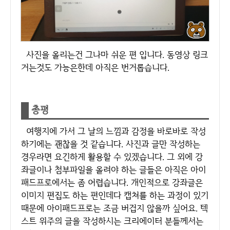
사진을 올리는건 그나마 쉬운 편 입니다. 동영상 링크
거는것도 가능은한데 아직은 번거롭습니다.
총평
여행지에 가서 그 날의 느낌과 감정을 바로바로 작성
하기에는 괜찮을 것 같습니다. 사진과 글만 작성하는
경우라면 요긴하게 활용할 수 있겠습니다. 그 외에 강
좌글이나 첨부파일을 올려야 하는 글들은 아직은 아이
패드프로에서는 좀 어렵습니다. 개인적으로 강좌글은
이미지 편집도 하는 편인데다 캡쳐를 하는 과정이 있기
때문에 아이패드프로는 조금 버겁지 않을까 싶어요. 텍
스트 위주의 글을 작성하시는 크리에이터 분들께서는