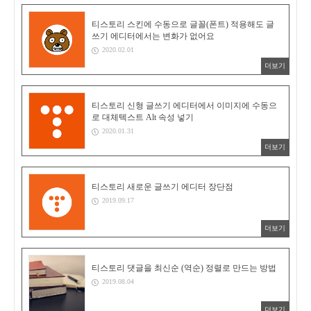
티스토리 스킨에 수동으로 글꼴(폰트) 적용해도 글
쓰기 에디터에서는 변화가 없어요
2020.02.01
더보기
티스토리 신형 글쓰기 에디터에서 이미지에 수동으
로 대체텍스트 Alt 속성 넣기
2020.01.31
더보기
티스토리 새로운 글쓰기 에디터 장단점
2019.09.17
더보기
티스토리 댓글을 최신순 (역순) 정렬로 만드는 방법
2019.08.04
더보기