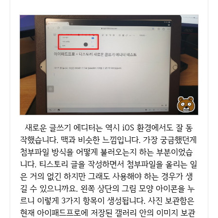
새로운 글쓰기 에디터는 역시 iOS 환경에서도 잘 동
작했습니다. 맥과 비슷한 느낌입니다. 가장 궁금했던게
첨부파일 방식을 어떻게 불러오는지 하는 부분이었습
니다. 티스토리 글을 작성하면서 첨부파일을 올리는 일
은 거의 없긴 하지만 그래도 사용해야 하는 경우가 생
길 수 있으니까요. 왼쪽 상단의 그림 모양 아이콘을 누
르니 이렇게 3가지 항목이 생성됩니다. 사진 보관함은
현재 아이패드프로에 저장된 갤러리 안의 이미지 보관