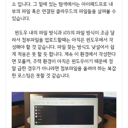
소 입니다. 그 밑에 있는 탐색에서는 아이패드프로 내
부의 파일 혹은 연결된 클라우드의 파일들을 살펴볼 수
있습니다.
윈도우 내의 파일 방식과 iOS의 파일 방식이 조금 달
라서 첨부파일을 업로드할때는 아직은 윈도우에서 작
성해야 할 것 같습니다. 파일 찾는 방식도 낮설어서 쉽
게 적응은 못 할 듯 합니다. 계속 이 환경에서 작성한다
면 모를까, 주력 환경이 아직은 윈도우이기 때문에 정
말 급한 경우가 아니라면 첨부파일을 올려야 하는 복잡
한 포스팅은 못할 것 같습니다.