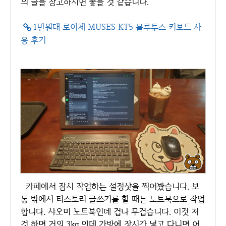
의 글을 참고하시면 좋을 것 같습니다.
1만원대 로이체 MUSES KT5 블루투스 키보드 사
용 후기
카페에서 잠시 작업하는 설정샷을 찍어봤습니다. 보
통 밖에서 티스토리 글쓰기를 할 때는 노트북으로 작업
합니다. 샤오미 노트북인데 겁나 무겁습니다. 이것 저
것 하면 거의 3kg 인데 가방에 장시간 넣고 다니면 어