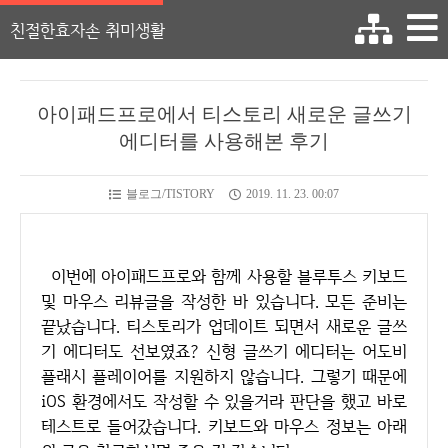
친절한효자손 취미생활
아이패드프로에서 티스토리 새로운 글쓰기
에디터를 사용해본 후기
블로그/TISTORY
2019. 11. 23. 00:07
이번에 아이패드프로와 함께 사용할 블루투스 키보드
및 마우스 리뷰글을 작성한 바 있습니다. 모든 준비는
끝났습니다. 티스토리가 업데이트 되면서 새로운 글쓰
기 에디터도 선보였죠? 신형 글쓰기 에디터는 어도비
플래시 플레이어를 지원하지 않습니다. 그렇기 때문에
iOS 환경에서도 작성할 수 있을거라 판단을 했고 바로
테스트로 들어갔습니다. 키보드와 마우스 정보는 아래