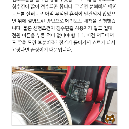
침수건이 많이 접수되곤 합니다. 그러면 분해해서 메인
보드를 살펴보고 아직 부식된 흔적이 발견되지 않았으
면 위에 설명드린 방법으로 메인보드 세척을 진행했습
니다. 물론 선행조건이 침수된걸 사용자가 알고 절대
전원 버튼을 누른 적이 없어야 합니다. 이건 서두에서
도 말씀 드린 부분이죠? 전기가 들어가서 쇼트가 나서
고장나면 끝장이기 때문입니다.