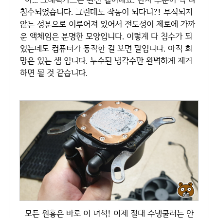
침수되었습니다. 그런데도 작동이 되다니?! 부식되지
않는 성분으로 이루어져 있어서 전도성이 제로에 가까
운 액체임은 분명한 모양입니다. 이렇게 다 침수가 되
었는데도 컴퓨터가 동작한 걸 보면 말입니다. 아직 희
망은 있는 샘 입니다. 누수된 냉각수만 완벽하게 제거
하면 될 것 같습니다.
모든 원흉은 바로 이 녀석! 이제 절대 수냉쿨러는 안