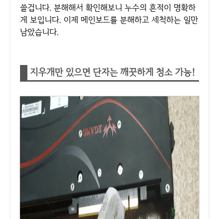
쓸겁니다. 분해해서 확인해보니 누수의 흔적이 명확하
게 보입니다. 이제 메인보드를 분해하고 세척하는 일만
남았습니다.
지우개만 있으면 단자는 깨끗하게 청소 가능!