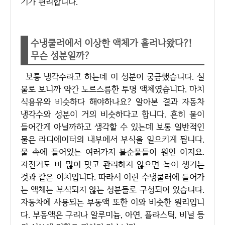
기가 편리합니다.
수냉쿨러에서 이상한 액체가 흘러나왔다?!
무슨 성분일까?
보통 냉각수라고 하는데 이 성분이 궁금했습니다. 실
물로 보니까 약간 노르스름한 투명 액체였습니다. 마치
식용유와 비슷하다 해야하나요? 알아본 결과 자동차
냉각수와 성분이 거의 비슷하다고 합니다. 흔히 물이
들어간게 아닐까하고 생각할 수 있는데 보통 일반적인
물은 라디에이터의 내부에서 부식을 일으키게 됩니다.
물 속에 들어있는 여러가지 불순물들이 원인 이지요.
자전거도 비 많이 맞고 관리하지 않으면 녹이 생기는
것과 같은 이치입니다. 따라서 이런 수냉쿨러에 들어가
는 액체는 부식되지 않는 성분들로 구성되어 있습니다.
자동차에 사용되는 부동액 또한 이와 비슷한 원리입니
다. 부동액은 구리나 알루미늄, 아연, 플라스틱, 비닐 등