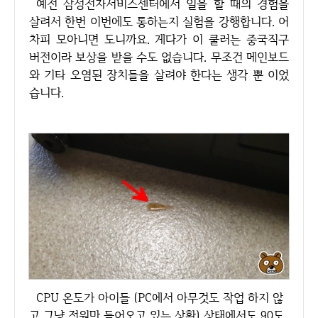
예전 삼성전자서비스센터에서 일을 할 때의 경험을
살려서 한번 이번에도 통하는지 실험을 강행합니다. 어
차피 모아니면 도니까요. 게다가 이 쿨러는 중국직구
버전이라 보상을 받을 수도 없습니다. 무조건 메인보드
와 기타 오염된 장치들을 살려야 한다는 생각 뿐 이었
습니다.
CPU 온도가 아이들 (PC에서 아무것도 작업 하지 않
고 그냥 전원만 들어오고 있는 상황) 상태에서도 90도