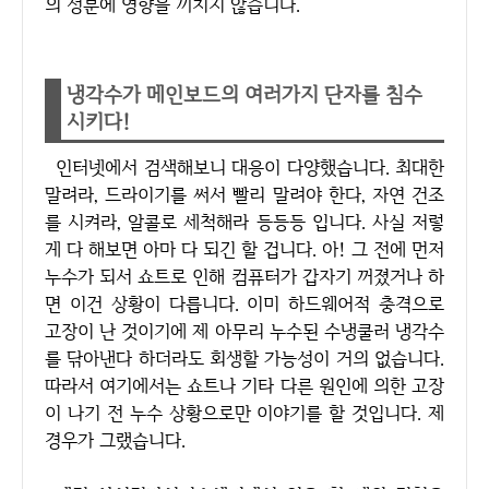
의 성분에 영향을 끼치지 않습니다.
냉각수가 메인보드의 여러가지 단자를 침수
시키다!
인터넷에서 검색해보니 대응이 다양했습니다. 최대한
말려라, 드라이기를 써서 빨리 말려야 한다, 자연 건조
를 시켜라, 알콜로 세척해라 등등등 입니다. 사실 저렇
게 다 해보면 아마 다 되긴 할 겁니다. 아! 그 전에 먼저
누수가 되서 쇼트로 인해 컴퓨터가 갑자기 꺼졌거나 하
면 이건 상황이 다릅니다. 이미 하드웨어적 충격으로
고장이 난 것이기에 제 아무리 누수된 수냉쿨러 냉각수
를 닦아낸다 하더라도 회생할 가능성이 거의 없습니다.
따라서 여기에서는 쇼트나 기타 다른 원인에 의한 고장
이 나기 전 누수 상황으로만 이야기를 할 것입니다. 제
경우가 그랬습니다.