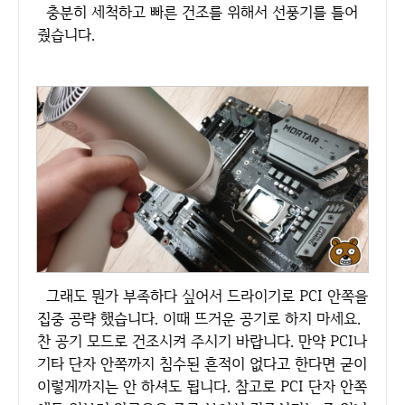
충분히 세척하고 빠른 건조를 위해서 선풍기를 틀어
줬습니다.
그래도 뭔가 부족하다 싶어서 드라이기로 PCI 안쪽을
집중 공략 했습니다. 이때 뜨거운 공기로 하지 마세요.
찬 공기 모드로 건조시켜 주시기 바랍니다. 만약 PCI나
기타 단자 안쪽까지 침수된 흔적이 없다고 한다면 굳이
이렇게까지는 안 하셔도 됩니다. 참고로 PCI 단자 안쪽