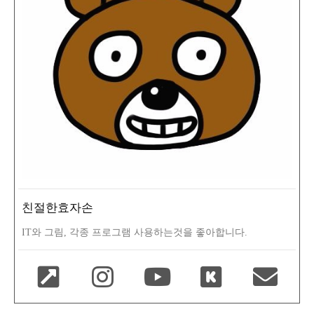
친절한효자손
IT와 그림, 각종 프로그램 사용하는것을 좋아합니다.