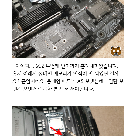
아이씨.... M.2 두번째 단자까지 흘러내려왔습니다.
혹시 이래서 옵테인 메모리가 인식이 안 되었던 걸까
요? 큰일이네요. 옵테인 메모리 AS 보냈는데... 일단 보
낸건 보낸거고 급한 불 부터 꺼야합니다.