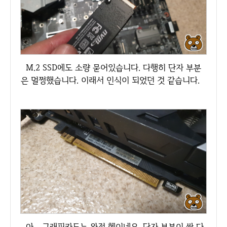
M.2 SSD에도 소량 묻어있습니다. 다행히 단자 부분
은 멀쩡했습니다. 이래서 인식이 되었던 것 같습니다.
아... 그래픽카드는 완전 헬이네요. 단자 부분이 싹 다