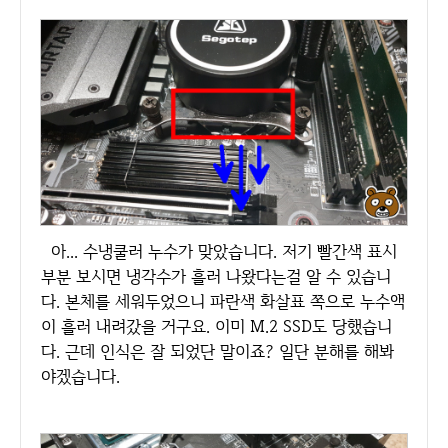
아... 수냉쿨러 누수가 맞았습니다. 저기 빨간색 표시
부분 보시면 냉각수가 흘러 나왔다는걸 알 수 있습니
다. 본체를 세워두었으니 파란색 화살표 쪽으로 누수액
이 흘러 내려갔을 거구요. 이미 M.2 SSD도 당했습니
다. 근데 인식은 잘 되었단 말이죠? 일단 분해를 해봐
야겠습니다.