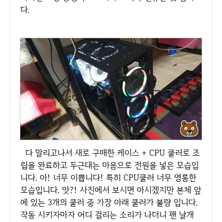
다.
다 말리고나서 새로 구매한 케이스 + CPU 쿨러로 조
립을 완료하고 두근대는 마음으로 전원을 넣은 모습입
니다. 아! 너무 이쁩니다! 특히 CPU쿨러 너무 영롱한
모습입니다. 앗?! 사진에서 보시면 아시겠지만 본체 앞
에 있는 3개의 쿨러 중 가장 아래 쿨러가 불량 입니다.
작동 시키자마자 어디 걸리는 소리가 나더니 팬 날개