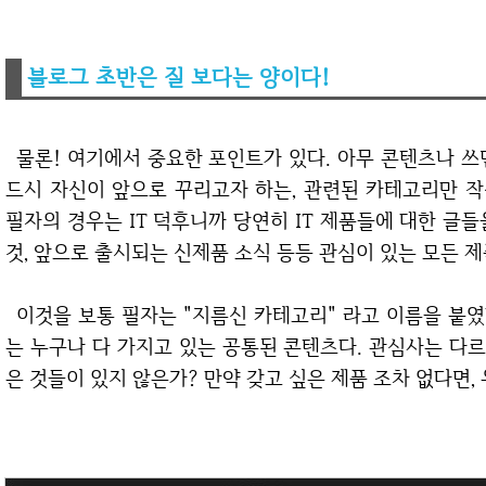
블로그 초반은 질 보다는 양이다!
물론! 여기에서 중요한 포인트가 있다. 아무 콘텐츠나 쓰면 안 된다는 점이다. 반
드시 자신이 앞으로 꾸리고자 하는, 관련된 카테고리만 작
필자의 경우는 IT 덕후니까 당연히 IT 제품들에 대한 글들
것, 앞으로 출시되는 신제품 소식 등등 관심이 있는 모든 제
이것을 보통 필자는 "지름신 카테고리" 라고 이름을 붙였다. 이 지름신 카테고리
는 누구나 다 가지고 있는 공통된 콘텐츠다. 관심사는 다르
은 것들이 있지 않은가? 만약 갖고 싶은 제품 조차 없다면,