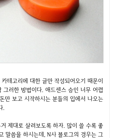
딱 그러한 방법이다. 애드센스 승인 너무 어렵
 돈만 보고 시작하시는 분들의 입에서 나오는
다.
고 말씀을 하시는데, N사 블로그의 경우는 그