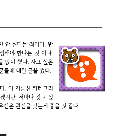
성해야 한다는 것 이다.
을 많이 썼다. 사고 싶은
품들에 대한 글을 썼다.
겠지만, 저마다 갖고 싶
 우선은 관심을 갖는게 좋을 것 같다.