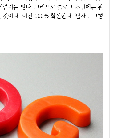
어렵지는 않다. 그러므로 블로그 초반에는 관
것이다. 이건 100% 확신한다. 필자도 그렇