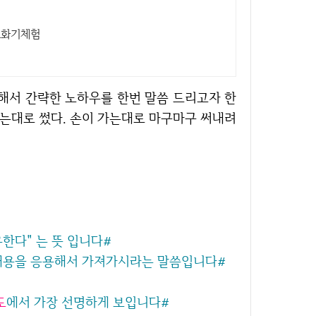
 소화기체험
치는대로 썼다. 손이 가는대로 마구마구 써내려
공유한다" 는 뜻 입니다#
 내용을 응용해서 가져가시라는 말씀입니다#
도
에서 가장 선명하게 보입니다#