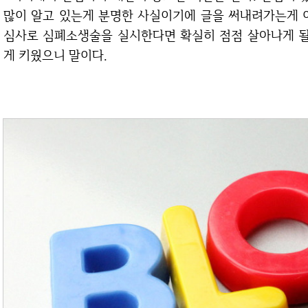
많이 알고 있는게 분명한 사실이기에 글을 써내려가는게 
심사로 심폐소생술을 실시한다면 확실히 점점 살아나게 될 
게 키웠으니 말이다.