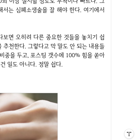
0회 이상 실시할 정도로 무척이나 빠르다. 그
위해서는 심폐소생술을 잘 해야 한다. 여기에서
 추천한다. 그렇다고 막 말도 안 되는 내용들
 비중을 두고, 포스팅 갯수에 100% 힘을 쏟아
건 일도 아니다. 정말 쉽다.