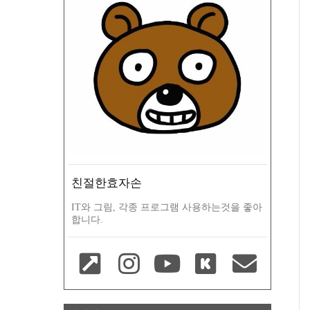
친절한효자손
IT와 그림, 각종 프로그램 사용하는것을 좋아
합니다.