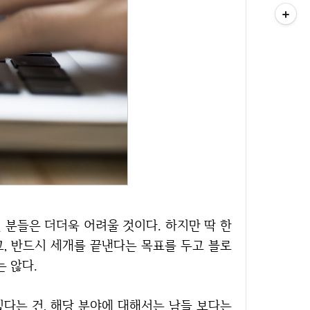
고, 반드시 세개를 끝낸다는 목표를 두고 블로
는 않다.