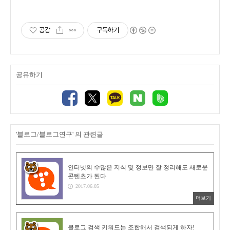
상담, 일단 문의부탁드립니다.
공감
구독하기
공유하기
'블로그/블로그연구' 의 관련글
인터넷의 수많은 지식 및 정보만 잘 정리해도 새로운
콘텐츠가 된다
2017.06.05
더보기
블로그 검색 키워드는 조합해서 검색되게 하자!