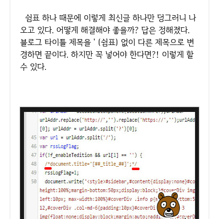
쉼표 하나 때문에 이렇게 최신글 하나만 덩그러니 나
오고 있다. 어떻게 해결해야 좋을까? 답은 정해졌다.
블로그 타이틀 제목을 ' (쉼표) 없이 다른 제목으로 변
경하면 끝이다. 하지만 꼭 넣어야 한다면?! 이렇게 할
수 있다.