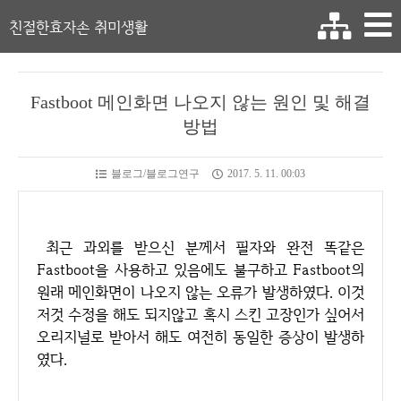
친절한효자손 취미생활
Fastboot 메인화면 나오지 않는 원인 및 해결
방법
블로그/블로그연구
2017. 5. 11. 00:03
최근 과외를 받으신 분께서 필자와 완전 똑같은
Fastboot을 사용하고 있음에도 불구하고 Fastboot의
원래 메인화면이 나오지 않는 오류가 발생하였다. 이것
저것 수정을 해도 되지않고 혹시 스킨 고장인가 싶어서
오리지널로 받아서 해도 여전히 동일한 증상이 발생하
였다.