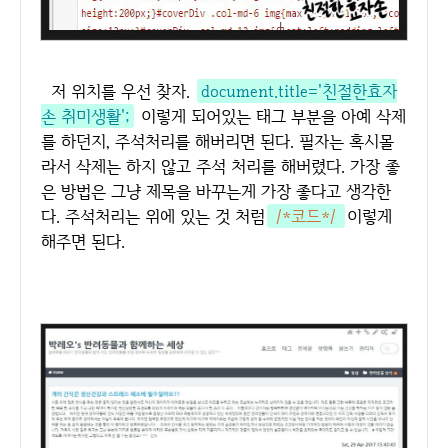
저 위치를 우선 찾자.
document.title='친절한효자
손 취미생활';
이렇게 되어있는 태그 부분을 아예 삭제
를 하던지, 주석처리를 해버리면 된다. 필자는 혹시몰
라서 삭제는 하지 않고 주석 처리를 해버렸다. 가장 좋
은 방법은 그냥 제목을 바꾸는게 가장 좋다고 생각한
다. 주석처리는 위에 있는 것 처럼
/*코드*/
이렇게
해주면 된다.