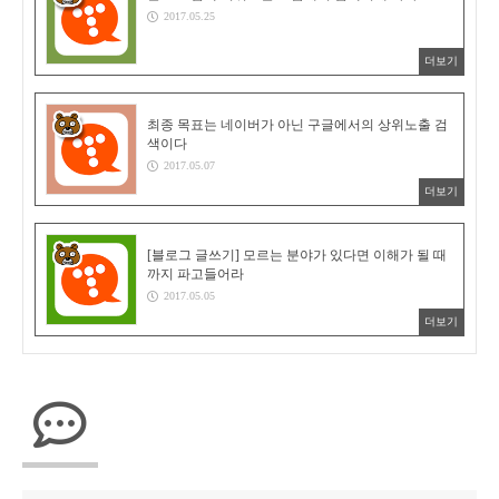
2017.05.25
더보기
최종 목표는 네이버가 아닌 구글에서의 상위노출 검
색이다
2017.05.07
더보기
[블로그 글쓰기] 모르는 분야가 있다면 이해가 될 때
까지 파고들어라
2017.05.05
더보기