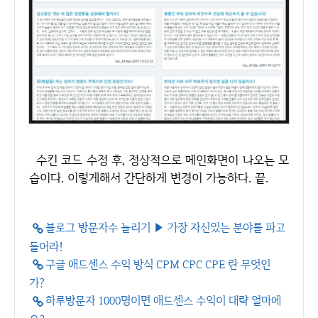
수킨 코드 수정 후, 정상적으로 메인화면이 나오는 모
습이다. 이렇게해서 간단하게 변경이 가능하다. 끝.
블로그 방문자수 늘리기 ▶ 가장 자신있는 분야를 파고
들어라!
구글 애드센스 수익 방식 CPM CPC CPE 란 무엇인
가?
하루방문자 1000명이면 애드센스 수익이 대략 얼마에