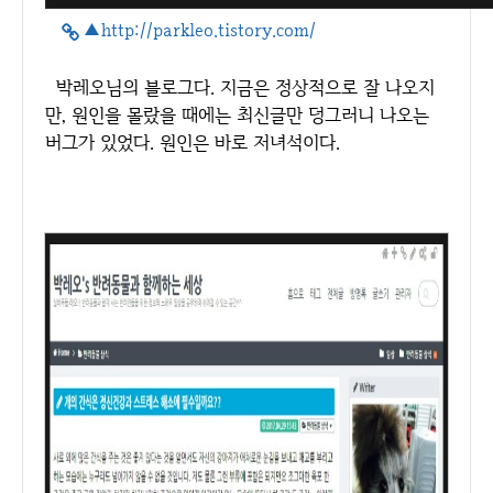
▲http://parkleo.tistory.com/
박레오님의 블로그다. 지금은 정상적으로 잘 나오지
만, 원인을 몰랐을 때에는 최신글만 덩그러니 나오는
버그가 있었다. 원인은 바로 저녀석이다.