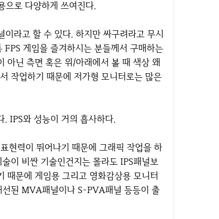
무용으로 다양하게 쓰여진다.
널이라고 할 수 있다. 하지만 싸구려라고 무시
통 FPS 게임을 즐겨하시는 분들께서 구매하는
 아닌 측면 혹은 위/아래에서 볼 때 색상 왜
에서 작업하기 때문에 저가형 모니터로는 많은
. IPS와 성능이 거의 흡사하다.
색 표현력이 뛰어나기 때문에 그래픽 작업을 하
기술이 비싼 기술인건지는 몰라도 IPS패널보
낮기 때문에 게임용 그리고 영화감상용 모니터
선된 MVA패널이나 S-PVA패널 등등이 출