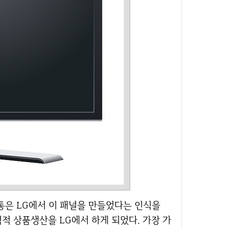
통은 LG에서 이 패널을 만들었다는 인식을
적 상품생산을 LG에서 하게 되었다. 가장 가