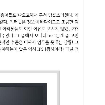
 같다. 인터넷은 정보의 바다이므로 조금만 검
신 여러분들도 이런 이유로 오시지 않았는가?
주었다. 그 중에서 모니터 고르는게 좀 고민
문적인 수준은 비싸서 엄두를 못내는 상황! 그
하는데 답은 역시 IPS (광시야각) 패널 정