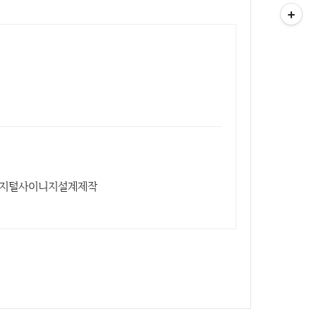
,디지털사이니지설계제작