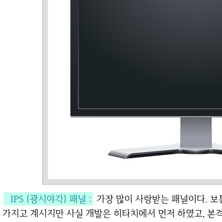
IPS (광시야각) 패널 :
가장 많이 사랑받는 패널이다. 보
가지고 계시지만 사실 개발은 히타치에서 먼저 하였고, 본격