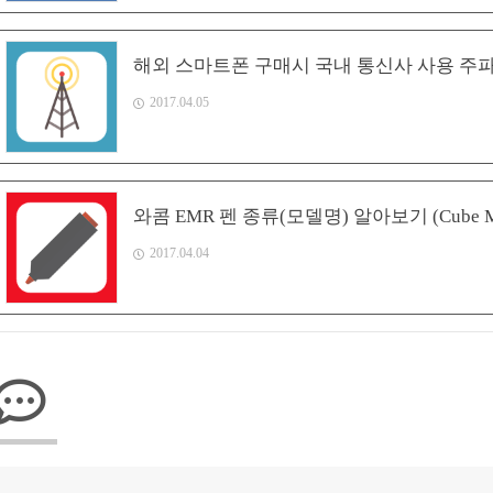
해외 스마트폰 구매시 국내 통신사 사용 주
2017.04.05
와콤 EMR 펜 종류(모델명) 알아보기 (Cube Mi
2017.04.04