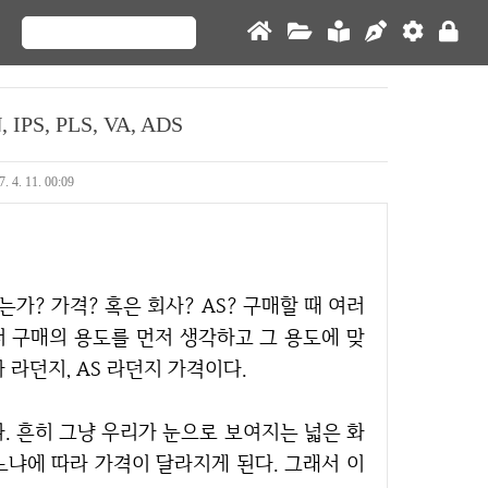
S, PLS, VA, ADS
7. 4. 11. 00:09
 구매의 용도를 먼저 생각하고 그 용도에 맞
라던지, AS 라던지 가격이다.
느냐에 따라 가격이 달라지게 된다. 그래서 이