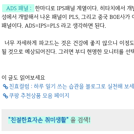
ADS 패널 :
한마디로 IPS패널 계열이다. 히타치에서 개
성에서 개발해서 나온 패널이 PLS, 그리고 중국 BOE사가 
패널이다. ADS=IPS=PLS 라고 생각하면 된다.
너무 자세하게 파고드는 것은 건강에 좋지 않으니 이정도만 알고 있어도 모니터 구매에 꽤 큰 도움이
될 것으로 예상되어진다. 그러면 부디 현명한 모니터를 선택
이 글도 읽어보세요
친효컬럼 : 하루 일기 쓰는 습관을 블로그로 실천해 보
쿠팡 추천상품 모음 페이지
"친절한효자손 취미생활"
을 검색!