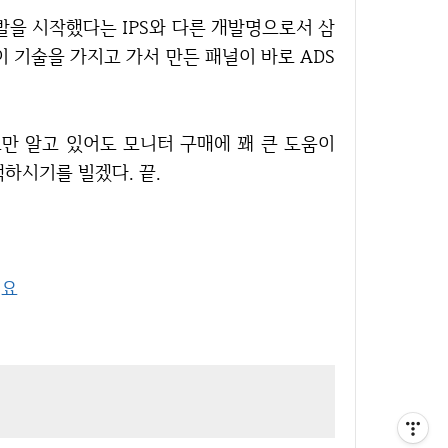
발을 시작했다는 IPS와 다른 개발명으로서 삼
이 기술을 가지고 가서 만든 패널이 바로 ADS
하시기를 빌겠다. 끝.
세요