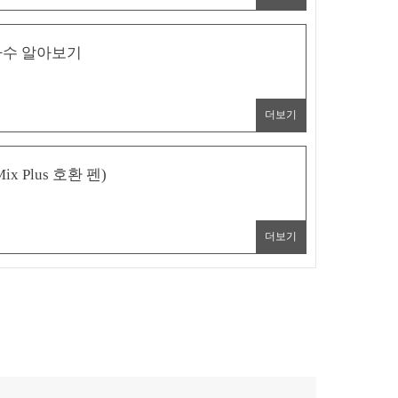
파수 알아보기
더보기
x Plus 호환 펜)
더보기