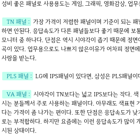
성비 좋은 패널로 사용용도는 게임, 그래픽, 영화감상, 업
TN 패널 :
가장 가격이 저렴한 패널이며 기준이 되는 패
하면 안된다. 응답속도가 다른 패널들보다 좋기 때문에 보
모니터 중 하나다. 단점은 역시 시야각이 좁기 때문에 정면이
곡이 있다. 업무용으로도 나쁘지 않은이유가 어차피 정면
사랑을 받는다.
PLS 패널 :
LG에 IPS패널이 있다면, 삼성은 PLS패널이다
VA 패널 :
시야각이 TN보다는 넓고 IPS보다는 작다. 
시는 분들께서 주로 사용하는 패널이다. 아무래도 색표현 
다는 가격이 좀 나가는 편이다. 또한 단점은 응답속도가 
로는 부적합하다. 하지만 요즘에는 이런 응답속도가 많이 개
시된 상태이다.