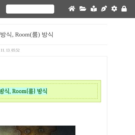
) 방식, Room(룸) 방식
 11. 13. 05:52
 방식, Room(룸) 방식