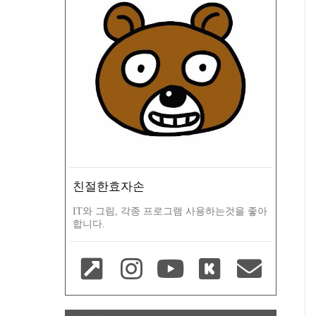
친절한효자손
IT와 그림, 각종 프로그램 사용하는것을 좋아
합니다.