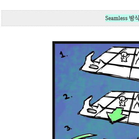
Seamless 방