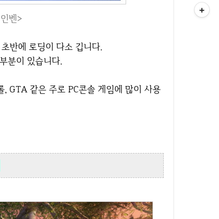
임인벤>
, 초반에 로딩이 다소 깁니다.
 부분이 있습니다.
식