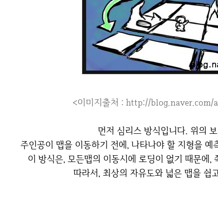
<이미지출처 : http://blog.naver.com/
먼저 심리스 방식입니다. 위의 
주인공이 맵을 이동하기 전에, 나타나야 할 지형을 예
이 방식은, 모든맵의 이동시에 로딩이 없기 때문에,
따라서, 최상의 자유도와 넓은 맵을 쉽