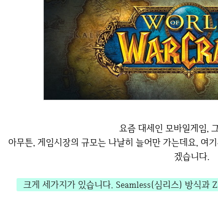
요즘 대세인 모바일게임, 
아무튼, 게임시장의 규모는 나날히 늘어만 가는데요, 여기서 게임의 맵을 로드하는 방식에 대해 알아보
겠습니다.
크게 세가지가 있습니다. Seamless(심리스) 방식과 Z