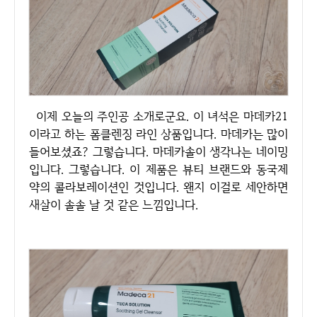
이제 오늘의 주인공 소개로군요. 이 녀석은 마데카21
이라고 하는 폼클렌징 라인 상품입니다. 마데카는 많이
들어보셨죠? 그렇습니다. 마데카솔이 생각나는 네이밍
입니다. 그렇습니다. 이 제품은 뷰티 브랜드와 동국제
약의 콜라보레이션인 것입니다. 왠지 이걸로 세안하면
새살이 솔솔 날 것 같은 느낌입니다.