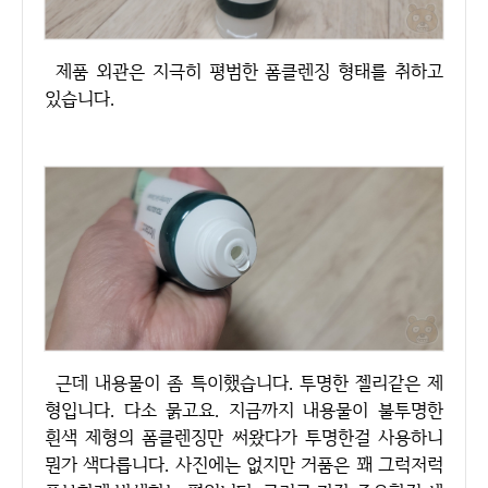
제품 외관은 지극히 평범한 폼클렌징 형태를 취하고
있습니다.
근데 내용물이 좀 특이했습니다. 투명한 젤리같은 제
형입니다. 다소 묽고요. 지금까지 내용물이 불투명한
흰색 제형의 폼클렌징만 써왔다가 투명한걸 사용하니
뭔가 색다릅니다. 사진에는 없지만 거품은 꽤 그럭저럭