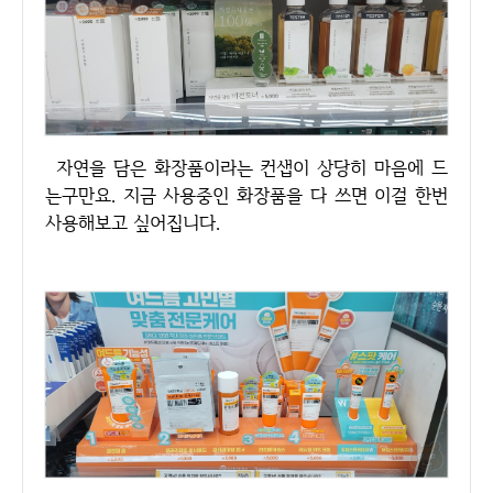
자연을 담은 화장품이라는 컨샙이 상당히 마음에 드
는구만요. 지금 사용중인 화장품을 다 쓰면 이걸 한번
사용해보고 싶어집니다.