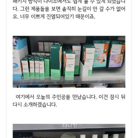
패키지 방식이 다이소에서도 쉽게 볼 수 있게 되었습니
다. 그런 제품들을 보면 솔직히 눈길이 안 갈 수가 없어
요. 너무 이쁘게 진열되어있기 때문이죠.
여기에서 오늘의 주인공을 만났습니다. 이건 잠시 뒤
다시 소개하겠습니다.