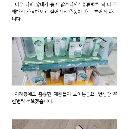
너무 디피 상태가 좋지 않습니까? 종류별로 싹 다 구
매해서 사용해보고 싶어지는 충동이 마구 뿜어져 나옵
니다.
아래층에도 훌륭한 제품들이 보이는군요. 언젠간 꼭
한번씩 써보겠습니다.