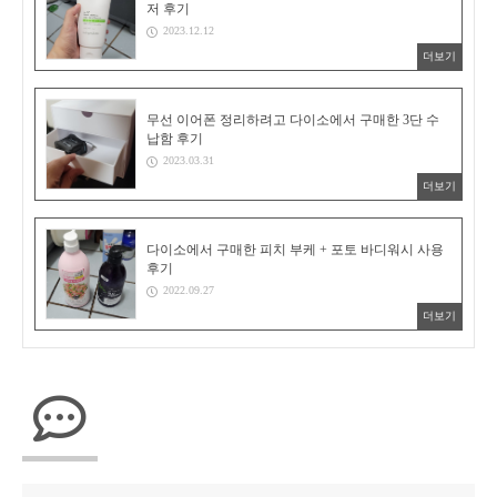
저 후기
2023.12.12
더보기
무선 이어폰 정리하려고 다이소에서 구매한 3단 수
납함 후기
2023.03.31
더보기
다이소에서 구매한 피치 부케 + 포토 바디워시 사용
후기
2022.09.27
더보기