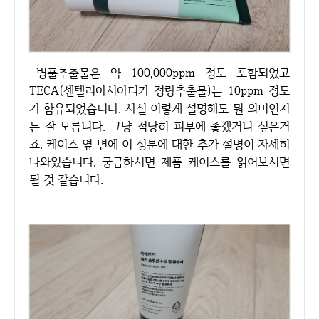
병풀추출물은 약 100,000ppm 정도 포함되었고
TECA(센텔리아시아티카 정량추출물)는 10ppm 정도
가 함유되었습니다. 사실 이렇게 설명해도 뭔 의미인지
는 잘 모릅니다. 그냥 적당히 피부에 좋겠거니 싶은거
죠. 케이스 옆 면에 이 성분에 대한 추가 설명이 자세히
나와있습니다. 궁금하시면 제품 케이스를 읽어보시면
될 것 같습니다.