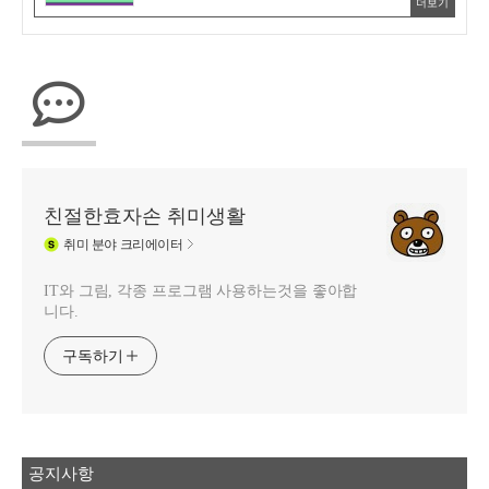
더보기
친절한효자손 취미생활
취미
분야 크리에이터
IT와 그림, 각종 프로그램 사용하는것을 좋아합
니다.
구독하기
공지사항