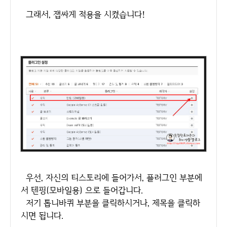
그래서, 잽싸게 적용을 시켰습니다!
우선, 자신의 티스토리에 들어가서, 플러그인 부분에
서 텐핑(모바일용) 으로 들어갑니다.
저기 톱니바퀴 부분을 클릭하시거나, 제목을 클릭하
시면 됩니다.