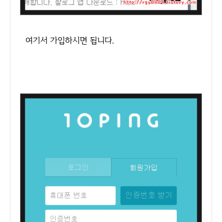
여기서 가입하시면 됩니다.