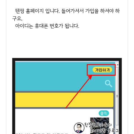
텐핑 홈페이지 입니다. 들어가셔서 가입을 하셔야 하
구요,
아이디는 휴대폰 번호가 됩니다.