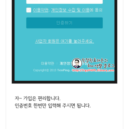
자~ 가입은 편리합니다.
인증번호 한번만 입력해 주시면 됩니다.