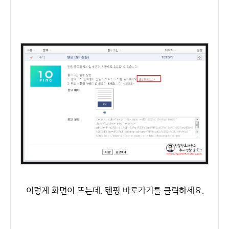
이렇게 화면이 뜨는데, 텐핑 바로가기를 클릭하세요.