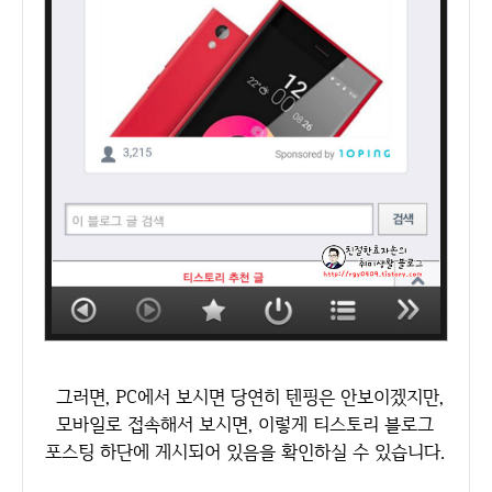
그러면, PC에서 보시면 당연히 텐핑은 안보이겠지만,
모바일로 접속해서 보시면, 이렇게 티스토리 블로그
포스팅 하단에 게시되어 있음을 확인하실 수 있습니다.