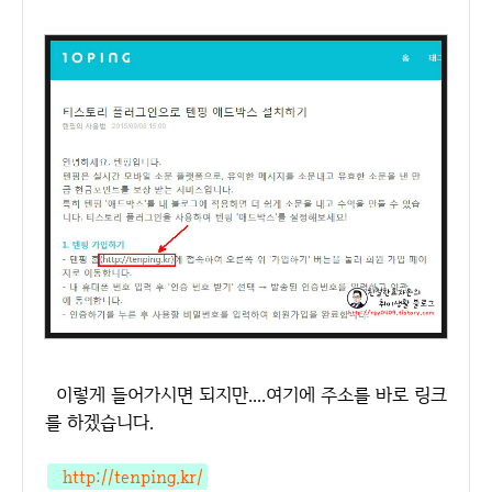
이렇게 들어가시면 되지만....여기에 주소를 바로 링크
를 하겠습니다.
http://tenping.kr/