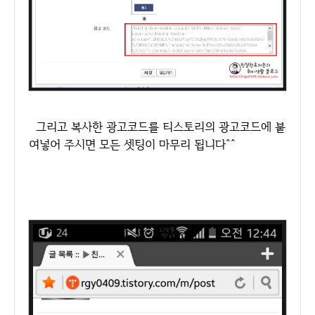
그리고 복사한 광고코드를 티스토리의 광고코드에 붙
여넣어 주시면 모든 셋팅이 마무리 됩니다^^