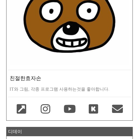
친절한효자손
IT와 그림, 각종 프로그램 사용하는것을 좋아합니다.
디데이