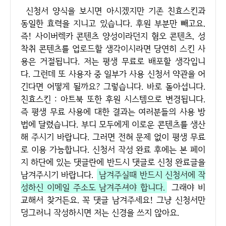
신청서 양식을 보시면 아시겠지만 기존 친효스킨과
동일한 효력을 지니고 있습니다. 후원 부분만 빼고요.
즉! 사이버렉카 콘텐츠 양성이라던지 혐오 콘텐츠, 성
착취 콘텐츠를 업로드할 생각이시라면 당연히 스킨 사
용은 거절됩니다. 저는 평생 무료로 배포할 생각입니
다. 그런데 또 사용자 중 일부가 사용 신청서 약관을 어
긴다면 어떻게 될까요? 그렇습니다. 바로 돌아섭니다.
친효스킨 : 아트북 또한 후원 시스템으로 변경됩니다.
즉 평생 무료 사용에 대한 결과는 여러분들의 사용 방
법에 달렸습니다. 부디 모두에게 이로운 콘텐츠를 생산
해 주시기 바랍니다. 그러면 전혀 문제 없이 평생 무료
로 이용 가능합니다. 신청서 작성 완료 후에는 본 페이
지 하단에 있는 댓글란에 반드시 댓글로 신청 완료글을
남겨주시기 바랍니다.
남겨주실때 반드시 신청서에 작
성하신 이메일 주소도 남겨주셔야 합니다.
그래야 비
교해서 찾거든요. 꼭 댓글 남겨주세요! 그냥 신청서만
덩그러니 작성하시면 저는 신경을 쓰지 않아요.