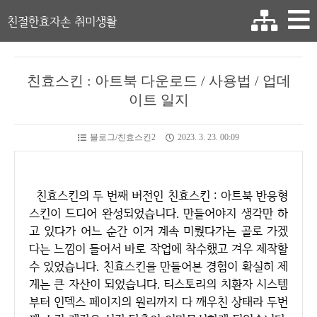
친절한효자손 취미생활
친효스킨 : 아트북 다운로드 / 사용법 / 업데
이트 일지
블로그/친효스킨2
2023. 3. 23. 00:09
친효스킨의 두 번째 버전인 친효스킨 : 아트북 반응형
스킨이 드디어 완성되었습니다. 만들어야지 생각만 하
고 있다가 어느 순간 이거 계속 미뤘다가는 골로 가겠
다는 느낌이 들어서 바로 작업에 착수했고 겨우 제작할
수 있었습니다. 친효스킨을 만들어본 경험이 확실히 제
게는 큰 자산이 되었습니다. 티스토리의 치환자 시스템
부터 인덱스 페이지의 원리까지 다 깨우친 상태라 두번