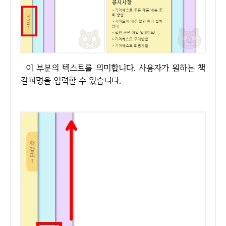
이 부분의 텍스트를 의미합니다. 사용자가 원하는 책
갈피명을 입력할 수 있습니다.