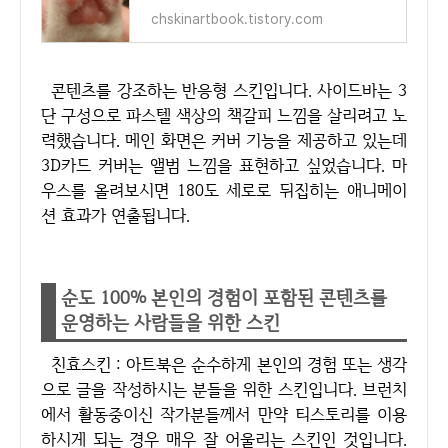
chskinartbook.tistory.com
콘텐츠를 강조하는 반응형 스킨입니다. 사이드바는 3
단 구성으로 파스텔 색상의 책갈피 느낌을 살리려고 노
력했습니다. 메인 화면은 커버 기능을 제공하고 있는데
3D카드 커버는 앨범 느낌을 표현하고 싶었습니다. 마
우스를 올려보시면 180도 세로로 뒤집히는 애니메이
션 효과가 연출됩니다.
순도 100% 본인의 경험이 포함된 콘텐츠를
운영하는 사람들을 위한 스킨
친효스킨 : 아트북은 순수하게 본인의 경험 또는 생각
으로 글을 작성하시는 분들을 위한 스킨입니다. 브런치
에서 활동중이신 작가분들께서 만약 티스토리를 이용
하시게 되는 경우 매우 잘 어울리는 스킨인 것입니다.