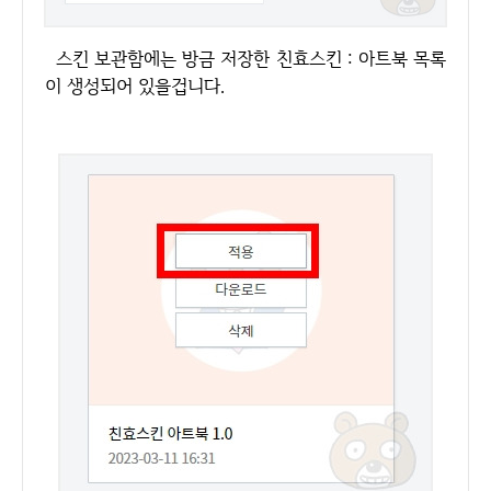
스킨 보관함에는 방금 저장한 친효스킨 : 아트북 목록
이 생성되어 있을겁니다.