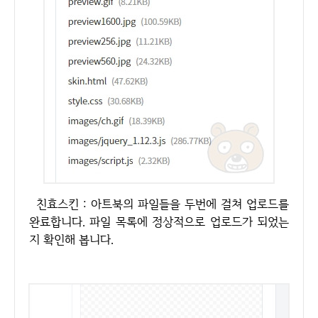
친효스킨 : 아트북의 파일들을 두번에 걸쳐 업로드를
완료합니다. 파일 목록에 정상적으로 업로드가 되었는
지 확인해 봅니다.