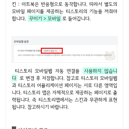
킨 : 아트북은 반응형으로 동작합니다. 따라서 별도의
모바일 페이지를 제공하는 티스토리의 기능을 꺼줘야
합니다.
꾸미기 > 모바일
로 들어갑니다.
티스토리 모바일웹 자동 연결을
사용하지 않습니
다
로 변경 후 저장합니다. 참고로 티스토리 모바일웹
과 티스토리 어플리케이션 페이지는 서로 다른 영역입
니다. 티스토리 앱은 자체적으로 제공하는 페이지로 출
력됩니다. 즉 티스토리앱에서는 스킨과 무관하게 표현
됩니다. 참고하시기 바랍니다.