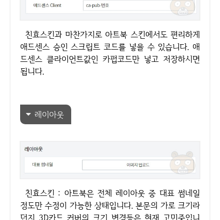
친효스킨과 마찬가지로 아트북 스킨에서도 편리하게
애드센스 승인 스크립트 코드를 넣을 수 있습니다. 애
드센스 클라이언트값인 카펍코드만 넣고 저장하시면
됩니다.
레이아웃
친효스킨 : 아트북은 전체 레이아웃 중 대표 썸네일
정도만 수정이 가능한 상태입니다. 본문의 가로 크기라
던지 3D카드 커버의 크기 변경등은 현재 고민중입니