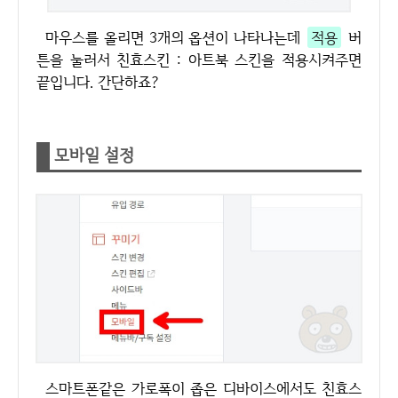
마우스를 올리면 3개의 옵션이 나타나는데
적용
버
튼을 눌러서 친효스킨 : 아트북 스킨을 적용시켜주면
끝입니다. 간단하죠?
모바일 설정
스마트폰같은 가로폭이 좁은 디바이스에서도 친효스