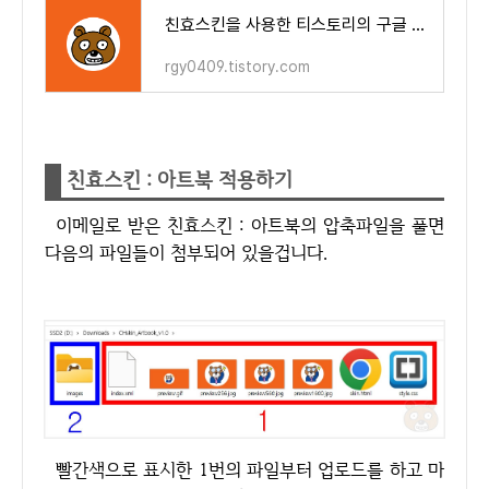
친효스킨을 사용한 티스토리의 구글 서치 콘솔 등록 결과 보고서
rgy0409.tistory.com
친효스킨 : 아트북 적용하기
이메일로 받은 친효스킨 : 아트북의 압축파일을 풀면
다음의 파일들이 첨부되어 있을겁니다.
빨간색으로 표시한 1번의 파일부터 업로드를 하고 마