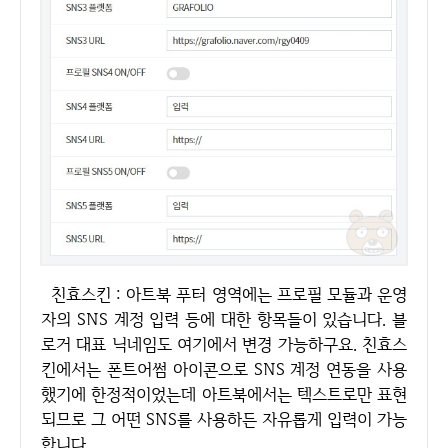
친효스킨 : 아트북 푸터 영역에는 프로필 모듈과 운영
자의 SNS 계정 입력 등에 대한 항목들이 있습니다. 블
로거 대표 닉네임도 여기에서 변경 가능하구요. 친효스
킨에서는 폰트어썸 아이콘으로 SNS 계정 연동을 사용
했기에 한정적이었는데 아트북에서는 텍스트로만 표현
되므로 그 어떤 SNS를 사용하든 자유롭게 입력이 가능
합니다.