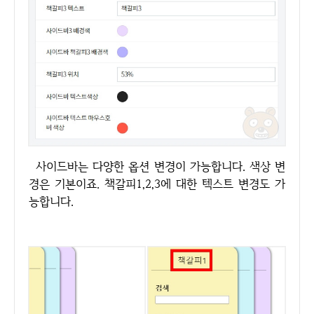
사이드바는 다양한 옵션 변경이 가능합니다. 색상 변
경은 기본이죠. 책갈피1,2,3에 대한 텍스트 변경도 가
능합니다.