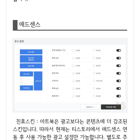
애드센스
친효스킨 : 아트북은 광고보다는 콘텐츠에 더 강조된
스킨입니다. 따라서 현재는 티스토리에서 애드센스 연
동 후 사용 가능한 광고 설정만 가능합니다. 별도로 추