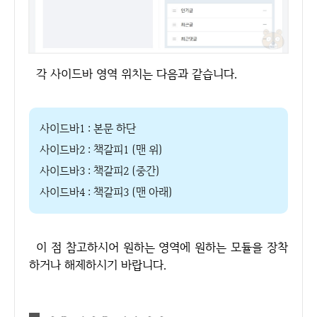
각 사이드바 영역 위치는 다음과 같습니다.
사이드바1 : 본문 하단
사이드바2 : 책갈피1 (맨 위)
사이드바3 : 책갈피2 (중간)
사이드바4 : 책갈피3 (맨 아래)
이 점 참고하시어 원하는 영역에 원하는 모듈을 장착
하거나 해제하시기 바랍니다.