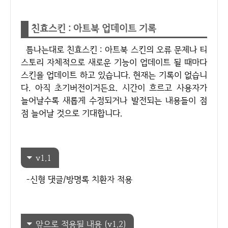
친효스킨 : 아트북 업데이트 기록
틈나는대로 친효스킨 : 아트북 스킨의 오류 문제나 티
스토리 자체적으로 새로운 기능이 업데이트 될 때마다
스킨을 업데이트 하고 있습니다. 현재는 기록이 없습니
다. 아직 초기버전이거든요. 시간이 흐르고 사용자가
늘어날수록 새롭게 수정되거나 발전되는 내용들이 점
점 늘어날 것으로 기대합니다.
v1.1
-신형 댓글/방명록 치환자 적용
앞으로 적용될 내용 (v1.2)