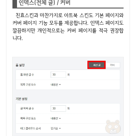
인덱스(전체 글) / 커버
친효스킨과 마찬가지로 아트북 스킨도 기본 페이지와
커버 페이지 기능 모두를 제공합니다. 인덱스 페이지도
깔끔하지만 개인적으로는 커버 페이지를 적극 권장합
니다.