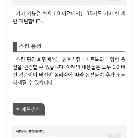
커버 기능은 현재 1.0 버전에서는 3D카드 커버 한 개
만 지원합니다.
스킨 옵션
스킨 편집 화면에서는 친효스킨 : 아트북의 다양한 옵
션을 변경할 수 있습니다. 아래의 내용들은 모두 1.0 버
전 기준이며 버전이 올라감에 따라 옵션들이 추가 또는
삭제될 수 있습니다.
애드센스