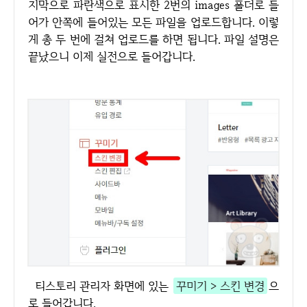
지막으로 파란색으로 표시한 2번의 images 폴더로 들
어가 안쪽에 들어있는 모든 파일을 업로드합니다. 이렇
게 총 두 번에 걸쳐 업로드를 하면 됩니다. 파일 설명은
끝났으니 이제 실전으로 들어갑니다.
티스토리 관리자 화면에 있는
꾸미기 > 스킨 변경
으
로 들어갑니다.