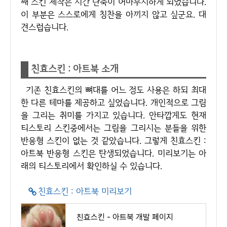
째 스킨 제작은 시간 단축이 어마무시하게 되었습니다.
이 부분은 스스로에게 칭찬을 아끼지 않고 싶군요. 대
견스럽습니다.
친효스킨 : 아트북 소개
기존 친효스킨의 뼈대를 어느 정도 사용은 하되 최대
한 다른 테마를 제공하고 싶었습니다. 개인적으로 그림
을 그리는 취미를 가지고 있습니다. 안타깝게도 현재
티스토리 스킨중에서는 그림을 그리시는 분들을 위한
반응형 스킨이 없는 것 같았습니다. 그렇게 친효스킨 :
아트북 반응형 스킨은 탄생되었습니다. 미리보기는 아
래의 티스토리에서 확인하실 수 있습니다.
친효스킨 : 아트북 미리보기
친효스킨 - 아트북 개발 페이지