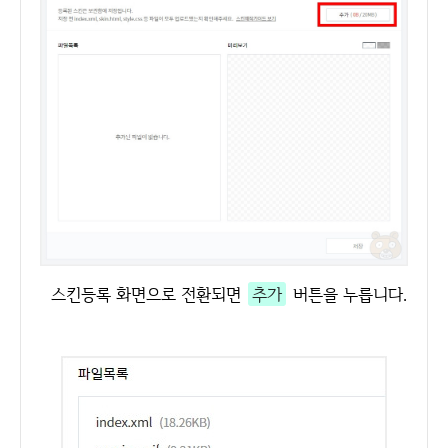
스킨등록 화면으로 전환되면
추가
버튼을 누릅니다.