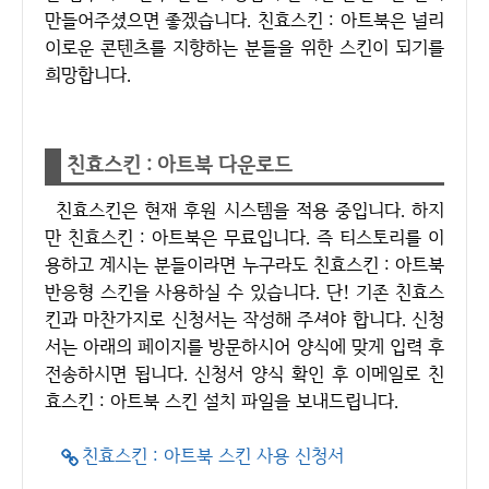
만들어주셨으면 좋겠습니다. 친효스킨 : 아트북은 널리
이로운 콘텐츠를 지향하는 분들을 위한 스킨이 되기를
희망합니다.
친효스킨 : 아트북 다운로드
친효스킨은 현재 후원 시스템을 적용 중입니다. 하지
만 친효스킨 : 아트북은 무료입니다. 즉 티스토리를 이
용하고 계시는 분들이라면 누구라도 친효스킨 : 아트북
반응형 스킨을 사용하실 수 있습니다. 단! 기존 친효스
킨과 마찬가지로 신청서는 작성해 주셔야 합니다. 신청
서는 아래의 페이지를 방문하시어 양식에 맞게 입력 후
전송하시면 됩니다. 신청서 양식 확인 후 이메일로 친
효스킨 : 아트북 스킨 설치 파일을 보내드립니다.
친효스킨 : 아트북 스킨 사용 신청서