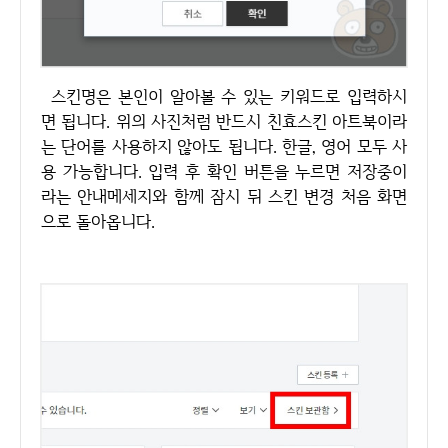
스킨명은 본인이 알아볼 수 있는 키워드로 입력하시
면 됩니다. 위의 사진처럼 반드시 친효스킨 아트북이라
는 단어를 사용하지 않아도 됩니다. 한글, 영어 모두 사
용 가능합니다. 입력 후 확인 버튼을 누르면 저장중이
라는 안내메세지와 함께 잠시 뒤 스킨 변경 처음 화면
으로 돌아옵니다.