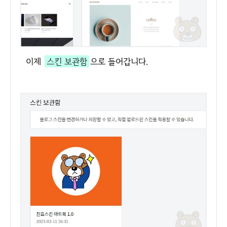
이제
스킨 보관함
으로 들어갑니다.