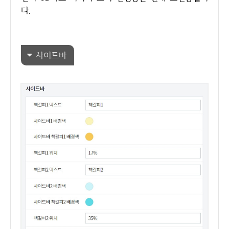
다.
사이드바