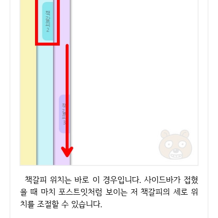
책갈피 위치는 바로 이 경우입니다. 사이드바가 접혔
을 때 마치 포스트잇처럼 보이는 저 책갈피의 세로 위
치를 조절할 수 있습니다.