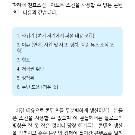
따라서 친효스킨 : 아트북 스킨을 사용할 수 없는 콘텐
츠는 다음과 같습니다.
1. 짜깁기 (여기 저기에서 퍼온 내용 조합)
2. 이슈 (연예, 사건 및 사고, 정치, 각종 뉴스 소식 포
함)
3. 혐오
4. 저작권 위반
5. 성착취
6. 무단 도용 (퍼온 것)
이런 내용으로 콘텐츠를 무분별하게 생산하시는 분들
은 스킨을 사용할 수 없으며 이 분들께서는 블로그의
방향을 잘 못 잡은 것이니 당장 해가되는 콘텐츠 생산
을 멈추시고 순수 본인의 경험이 들어간 콘텐츠를 널리