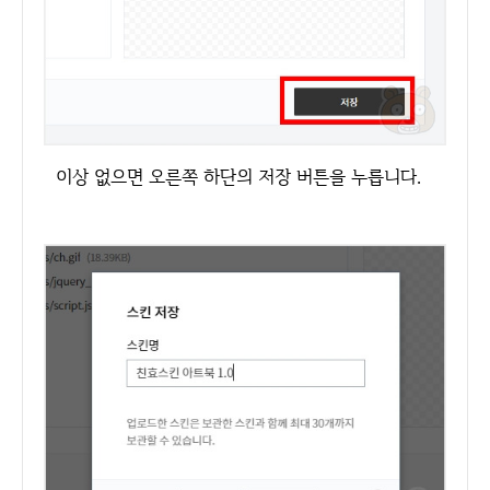
이상 없으면 오른쪽 하단의 저장 버튼을 누릅니다.