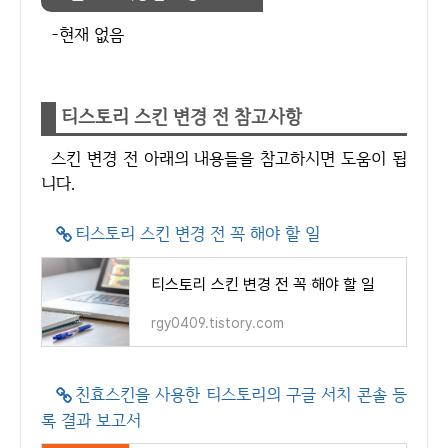
-현재 없음
티스토리 스킨 변경 전 참고사항
스킨 변경 전 아래의 내용들을 참고하시면 도움이 됩
니다.
티스토리 스킨 변경 전 꼭 해야 할 일
티스토리 스킨 변경 전 꼭 해야 할 일
rgy0409.tistory.com
친효스킨을 사용한 티스토리의 구글 서치 콘솔 등
록 결과 보고서