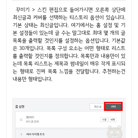
꾸미기 > 스킨 편집으로 들어가시면 오른쪽 상단에
최신글과 커버를 선택하는 티스토리 옵션이 있습니다.
기본 상태는 최신글입니다. 여기에서는 홈 설정 및 기
본 설정들이 있는데 글 수는 말그대로 최대 몇 개의 글
목록을 출력할 것인지를 설정하는 옵션입니다. 기본값
은 30개입니다. 목록 구성 요소는 어떤 형태로 리스트
를 출력할 것인지를 정의합니다. 목록만과 내용만이 있
는데 목록 리스트는 제목과 썸네일이 매우 작게 표시되
는 형태로 진짜 목록 느낌을 전달합니다. 추천하는건
내용만 형태입니다.