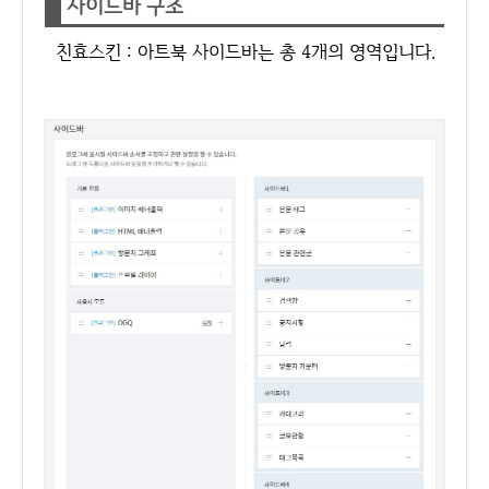
사이드바 구조
친효스킨 : 아트북 사이드바는 총 4개의 영역입니다.