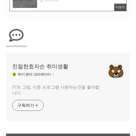
2022.09.25
더보기
친절한효자손 취미생활
취미
분야 크리에이터
IT와 그림, 각종 프로그램 사용하는것을 좋아합
니다.
구독하기