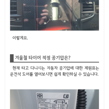
이렇게요.
겨울철 타이어 적정 공기압은?
현재 타고 다니시는 자동차 공기압에 대한 제원표는
운전석 도어를 열어보시면 쉽게 확인하실 수 있습니다.