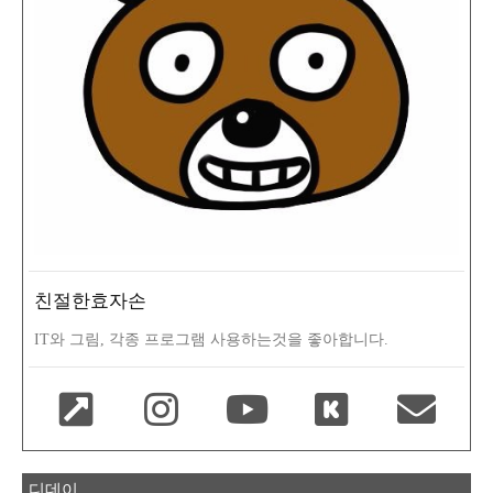
친절한효자손
IT와 그림, 각종 프로그램 사용하는것을 좋아합니다.
디데이