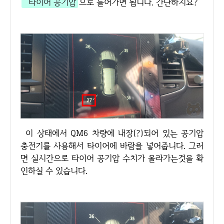
타이어 공기압
으로 들어가면 됩니다. 간단하지요?
이 상태에서 QM6 차량에 내장(?)되어 있는 공기압
충전기를 사용해서 타이어에 바람을 넣어줍니다. 그러
면 실시간으로 타이어 공기압 수치가 올라가는것을 확
인하실 수 있습니다.