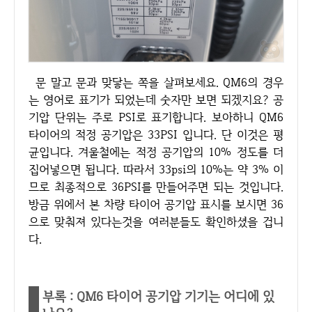
문 말고 문과 맞닿는 쪽을 살펴보세요. QM6의 경우
는 영어로 표기가 되었는데 숫자만 보면 되겠지요? 공
기압 단위는 주로 PSI로 표기합니다. 보아하니 QM6
타이어의 적정 공기압은 33PSI 입니다. 단 이것은 평
균입니다. 겨울철에는 적정 공기압의 10% 정도를 더
집어넣으면 됩니다. 따라서 33psi의 10%는 약 3% 이
므로 최종적으로 36PSI를 만들어주면 되는 것입니다.
방금 위에서 본 차량 타이어 공기압 표시를 보시면 36
으로 맞춰져 있다는것을 여러분들도 확인하셨을 겁니
다.
부록 : QM6 타이어 공기압 기기는 어디에 있