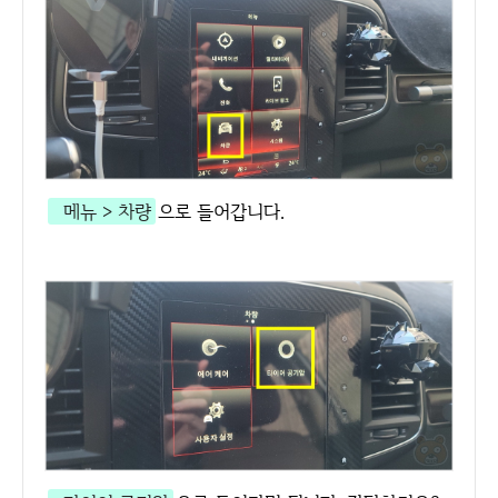
메뉴 > 차량
으로 들어갑니다.