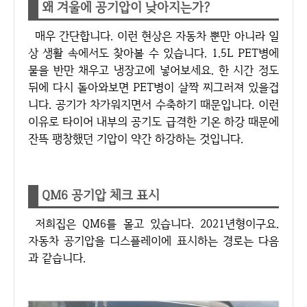
왜 겨울에 공기압이 낮아지는가?
매우 간단합니다. 이런 현상은 자동차 뿐만 아니라 일
상 생활 속에서도 찾아볼 수 있습니다. 1.5L PET병에
물을 반만 채우고 냉장고에 넣어보세요. 한 시간 정도
뒤에 다시 돌아와보면 PET병이 살짝 찌그러져 있을겁
니다. 공기가 차가워지면서 수축하기 때문입니다. 이런
이유로 타이어 내부의 공기도 급격한 기온 하강 때문에
잔뜩 팽창했던 기압이 약간 하강하는 것입니다.
QM6 공기압 체크 표시
저희집은 QM6를 몰고 있습니다. 2021년형이구요.
자동차 공기압을 디스플레이에 표시하는 경로는 다음
과 같습니다.