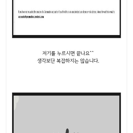
저기를 누르시면 끝나요^^
생각보단 복잡하지는 않습니다.