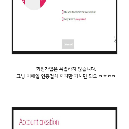
회원가입은 복잡하지 않습니다.
그냥 이메일 인증절차 까지만 가시면 되요 ㅎㅎㅎㅎ