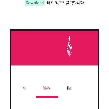
Download
라고 있죠? 클릭합니다.