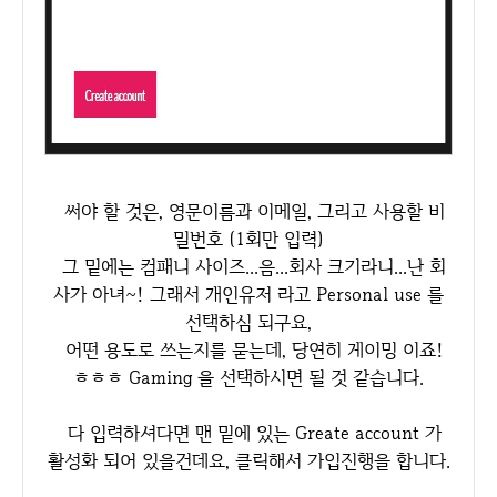
써야 할 것은, 영문이름과 이메일, 그리고 사용할 비
밀번호 (1회만 입력)
그 밑에는 컴패니 사이즈...음...회사 크기라니...난 회
사가 아녀~! 그래서 개인유저 라고 Personal use 를
선택하심 되구요,
어떤 용도로 쓰는지를 묻는데, 당연히 게이밍 이죠!
ㅎㅎㅎ Gaming 을 선택하시면 될 것 같습니다.
다 입력하셔다면 맨 밑에 있는 Greate account 가
활성화 되어 있을건데요, 클릭해서 가입진행을 합니다.