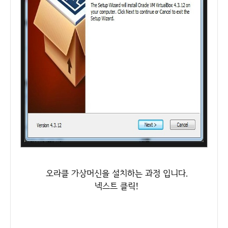
오라클 가상머신을 설치하는 과정 입니다.
넥스트 클릭!