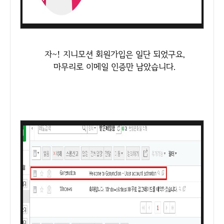
자~! 지니모션 회원가입은 일단 되었구요,
마무리로 이메일 인증만 남았습니다.