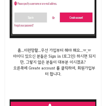
흠...이런망할...우선 가입부터 해야 해요...ㅠ_ㅠ
아이디 있으신 분들은 Sign in (로그인) 하시면 되지
만, 그렇지 않은 분들이 대부분 이시겠죠?
오른쪽에 Greate account 를 클릭하여, 회원가입부
터 합니다.