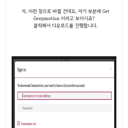
자, 이런 창으로 바뀔 건데요, 저기 부분에 Get
Genymotion 이라고 보이시죠?
클릭해서 다운로드를 진행합니다.