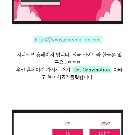
https://www.genymotion.com
지니모션 홈페이지 입니다. 외국 사이트라 한글은 없
구요...ㅎㅎㅎ
우선 홈페이지 가셔서 저기
Get Genymotion
이라
고 보이시죠? 클릭합니다.