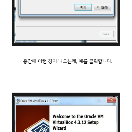
중간에 이런 창이 나오는데, 예를 클릭합니다.