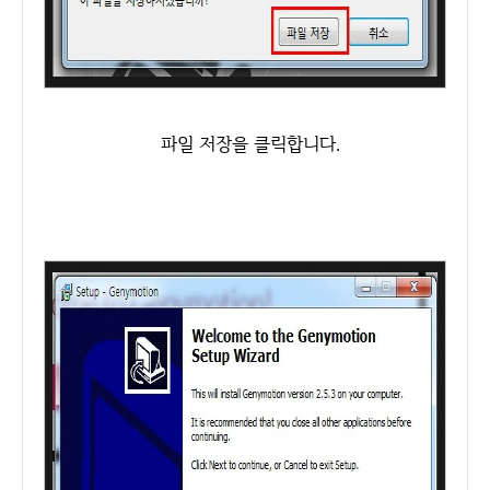
파일 저장을 클릭합니다.