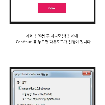
야호~! 웰컴 투 지니모션!!! 예예~!
Continue 를 누르면 다운로드가 진행이 됩니다.