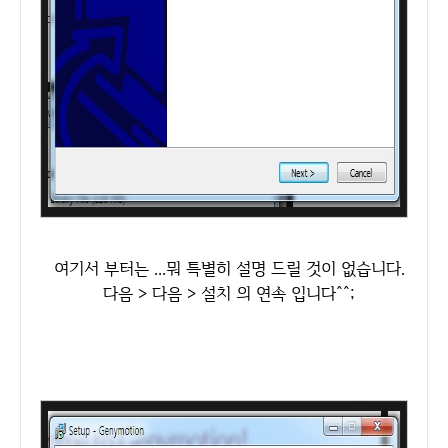
여기서 부터는 ...뭐 특별히 설명 드릴 것이 없습니다.
다음 > 다음 > 설치 의 연속 입니다^^;