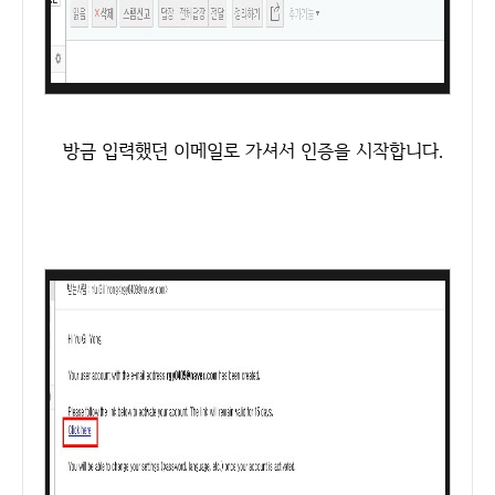
방금 입력했던 이메일로 가셔서 인증을 시작합니다.