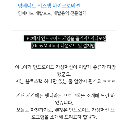
임베디드 시스템 마이크로비젼
임베디드 개발보드, 개발용역 전문업체
PC에서 안드로이드 게임을 즐기자! 지니모션
(GenyMotion) 다운로드 및 설치법
야...이거 안드로이드 가상머신이 이렇게 종류가 다양
했군요.
저는 블루스택 하나만 있는 줄 알았지 뭔가요 ㅎㅎㅎ
지난 시간에는 앤디라는 프로그램을 소개해 드린 바
있습니다.
오늘도 마찬가지로, 괜찮은 안드로이드 가상머신 프
로그램을 소개해 드리고자 합니다.