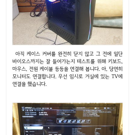
아직 케이스 커버를 완전히 닫지 않고 그 전에 일단
바이오스까지는 잘 들어가는지 테스트를 위해 키보드,
마우스, 전원 케이블 등등을 연결해 봅니다. 아, 당연히
모니터도 연결합니다. 우선 임시로 거실에 있는 TV에
연결을 했습니다.