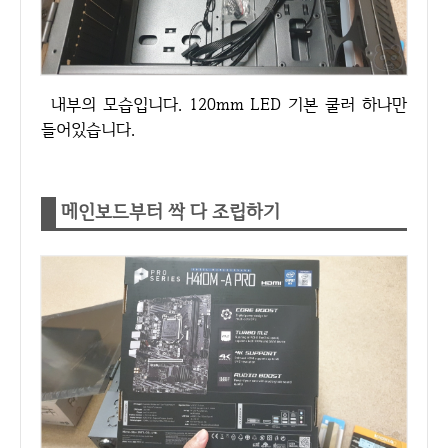
내부의 모습입니다. 120mm LED 기본 쿨러 하나만
들어있습니다.
메인보드부터 싹 다 조립하기