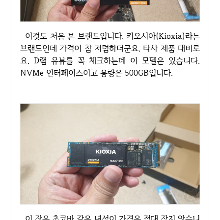
이것도 처음 본 브랜드입니다. 키오시아(Kioxia)라는
브랜드인데 가격이 참 저렴하더군요. 타사 제품 대비로
요. D램 유뷰를 꼭 체크하는데 이 모델은 있습니다.
NVMe 인터페이스이고 용량은 500GB입니다.
이 작은 초코바 같은 녀석이 가격은 절대 작지 않습니