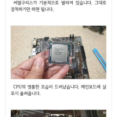
써멀구리스가 기본적으로 발라져 있습니다. 그대로
장착하기만 하면 됩니다.
CPU의 영롱한 모습이 드러났습니다. 메인보드에 살
포시 올려줍니다.