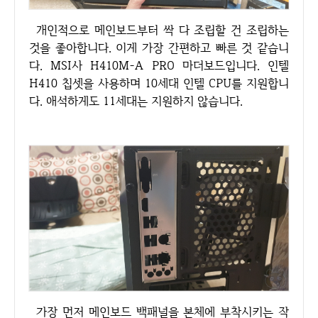
개인적으로 메인보드부터 싹 다 조립할 건 조립하는
것을 좋아합니다. 이게 가장 간편하고 빠른 것 같습니
다. MSI사 H410M-A PRO 마더보드입니다. 인텔
H410 칩셋을 사용하며 10세대 인텔 CPU를 지원합니
다. 애석하게도 11세대는 지원하지 않습니다.
가장 먼저 메인보드 백패널을 본체에 부착시키는 작