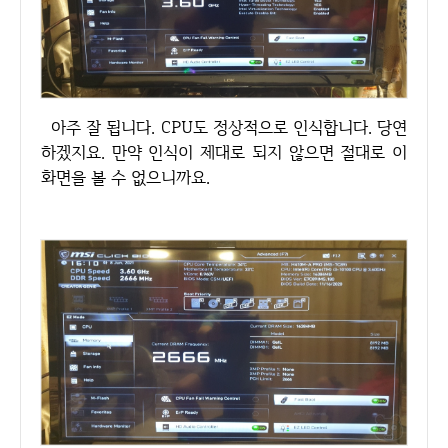
아주 잘 됩니다. CPU도 정상적으로 인식합니다. 당연
하겠지요. 만약 인식이 제대로 되지 않으면 절대로 이
화면을 볼 수 없으니까요.