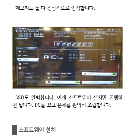
메모리도 둘 다 정상적으로 인식합니다.
SSD도 완벽합니다. 이제 소프트웨어 설치만 진행하
면 됩니다. PC를 끄고 본체를 완벽히 조립합니다.
소프트웨어 설치