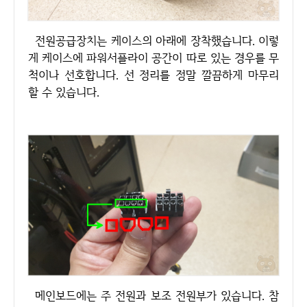
전원공급장치는 케이스의 아래에 장착했습니다. 이렇
게 케이스에 파워서플라이 공간이 따로 있는 경우를 무
척이나 선호합니다. 선 정리를 정말 깔끔하게 마무리
할 수 있습니다.
메인보드에는 주 전원과 보조 전원부가 있습니다. 참