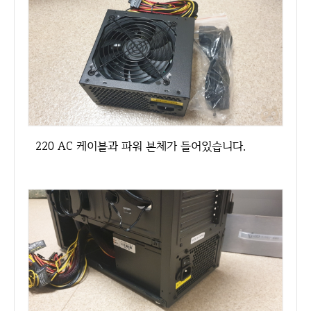
220 AC 케이블과 파워 본체가 들어있습니다.