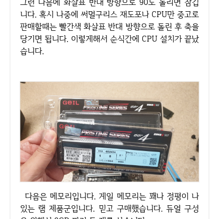
그런 다음에 화살표 반대 방향으로 90도 돌리면 잠깁
니다. 혹시 나중에 써멀구리스 재도포나 CPU만 중고로
판매할때는 빨간색 화살표 반대 방향으로 돌린 후 축을
당기면 됩니다. 이렇게해서 순식간에 CPU 설치가 끝났
습니다.
다음은 메모리입니다. 게일 메모리는 꽤나 정평이 나
있는 램 제품군입니다. 믿고 구매했습니다. 듀얼 구성