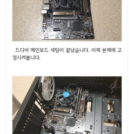
드디어 메인보드 세팅이 끝났습니다. 이제 본체에 고
정시켜봅니다.