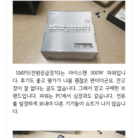
SMPS(전원공급장치)는 아이스맨 300W 파워입니
다. 후기도 좋고 평가가 나름 괜찮은 편이더군요. 잔고
장이 잘 없다는 글도 많습니다. 그래서 믿고 구매한 브
랜드입니다. 파워는 PC에서 심장과도 같습니다. 전류
를 일정하게 보내야 다른 기기들이 쇼트가 나지 않습니
다.