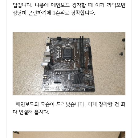
업입니다. 나중에 메인보드 장착할 때 이거 까먹으면
상당히 곤란하기에 1순위로 장착합니다.
메인보드의 모습이 드러났습니다. 이제 장착할 건 죄
다 연결해 봅시다.