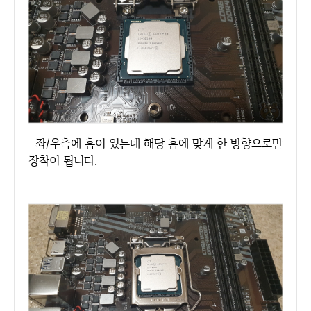
좌/우측에 홈이 있는데 해당 홈에 맞게 한 방향으로만
장착이 됩니다.