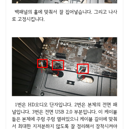
백패널의 홀에 맞춰서 잘 집어넣습니다. 그리고 나사
로 고정시킵니다.
1번은 HD오디오 단자입니다. 2번은 본체의 전면 패
널입니다. 3번은 전면 USB 2.0 부분입니다. 이 케이블
들은 본체에 주렁 주렁 열려있으니 케이블 길이에 맞춰
서 최대한 지저분하지 않도록 잘 정리해서 장착시켜야