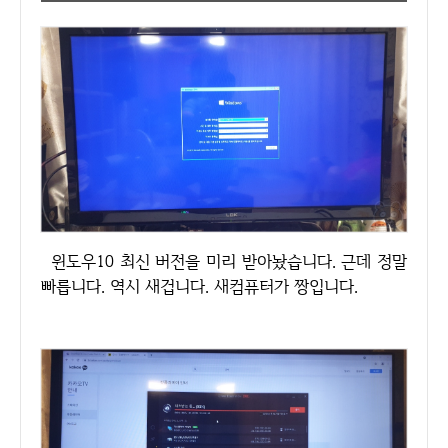
윈도우10 최신 버전을 미리 받아놨습니다. 근데 정말
빠릅니다. 역시 새겁니다. 새컴퓨터가 짱입니다.