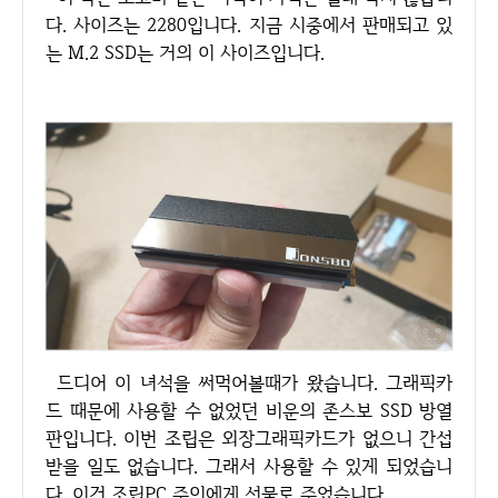
다. 사이즈는 2280입니다. 지금 시중에서 판매되고 있
는 M.2 SSD는 거의 이 사이즈입니다.
드디어 이 녀석을 써먹어볼때가 왔습니다. 그래픽카
드 때문에 사용할 수 없었던 비운의 존스보 SSD 방열
판입니다. 이번 조립은 외장그래픽카드가 없으니 간섭
받을 일도 없습니다. 그래서 사용할 수 있게 되었습니
다. 이건 조립PC 주인에게 선물로 주었습니다.