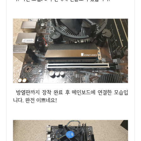
방열판까지 장착 완료 후 메인보드에 연결한 모습입
니다. 완전 이쁘네요!