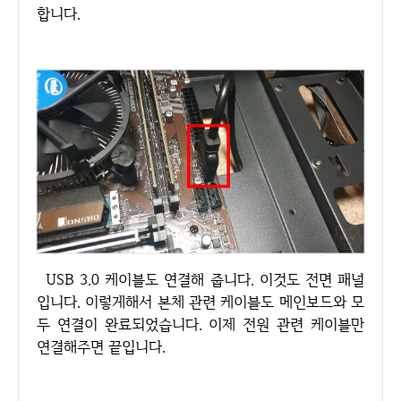
합니다.
USB 3.0 케이블도 연결해 줍니다. 이것도 전면 패널
입니다. 이렇게해서 본체 관련 케이블도 메인보드와 모
두 연결이 완료되었습니다. 이제 전원 관련 케이블만
연결해주면 끝입니다.