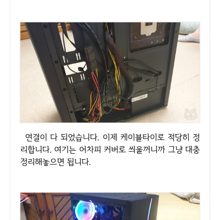
연결이 다 되었습니다. 이제 케이블타이로 적당히 정
리합니다. 여기는 어차피 커버로 씌울꺼니까 그냥 대충
정리해놓으면 됩니다.