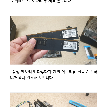
을 위해서 8GB 짜리 두 개를 샀습니다.
삼성 메모리만 다루다가 게일 메모리를 실물로 접하
니까 꽤나 견고해 보입니다.