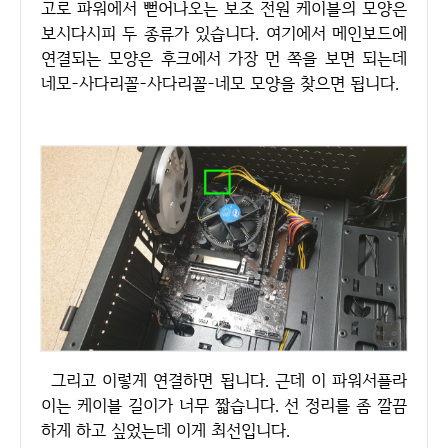
고로 파워에서 뻗어나오는 보조 전원 케이블의 모양은
보시다시피 두 종류가 있습니다. 여기에서 메인보드에
연결되는 모양은 후크에서 가장 먼 쪽을 보면 되는데
네모-사다리꼴-사다리꼴-네모 모양을 찾으면 됩니다.
그리고 이렇게 연결하면 됩니다. 근데 이 파워서플라
이는 케이블 길이가 너무 짧습니다. 선 정리를 좀 깔끔
하게 하고 싶었는데 이게 최선입니다.