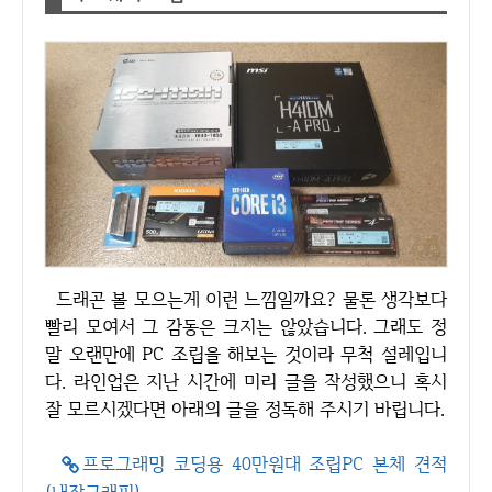
드래곤 볼 모으는게 이런 느낌일까요? 물론 생각보다
빨리 모여서 그 감동은 크지는 않았습니다. 그래도 정
말 오랜만에 PC 조립을 해보는 것이라 무척 설레입니
다. 라인업은 지난 시간에 미리 글을 작성했으니 혹시
잘 모르시겠다면 아래의 글을 정독해 주시기 바립니다.
프로그래밍 코딩용 40만원대 조립PC 본체 견적