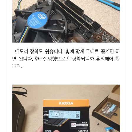
메모리 장착도 쉽습니다. 홈에 맞게 그대로 꽂기만 하
면 됩니다. 한 쪽 방향으로만 장착되니까 유의해야 합
니다.