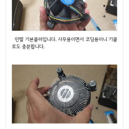
인텔 기본쿨러입니다. 사무용이면서 코딩용이니 기쿨
로도 충분합니다.