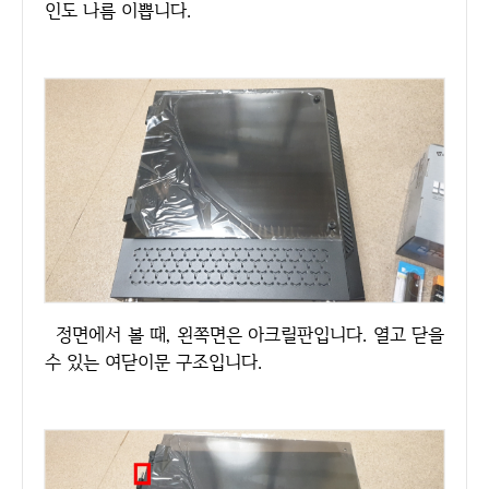
인도 나름 이쁩니다.
정면에서 볼 때, 왼쪽면은 아크릴판입니다. 열고 닫을
수 있는 여닫이문 구조입니다.