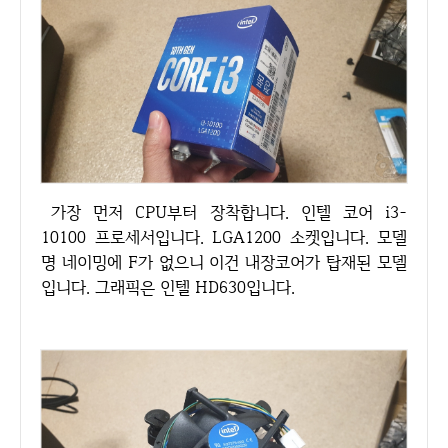
가장 먼저 CPU부터 장착합니다. 인텔 코어 i3-
10100 프로세서입니다. LGA1200 소켓입니다. 모델
명 네이밍에 F가 없으니 이건 내장코어가 탑재된 모델
입니다. 그래픽은 인텔 HD630입니다.