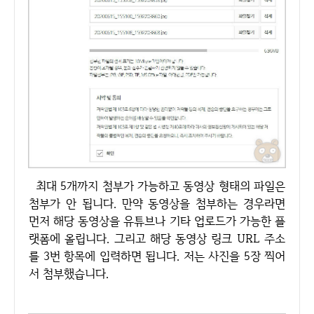
최대 5개까지 첨부가 가능하고 동영상 형태의 파일은
첨부가 안 됩니다. 만약 동영상을 첨부하는 경우라면
먼저 해당 동영상을 유튜브나 기타 업로드가 가능한 플
랫폼에 올립니다. 그리고 해당 동영상 링크 URL 주소
를 3번 항목에 입력하면 됩니다. 저는 사진을 5장 찍어
서 첨부했습니다.