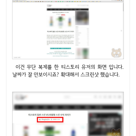
이건 무단 복제를 한 티스토리 유저의 화면 입니다.
날짜가 잘 안보이시죠? 확대해서 스크린샷 했습니다.