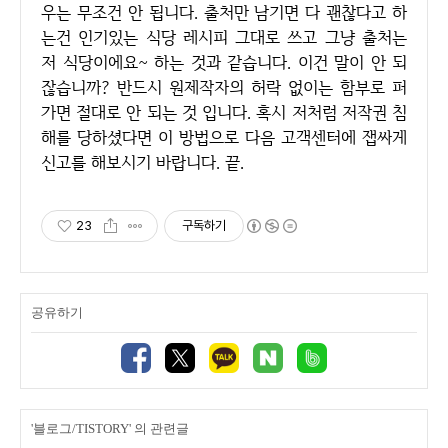
우는 무조건 안 됩니다. 출처만 남기면 다 괜찮다고 하
는건 인기있는 식당 레시피 그대로 쓰고 그냥 출처는
저 식당이에요~ 하는 것과 같습니다. 이건 말이 안 되
잖습니까? 반드시 원제작자의 허락 없이는 함부로 퍼
가면 절대로 안 되는 것 입니다. 혹시 저처럼 저작권 침
해를 당하셨다면 이 방법으로 다음 고객센터에 잽싸게
신고를 해보시기 바랍니다. 끝.
23
구독하기
공유하기
'블로그/TISTORY' 의 관련글