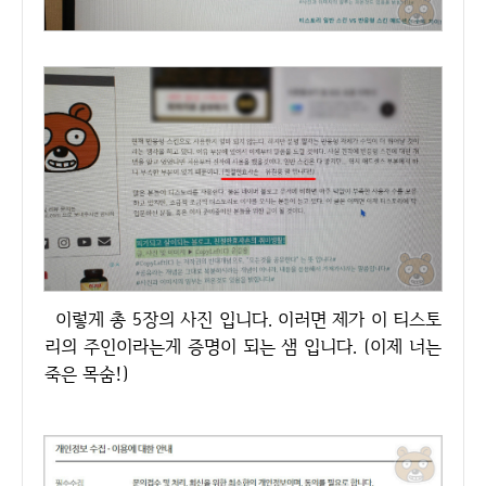
이렇게 총 5장의 사진 입니다. 이러면 제가 이 티스토
리의 주인이라는게 증명이 되는 샘 입니다. (이제 너는
죽은 목숨!)