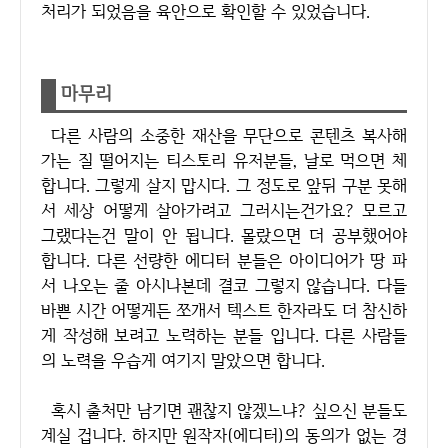
처리가 되었음을 육안으로 확인할 수 있었습니다.
마무리
다른 사람의 소중한 재산을 무단으로 콘텐츠 복사해
가는 질 떨어지는 티스토리 유저분들, 날로 먹으면 체
합니다. 그렇게 살지 맙시다. 그 정도로 앞뒤 구분 못해
서 세상 어떻게 살아가려고 그러시는건가요? 모르고
그랬다는건 말이 안 됩니다. 몰랐으면 더 공부했어야
합니다. 다른 선량한 에디터 분들은 아이디어가 땅 파
서 나오는 줄 아시나본데 결코 그렇지 않습니다. 다들
바쁜 시간 어떻게든 쪼개서 텍스트 한자라도 더 참신하
게 작성해 보려고 노력하는 분들 입니다. 다른 사람들
의 노력을 우습게 여기지 말았으면 합니다.
혹시 출처만 남기면 괜찮지 않겠느냐? 싶으신 분들도
계실 겁니다. 하지만 원작자(에디터)의 동의가 없는 경