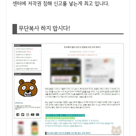
센터에 저작권 침해 신고를 넣는게 최고 입니다.
무단복사 하지 맙시다!