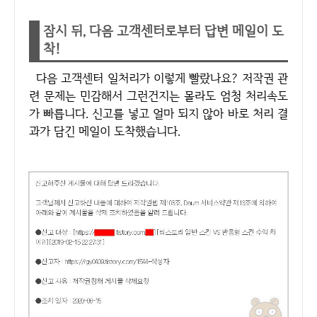
잠시 뒤, 다음 고객센터로부터 답변 메일이 도
착!
다음 고객센터 일처리가 이렇게 빨랐나요? 저작권 관
련 문제는 민감해서 그런건지는 몰라도 엄청 처리속도
가 빠릅니다. 신고를 넣고 얼마 되지 않아 바로 처리 결
과가 담긴 메일이 도착했습니다.