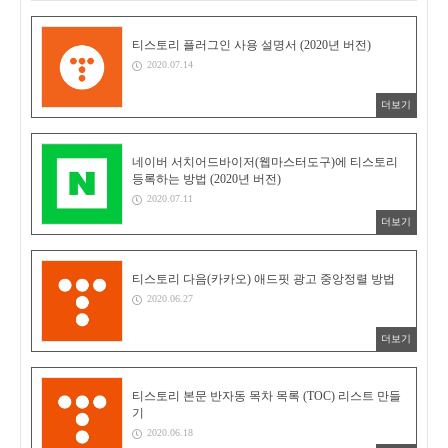
티스토리 플러그인 사용 설명서 (2020년 버전)
2020.07.14
더보기
네이버 서치어드바이저(웹마스터도구)에 티스토리
등록하는 방법 (2020년 버전)
2020.07.11
더보기
티스토리 다음(카카오) 애드핏 광고 중앙정렬 방법
2020.06.27
더보기
티스토리 본문 반자동 목차 목록 (TOC) 리스트 만들
기
2020.06.18