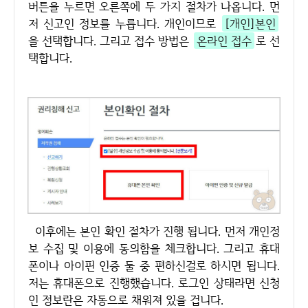
버튼을 누르면 오른쪽에 두 가지 절차가 나옵니다. 먼
저 신고인 정보를 누릅니다. 개인이므로
[개인]본인
을 선택합니다. 그리고 접수 방법은
온라인 접수
로 선
택합니다.
이후에는 본인 확인 절차가 진행 됩니다. 먼저 개인정
보 수집 및 이용에 동의함을 체크합니다. 그리고 휴대
폰이나 아이핀 인증 둘 중 편하신걸로 하시면 됩니다.
저는 휴대폰으로 진행했습니다. 로그인 상태라면 신청
인 정보란은 자동으로 채워져 있을 겁니다.