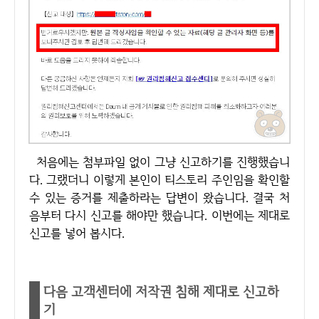
처음에는 첨부파일 없이 그냥 신고하기를 진행했습니
다. 그랬더니 이렇게 본인이 티스토리 주인임을 확인할
수 있는 증거를 제출하라는 답변이 왔습니다. 결국 처
음부터 다시 신고를 해야만 했습니다. 이번에는 제대로
신고를 넣어 봅시다.
다음 고객센터에 저작권 침해 제대로 신고하
기