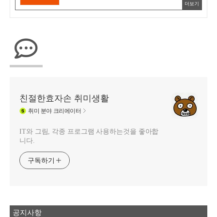
더보기
친절한효자손 취미생활
취미
분야 크리에이터
IT와 그림, 각종 프로그램 사용하는것을 좋아합
니다.
구독하기
공지사항