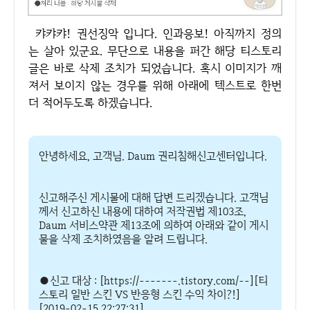
캬캬캬! 권선징악 입니다. 인과응보! 아직까지 정의
는 살아 있군요. 무단으로 내용을 퍼간 해당 티스토리
글은 바로 삭제 조치가 되었습니다. 혹시 이미지가 깨
져서 보이지 않는 경우를 위해 아래에 텍스트로 한번
더 적어두도록 하겠습니다.
안녕하세요, 고객님. Daum 권리침해신고센터입니다.
신고해주신 게시물에 대해 답변 드리겠습니다. 고객님
께서 신고하신 내용에 대하여 저작권법 제103조,
Daum 서비스약관 제13조에 의하여 아래와 같이 게시
물을 삭제 조치하였음을 알려 드립니다.
●신고 대상 : [https://-------.tistory.com/--][티
스토리 일반 스킨 VS 반응형 스킨 수익 차이?!]
[2019-02-15 22:27:31]