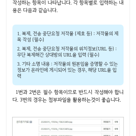
작성하는 항목이 나타납니다. 각 항목별로 입력하는 내
용은 다음과 같습니다.
1. 복제, 전송 중단요청 저작물 (제호 등) : 저작물의 제
목 작성 (필수)
2. 복제, 전송 중단요청 저작물의 위치정보(URL 등) :
무단 복제해간 상대방의 URL을 입력 (필수)
3. 기타 소명 내용 : 저작물의 원본임을 증명할 수 있는
정보가 온라인에 게시되어 있는 경우, 해당 URL을 입
력
1번과 2번은 필수 항목이므로 반드시 작성해야 합니
다. 3번의 경우는 첨부파일을 활용하는것이 좋습니다.