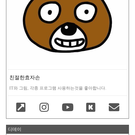
친절한효자손
IT와 그림, 각종 프로그램 사용하는것을 좋아합니다.
디데이