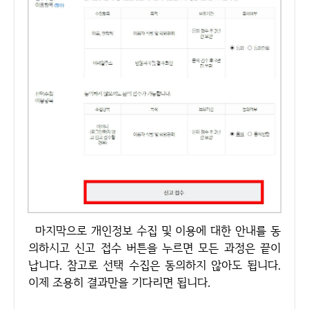
마지막으로 개인정보 수집 및 이용에 대한 안내를 동
의하시고 신고 접수 버튼을 누르면 모든 과정은 끝이
납니다. 참고로 선택 수집은 동의하지 않아도 됩니다.
이제 조용히 결과만을 기다리면 됩니다.