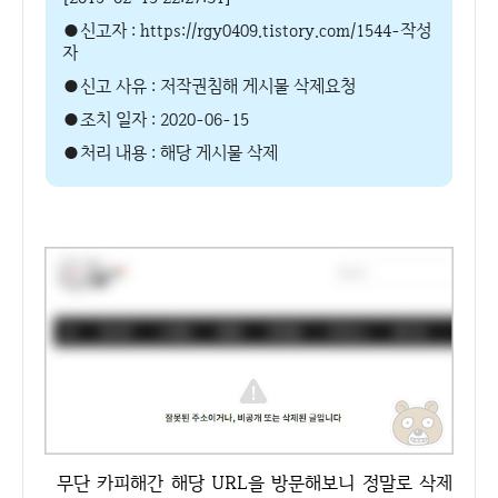
●신고자 : https://rgy0409.tistory.com/1544-작성
자
●신고 사유 : 저작권침해 게시물 삭제요청
●조치 일자 : 2020-06-15
●처리 내용 : 해당 게시물 삭제
무단 카피해간 해당 URL을 방문해보니 정말로 삭제