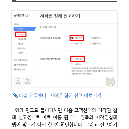
다음 고객센터! 저작권 침해 신고 바로가기
위의 링크로 들어가시면 다음 고객선터의 저작권 침
해 신고센터로 바로 이동 됩니다. 왼쪽의 저작권침해
탭이 맞는지 다시 한 번 확인합니다. 그리고 신고하기