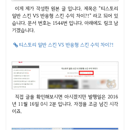
이게 제가 작성한 원본 글 입니다. 제목은 "티스토리
일반 스킨 VS 반응형 스킨 수익 차이?!" 라고 되어 있
습니다. 문서 번호는 1544번 입니다. 아래에도 링크 남
기겠습니다.
티스토리 일반 스킨 VS 반응형 스킨 수익 차이?!
직접 글을 확인해보시면 아시겠지만 발행일은 2016
년 11월 16일 0시 2분 입니다. 자정을 조금 넘긴 시각
이죠.