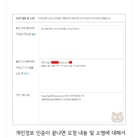
개인정보 인증이 끝나면 요청 내용 및 소명에 대해서