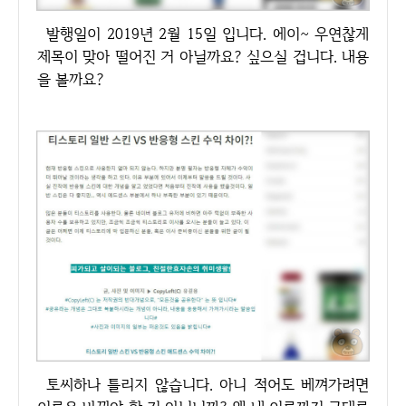
발행일이 2019년 2월 15일 입니다. 에이~ 우연찮게
제목이 맞아 떨어진 거 아닐까요? 싶으실 겁니다. 내용
을 볼까요?
토씨하나 틀리지 않습니다. 아니 적어도 베껴가려면