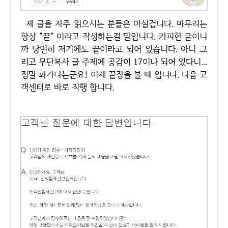
제 글을 자주 읽으시는 분들은 아실겁니다. 마무리는
항상 "끝" 이라고 작성하는걸 말입니다. 카피한 글이니
까 당연히 저기에도 끝이라고 되어 있습니다. 아니 그
리고 무단복사 글 주제에 공감이 17이나 되어 있다니...
정말 화가나는군요! 이제 끝장을 볼 때 입니다. 다음 고
객센터로 바로 직행 합니다.