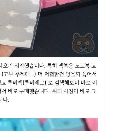
고무 주제에...) 더 저렴한건 없을까 싶어서
었고 루버렉(루버레그) 로 검색해보니 바로 이
서 바로 구매했습니다. 위의 사진이 바로 그
니다.