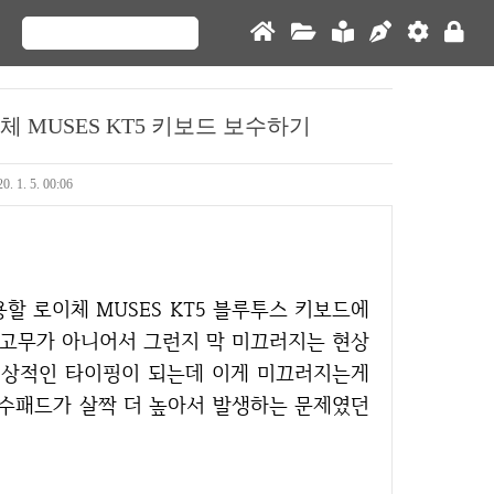
 MUSES KT5 키보드 보수하기
0. 1. 5. 00:06
고무가 아니어서 그런지 막 미끄러지는 현상
정상적인 타이핑이 되는데 이게 미끄러지는게
흡수패드가 살짝 더 높아서 발생하는 문제였던