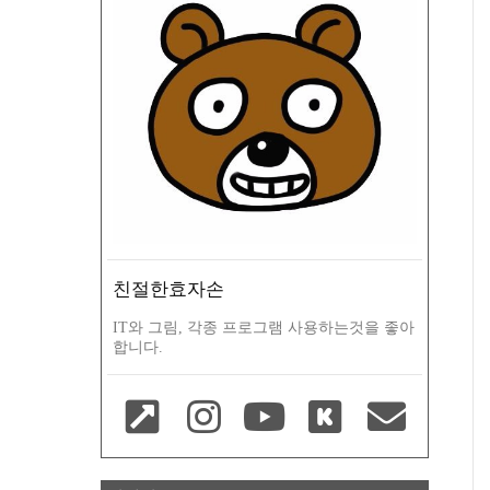
친절한효자손
IT와 그림, 각종 프로그램 사용하는것을 좋아
합니다.