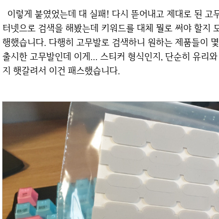
이렇게 붙였었는데 대 실패! 다시 뜯어내고 제대로 된 고무발을 붙여야겠다고 생각했습니다. 먼저 인
터넷으로 검색을 해봤는데 키워드를 대체 뭘로 써야 할지
행했습니다. 다행히 고무발로 검색하니 원하는 제품들이 몇
출시한 고무발인데 이게... 스티커 형식인지, 단순히 유리
지 햇갈려서 이건 패스했습니다.