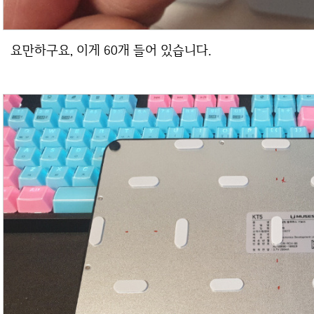
요만하구요, 이게 60개 들어 있습니다.