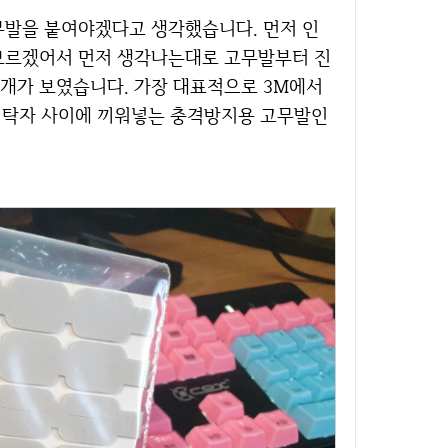
 모르겠어서 먼저 생각나는대로 고무발부터 진
개가 보였습니다. 가장 대표적으로 3M에서
와 탁자 사이에 끼워넣는 충격방지용 고무발인