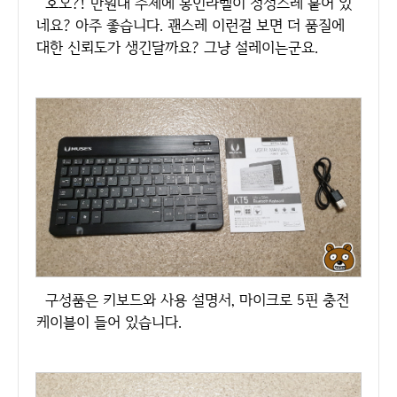
호오?! 만원대 주제에 봉인라벨이 정성스레 붙어 있
네요? 아주 좋습니다. 괜스레 이런걸 보면 더 품질에
대한 신뢰도가 생긴달까요? 그냥 설레이는군요.
구성품은 키보드와 사용 설명서, 마이크로 5핀 충전
케이블이 들어 있습니다.