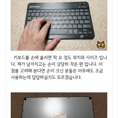
키보드를 손에 올리면 딱 요 정도 위치와 사이즈 입니
다. 제가 남자치고는 손이 상당히 작은 편 입니다. 이
점을 고려해 본다면 손이 크신 분들은 아무래도 조금
사용하는데 답답하실지도 모르겠습니다.