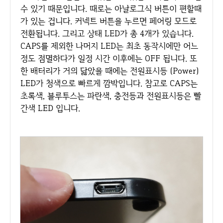
수 있기 때문입니다. 때로는 아날로그식 버튼이 편할때
가 있는 겁니다. 커넥트 버튼을 누르면 페어링 모드로
전환됩니다. 그리고 상태 LED가 총 4개가 있습니다.
CAPS를 제외한 나머지 LED는 최초 동작시에만 어느
정도 점멸하다가 일정 시간 이후에는 OFF 됩니다. 또
한 배터리가 거의 닳았을 때에는 전원표시등 (Power)
LED가 청색으로 빠르게 깜박입니다. 참고로 CAPS는
초록색, 블루투스는 파란색, 충전등과 전원표시등은 빨
간색 LED 입니다.