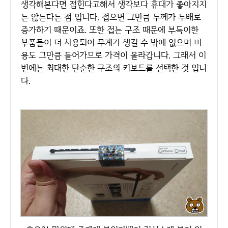
생각해본다면 접힌다고해서 생각보다 휴대가 좋아지지
는 않는다는 점 입니다. 접으면 그만큼 두께가 두배로
증가하기 때문이죠. 또한 접는 구조 때문에 부득이한
부품들이 더 사용되어 무게가 생길 수 밖에 없으며 비
용도 그만큼 들어가므로 가격이 올라갑니다. 그래서 이
번에는 최대한 단순한 구조의 키보드를 선택한 것 입니
다.