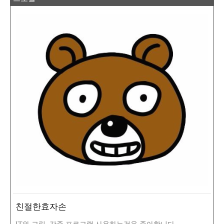
친절한효자손