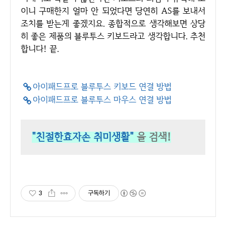
이니 구매한지 얼마 안 되었다면 당연히 AS를 보내서
조치를 받는게 좋겠지요. 종합적으로 생각해보면 상당
히 좋은 제품의 블루투스 키보드라고 생각합니다. 추천
합니다! 끝.
아이패드프로 블루투스 키보드 연결 방법
아이패드프로 블루투스 마우스 연결 방법
"친절한효자손 취미생활"
을 검색!
3
구독하기