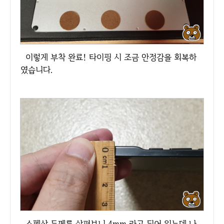
이렇게 부착 완료! 타이핑 시 조금 안정감을 회복하
였습니다.
스펙상 두께를 살펴보니 4mm 라고 되어 있는데 나