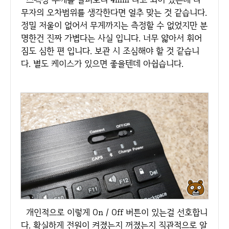
무자의 오차범위를 생각한다면 얼추 맞는 것 같습니다.
정밀 저울이 없어서 무게까지는 측정할 수 없었지만 분
명한건 진짜 가볍다는 사실 입니다. 너무 얇아서 휘어
짐도 심한 편 입니다. 보관 시 조심해야 할 것 같습니
다. 별도 케이스가 있으면 좋을텐데 아쉽습니다.
개인적으로 이렇게 On / Off 버튼이 있는걸 선호합니
다. 확실하게 전원이 켜졌는지 꺼졌는지 직관적으로 알