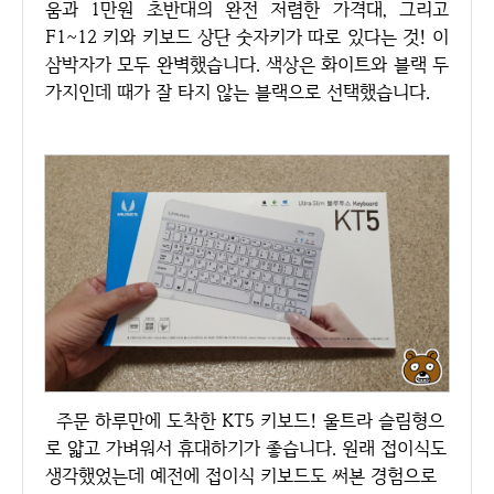
움과 1만원 초반대의 완전 저렴한 가격대, 그리고
F1~12 키와 키보드 상단 숫자키가 따로 있다는 것! 이
삼박자가 모두 완벽했습니다. 색상은 화이트와 블랙 두
가지인데 때가 잘 타지 않는 블랙으로 선택했습니다.
주문 하루만에 도착한 KT5 키보드! 울트라 슬림형으
로 얇고 가벼워서 휴대하기가 좋습니다. 원래 접이식도
생각했었는데 예전에 접이식 키보드도 써본 경험으로