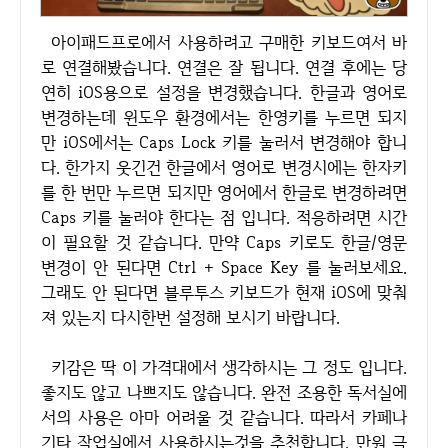
아이패드프로에서 사용하려고 구매한 키보드여서 바
로 연결해봤습니다. 연결은 잘 됩니다. 연결 후에는 당
연히 iOS용으로 설정을 변경했습니다. 한글과 영어로
변경하는데 윈도우 환경에서는 한영키를 누르면 되지
만 iOS에서는 Caps Lock 키를 눌러서 변경해야 합니
다. 한가지 웃긴건 한글에서 영어로 변경시에는 한자키
를 한 번만 누르면 되지만 영어에서 한글로 변경하려면
Caps 키를 눌러야 한다는 점 입니다. 적응하려면 시간
이 필요할 것 같습니다. 만약 Caps 키로도 한글/영문
변경이 안 된다면 Ctrl + Space Key 를 눌러보세요.
그래도 안 된다면 블루투스 키보드가 현재 iOS에 맞춰
져 있는지 다시한번 설정해 보시기 바랍니다.
키감은 딱 이 가격대에서 생각하시는 그 정도 입니다.
좋지도 않고 나쁘지도 않습니다. 완전 조용한 독서실에
서의 사용은 아마 어려울 것 같습니다. 따라서 카페나
기타 작업실에서 사용하시는것을 추천합니다. 만원 극