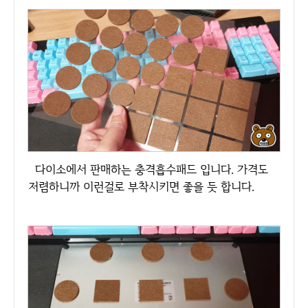
다이소에서 판매하는 충격흡수패드 입니다. 가격도
저렴하니까 이런걸로 부착시키면 좋을 듯 합니다.