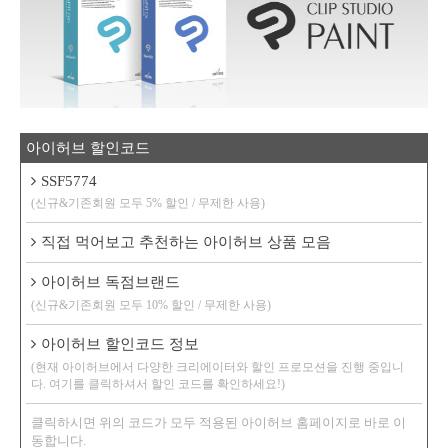
아이허브 할인코드
SSF5774
(신규&기존회원 모두 5% 할인 / 무제한 사용)
직접 먹어보고 추천하는 아이허브 상품 모음
아이허브 독점브랜드
(신규&기존회원 모두 10% 할인 / 무제한 사용)
아이허브 할인코드 정보
(현재 아이허브에서 다양한 크리에이터와 할인 프로모션을 진행 중입니
다. 여기를 클릭하셔서 할인 코드를 확인하세요!)
클릭하시면 위의 코드가 모두 적용된 아이허브 홈페이지로 바로 이
동합니다.