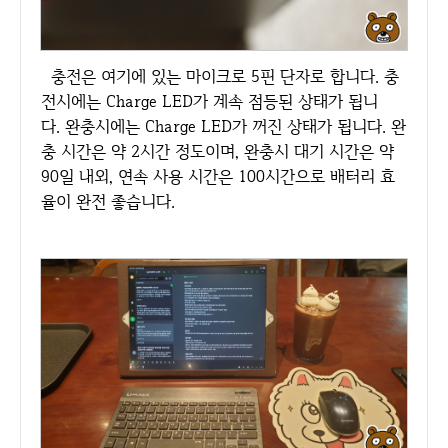
충전은 여기에 있는 마이크로 5핀 단자로 합니다. 충
전시에는 Charge LED가 계속 점등된 상태가 됩니
다. 완충시에는 Charge LED가 꺼진 상태가 됩니다. 완
충 시간은 약 2시간 정도이며, 완충시 대기 시간은 약
90일 내외, 연속 사용 시간은 100시간으로 배터리 효
율이 완전 좋습니다.