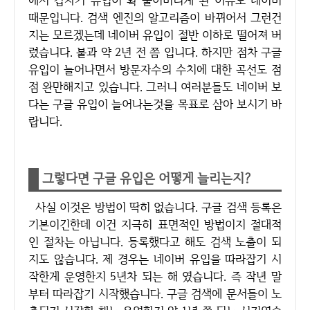
에서 갑자기 유입이 확 줄어버리게 된 이유도 네이버
때문입니다. 검색 엔진의 알고리즘이 바뀌어서 그런건
지는 모르겠는데 네이버 유입이 절반 이하로 떨어져 버
렸습니다. 불과 약 2년 전 쯤 입니다. 하지만 점차 구글
유입이 늘어나면서 방문자수의 수치에 대한 곡선도 점
점 완만해지고 있습니다. 그러니 여러분들도 네이버 보
다는 구글 유입이 늘어나는것을 목표로 삼아 보시기 바
랍니다.
그렇다면 구글 유입은 어떻게 늘리는지?
사실 이것은 방법이 딱히 없습니다. 구글 검색 등록은
기본이긴한데 이건 지극히 표면적인 방법이지 절대적
인 절차는 아닙니다. 등록했다고 해도 검색 노출이 되
지도 않습니다. 제 경우는 네이버 유입을 따라잡기 시
작한게 운영한지 5년차 되는 해 였습니다. 즉 작년 말
부터 따라잡기 시작했습니다. 구글 검색에 문서들이 노