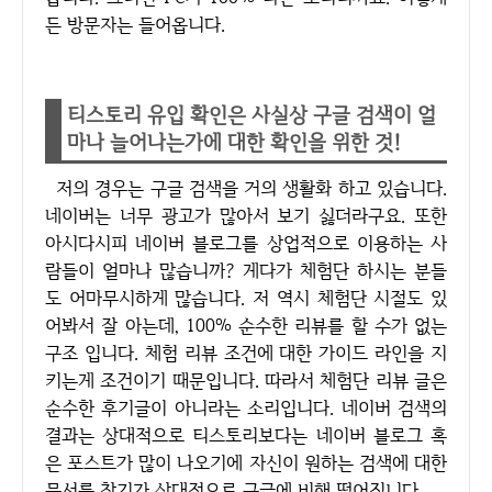
든 방문자는 들어옵니다.
티스토리 유입 확인은 사실상 구글 검색이 얼
마나 늘어나는가에 대한 확인을 위한 것!
저의 경우는 구글 검색을 거의 생활화 하고 있습니다.
네이버는 너무 광고가 많아서 보기 싫더라구요. 또한
아시다시피 네이버 블로그를 상업적으로 이용하는 사
람들이 얼마나 많습니까? 게다가 체험단 하시는 분들
도 어마무시하게 많습니다. 저 역시 체험단 시절도 있
어봐서 잘 아는데, 100% 순수한 리뷰를 할 수가 없는
구조 입니다. 체험 리뷰 조건에 대한 가이드 라인을 지
키는게 조건이기 때문입니다. 따라서 체험단 리뷰 글은
순수한 후기글이 아니라는 소리입니다. 네이버 검색의
결과는 상대적으로 티스토리보다는 네이버 블로그 혹
은 포스트가 많이 나오기에 자신이 원하는 검색에 대한
문서를 찾기가 상대적으로 구글에 비해 떨어집니다.