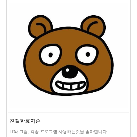
친절한효자손
IT와 그림, 각종 프로그램 사용하는것을 좋아합니다.