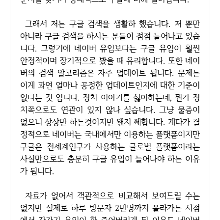
그래서 저는 구글 검색을 생활하 했습니다. 저 뿐만
아니라 구글 검색을 하시는 분들이 점점 늘어나고 있습
니다. 그렇기에 네이버 유입보다는 구글 유입이 훨씬
안정적이며 장기적으로 봤을 때 유리합니다. 또한 네이
버의 검색 알고리즘은 자주 업데이트 됩니다. 문제는
이게 과연 얼마나 공정한 업데이트인지에 대한 기준이
없다는 것 입니다. 정치 이야기를 싫어하는데, 뭔가 정
치쪽으로도 연관이 있지 않나 싶습니다. 그냥 물증이
없으니 상상만 하는것이지만 왠지 쎄합니다. 게다가 결
정적으로 네이버는 국내에서만 이용하는 플랫폼이지만
구글은 전세계인구가 사용하는 글로벌 플랫폼이라는
사실만으로도 충분히 구글 유입이 늘어나야 하는 이유
가 됩니다.
자료가 없어서 객관적으로 비교해서 보여드릴 수는
없지만 실제로 하루 방문자 2만명까지 올라가는 시점