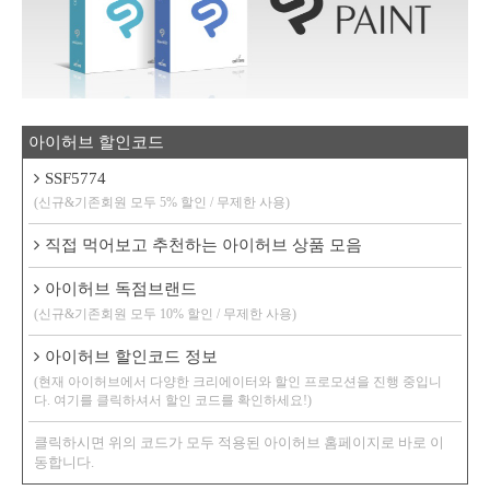
아이허브 할인코드
SSF5774
(신규&기존회원 모두 5% 할인 / 무제한 사용)
직접 먹어보고 추천하는 아이허브 상품 모음
아이허브 독점브랜드
(신규&기존회원 모두 10% 할인 / 무제한 사용)
아이허브 할인코드 정보
(현재 아이허브에서 다양한 크리에이터와 할인 프로모션을 진행 중입니
다. 여기를 클릭하셔서 할인 코드를 확인하세요!)
클릭하시면 위의 코드가 모두 적용된 아이허브 홈페이지로 바로 이
동합니다.