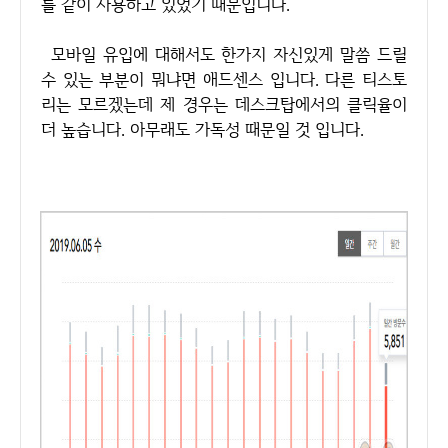
를 같이 사용하고 있었기 때문입니다.
모바일 유입에 대해서도 한가지 자신있게 말씀 드릴
수 있는 부분이 뭐냐면 애드센스 입니다. 다른 티스토
리는 모르겠는데 제 경우는 데스크탑에서의 클릭율이
더 높습니다. 아무래도 가독성 때문일 것 입니다.