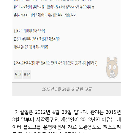
2015년 5월 24일에 달린 댓글
개설일은 2012년 4월 28일 입니다. 관리는 2015년
3월 말부터 시작했구요. 개설일이 2012년인 이유는 네
이버 블로그를 운영하면서 자료 보관용도로 티스토리