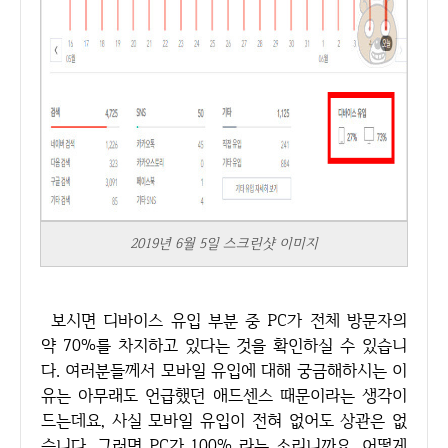
2019년 6월 5일 스크린샷 이미지
보시면 디바이스 유입 부분 중 PC가 전체 방문자의
약 70%를 차지하고 있다는 것을 확인하실 수 있습니
다. 여러분들께서 모바일 유입에 대해 궁금해하시는 이
유는 아무래도 언급했던 애드센스 때문이라는 생각이
드는데요, 사실 모바일 유입이 전혀 없어도 상관은 없
습니다. 그러면 PC가 100% 라는 소리니까요. 어떻게